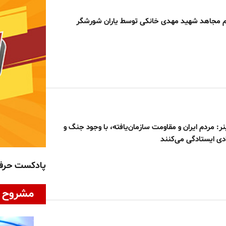
 مجاهد شهید مهدی خانکی توسط یاران شورشگر
ر: مردم ایران و مقاومت سازمان‌یافته، با وجود جنگ و
دی ایستادگی می‌کنند
پادکست حر
مشروح ا