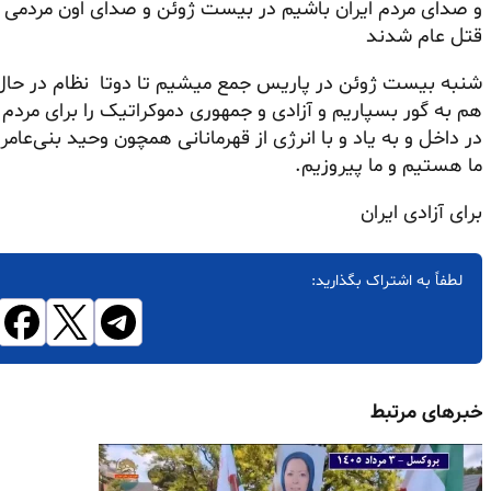
و صدای مردم ایران باشیم در بیست ژوئن و صدای اون مردمی 
قتل عام شدند
شنبه بیست ژوئن در پاریس جمع میشیم تا دوتا نظام در حال 
هم به گور بسپاریم و آزادی و جمهوری دموکراتیک را برای مردم 
در داخل و به یاد و با انرژی از قهرمانانی همچون وحید بنی‌عام
ما هستیم و ما پیروزیم.
برای آزادی ایران
لطفاً به اشتراک بگذارید:
خبرهای مرتبط