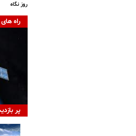
روز نگاه
راه های 
پر بازدی