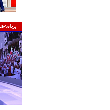
برنامه‌ها