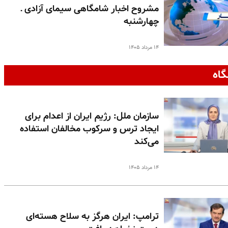
مشروح اخبار شامگاهی سیمای آزادی ـ
چهارشنبه
۱۴ مرداد ۱۴۰۵
گاه
سازمان ملل: رژیم ایران از اعدام برای
ایجاد ترس و سرکوب مخالفان استفاده
می‌کند
۱۴ مرداد ۱۴۰۵
ترامپ: ایران هرگز به سلاح هسته‌ای