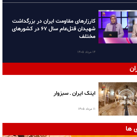
کارزارهای مقاومت ایران در بزرگداشت
شهیدان قتل‌عام سال ۶۷ در کشورهای
مختلف
۱۴ مرداد ۱۴۰۵
ان
اینک ایران ـ سبزوار
۱۱ مرداد ۱۴۰۵
 ها