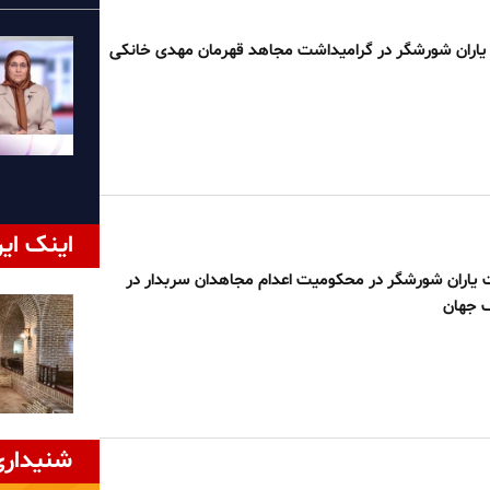
یاران شورشگر در گرامیداشت مجاهد قهرمان مهدی خانکی
اینک ایر
 یاران شورشگر در محکومیت اعدام مجاهدان سربدار در
 جهان
شنیداری