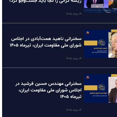
ریشه گرانی را کجا باید جست‌وجو کرد؟
۱۴ مرداد ۱۴۰۵
سخنرانی ناهید همت‌آبادی در اجلاس
شورای ملی مقاومت ایران، تیرماه ۱۴۰۵
۱۴ مرداد ۱۴۰۵
سخنرانی مهندس حسین فرشید در
اجلاس شورای ملی مقاومت ایران،
تیرماه ۱۴۰۵
۱۴ مرداد ۱۴۰۵