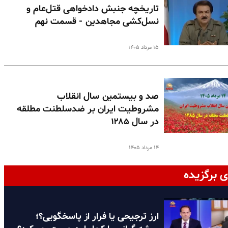
تاریخچه جنبش دادخواهی قتل‌عام و
نسل‌کشی مجاهدین - قسمت نهم
۱۵ مرداد ۱۴۰۵
صد و بیستمین سال انقلاب
مشروطیت ایران بر ضدسلطنت مطلقه
در سال ۱۲۸۵
۱۴ مرداد ۱۴۰۵
ی برگزیده
ارز ترجیحی یا فرار از پاسخگویی؟؛