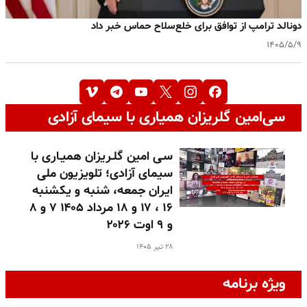
دونالد ترامپ از توافق برای خلع‌سلاح حماس خبر داد
۱۴۰۵/۵/۹
سی‌امین گلریزان همیاری با سیمای آزادی
سـی امین گلـریزان همیـاری با
سیمای آزادی؛ تلویزیون ملی
ایران جمعه، شنبه و یکشنبه
۱۶ ، ۱۷ و ۱۸ مرداد ۱۴۰۵ ۷ و ۸
و ۹ اوت ۲۰۲۶
۲۸ تیر ۱۴۰۵
ویژه برنامه