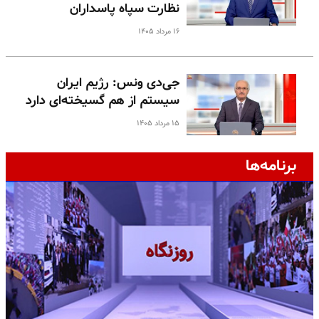
نظارت سپاه پاسداران
۱۶ مرداد ۱۴۰۵
جی‌دی ونس: رژیم ایران
سیستم از هم گسیخته‌ای دارد
۱۵ مرداد ۱۴۰۵
برنامه‌ها