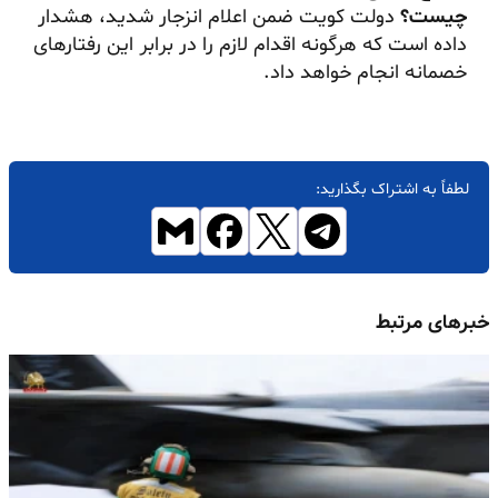
چیست؟
دولت کویت ضمن اعلام انزجار شدید، هشدار
داده است که هرگونه اقدام لازم را در برابر این رفتارهای
خصمانه انجام خواهد داد.
لطفاً به اشتراک بگذارید:
خبرهای مرتبط