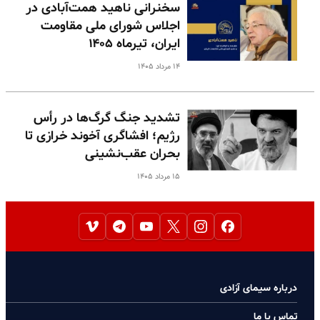
سخنرانی ناهید همت‌آبادی در
اجلاس شورای ملی مقاومت
ایران، تیرماه ۱۴۰۵
۱۴ مرداد ۱۴۰۵
تشدید جنگ گرگ‌ها در رأس
رژیم؛ افشاگری آخوند خرازی تا
بحران عقب‌نشینی
۱۵ مرداد ۱۴۰۵
درباره سیمای آزادی
تماس با ما