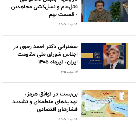
قتل‌عام و نسل‌کشی مجاهدین
- قسمت نهم
۱۵ مرداد ۱۴۰۵
سخنرانی دکتر احمد رجوی در
اجلاس شورای ملی مقاومت
ایران، تیرماه ۱۴۰۵
۱۴ مرداد ۱۴۰۵
بن‌بست در توافق هرمز،
تهدیدهای منطقه‌ای و تشدید
فشارهای اقتصادی
۱۵ مرداد ۱۴۰۵