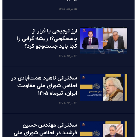
۱۵ مرداد ۱۴۰۵
ارز ترجیحی یا فرار از
پاسخگویی؟؛ ریشه گرانی را
کجا باید جست‌وجو کرد؟
۱۴ مرداد ۱۴۰۵
سخنرانی ناهید همت‌آبادی در
اجلاس شورای ملی مقاومت
ایران، تیرماه ۱۴۰۵
۱۴ مرداد ۱۴۰۵
سخنرانی مهندس حسین
فرشید در اجلاس شورای ملی