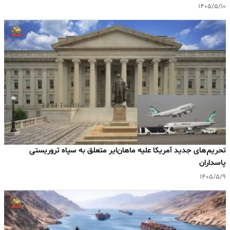
۱۴۰۵/۵/۱۰
تحریم‌های جدید آمریکا علیه ماهان‌ایر متعلق به سپاه تروریستی
پاسداران
۱۴۰۵/۵/۹