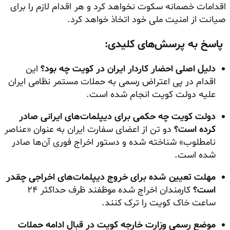
اقدامات خصمانه سکوت نخواهد کرد و هر اقدام لازم را برای
صیانت از امنیت ملی خود اتخاذ خواهد کرد.
پاسخ به پرسش‌های کلیدی:
دلیل اصلی احضار کاردار ایران در کویت چه بود؟
این
اقدام در پی اعتراض رسمی به حملات مستمر نظامی ایران
علیه دولت کویت انجام شده است.
دولت کویت چه حکمی برای دیپلمات‌های ایرانی صادر
کرده است؟
دو تن از اعضای سفارت ایران به عنوان «عناصر
نامطلوب» شناخته شده و دستور اخراج فوری آن‌ها صادر
شده است.
مهلت تعیین شده برای خروج دیپلمات‌های اخراجی چقدر
است؟
کارمندان اخراج شده موظفند ظرف حداکثر ۲۴
ساعت خاک کویت را ترک کنند.
موضع رسمی وزارت خارجه کویت در قبال ادامه حملات