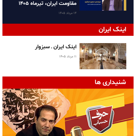
مقاومت ایران، تیرماه ۱۴۰۵
۱۴ مرداد ۱۴۰۵
اینک ایران
اینک ایران ـ سبزوار
۱۱ مرداد ۱۴۰۵
شنیداری ها