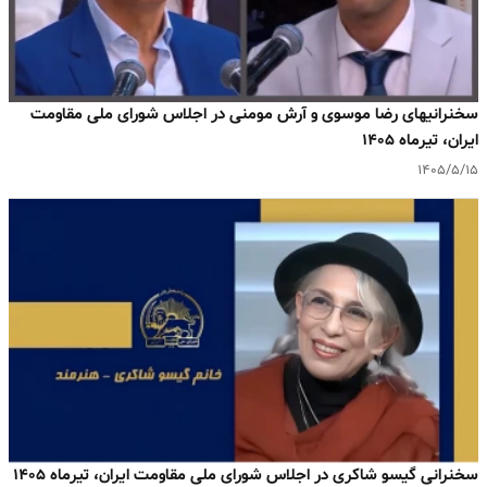
سخنرانیهای رضا موسوی و آرش مومنی در اجلاس شورای ملی مقاومت
ایران، تیرماه ۱۴۰۵
۱۴۰۵/۵/۱۵
سخنرانی گیسو شاکری در اجلاس شورای ملی مقاومت ایران، تیرماه ۱۴۰۵