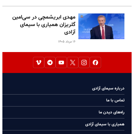
مهدی ابریشمچی در سی‌امین
گلریزان همیاری با سیمای
آزادی
۱۶ مرداد ۱۴۰۵
درباره سیمای آزادی
تماس با ما
راه‌های دیدن ما
همیاری با سیمای آزادی