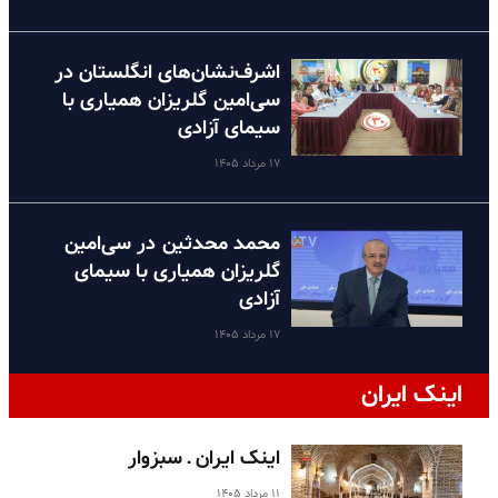
اشرف‌نشان‌های انگلستان در
سی‌امین گلریزان همیاری با
سیمای آزادی
۱۷ مرداد ۱۴۰۵
محمد محدثین در سی‌امین
گلریزان همیاری با سیمای
آزادی
۱۷ مرداد ۱۴۰۵
اینک ایران
اینک ایران ـ سبزوار
۱۱ مرداد ۱۴۰۵