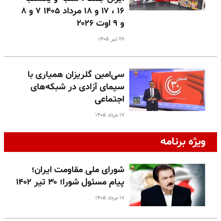
۱۶ ، ۱۷ و ۱۸ مرداد ۱۴۰۵ ۷ و ۸
و ۹ اوت ۲۰۲۶
۲۸ تیر ۱۴۰۵
سی‌امین گلریزان همیاری با
سیمای آزادی در شبکه‌های
اجتماعی
۱۷ مرداد ۱۴۰۵
ویژه برنامه
شورای ملی مقاومت ایران؛
پیام مسئول شورا؛ ۳۰ تیر ۱۴۰۲
۱۷ مرداد ۱۴۰۵