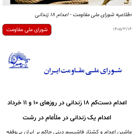
اطلاعیه شورای ملی مقاومت - اعدام ۱۸ زندانی
شورای ملی مقاومت
۱۴۰۵/۳/۱۴
اعدام دست‌کم ۱۸ زندانی در روزهای ۱۰ و ۱۱ خرداد
اعدام یک زندانی در ملأعام در رشت
ماشین اعدام و کشتار فاشیسم دینی حاکم بر ایران بی‌وقفه