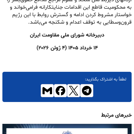
به محکومیت قاطع این اقدامات جنایتکارانه فرامی‌خواند و
خواستار مشروط کردن ادامه و گسترش روابط با این رژیم
قرون‌وسطایی به توقف اعدام و شکنجه می‌باشد.
دبیرخانه شورای ملی مقاومت ایران
۱۴ خرداد ۱۴۰۵ (
۴ ژوئن ۲۰۲۶)
لطفاً به اشتراک بگذارید:
خبرهای مرتبط