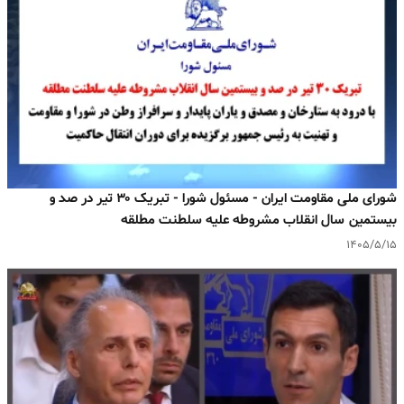
شورای ملی مقاومت ایران - مسئول شورا - تبریک ۳۰ تیر در صد و
بیستمین سال انقلاب مشروطه علیه سلطنت مطلقه
۱۴۰۵/۵/۱۵