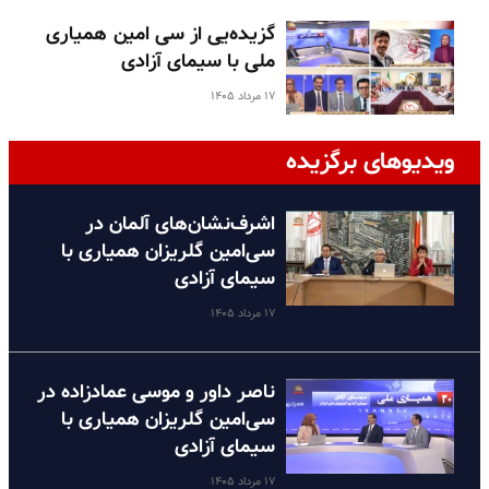
گزیده‌یی از سی امین همیاری
ملی با سیمای آزادی
۱۷ مرداد ۱۴۰۵
ویدیوهای برگزیده
اشرف‌نشان‌های آلمان در
سی‌امین گلریزان همیاری با
سیمای آزادی
۱۷ مرداد ۱۴۰۵
ناصر داور و موسی عمادزاده در
سی‌امین گلریزان همیاری با
سیمای آزادی
۱۷ مرداد ۱۴۰۵