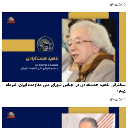
۱۴۰۵/۵/۱۵
سخنرانی ناهید همت‌آبادی در اجلاس شورای ملی مقاومت ایران، تیرماه
۱۴۰۵
۱۴۰۵/۵/۱۴