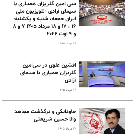
سـی امین گلـریزان همیـاری با
سیمای آزادی -تلویزیون ملی
ایران جمعه، شنبه و یکشنبه
۱۶ ، ۱۷ و ۱۸ مرداد ۱۴۰۵ ۷ و ۸
و ۹ اوت ۲۰۲۶
۱۶ مرداد ۱۴۰۵
افشین علوی در سی‌امین
گلریزان همیاری با سیمای
آزادی
۱۶ مرداد ۱۴۰۵
جاودانگی و درگذشت مجاهد
والا حسین شریعتی
۱۷ مرداد ۱۴۰۵