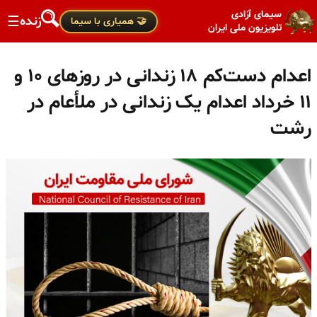
سیمای آزادی
زنده
☰
🤝 همیاری با سیما
تلویزیون ملی ایران
اعدام دست‌کم ۱۸ زندانی در روزهای ۱۰ و
۱۱ خرداد اعدام یک زندانی در ملأعام در
رشت