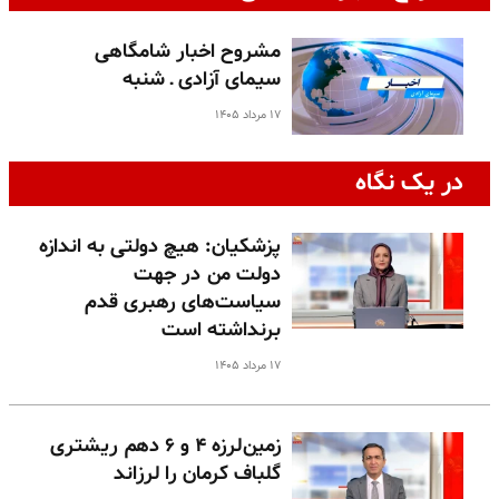
مشروح اخبار شامگاهی
سیمای آزادی ـ شنبه
۱۷ مرداد ۱۴۰۵
در یک نگاه
پزشکیان: هیچ دولتی به اندازه
دولت من در جهت
سیاست‌های رهبری قدم
برنداشته است
۱۷ مرداد ۱۴۰۵
زمین‌لرزه ۴ و ۶ دهم ریشتری
گلباف کرمان را لرزاند