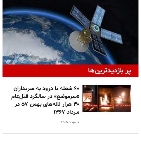
پر بازدیدترین‌ها
۶۰ شعله با درود به سربداران
«سرموضع» در سالگرد قتل‌عام
۳۰ هزار لاله‌های بهمن ۵۷ در
مـرداد ۱۳۶۷
۱۶ مرداد ۱۴۰۵