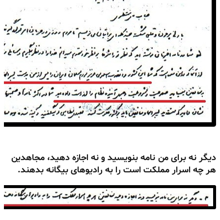
دیگر نه برای من نامه بنویسید و نه اجازه دهید،
مجاهدین
هر چه اسرار مملکت است را به رادیوهای بیگانه بدهند.