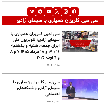
سی‌امین گلریزان همیاری با سیمای آزادی
سـی امین گلـریزان همیـاری با
سیمای آزادی؛ تلویزیون ملی
ایران جمعه، شنبه و یکشنبه
۱۶ ، ۱۷ و ۱۸ مرداد ۱۴۰۵ ۷ و ۸
و ۹ اوت ۲۰۲۶
۲۸ تیر ۱۴۰۵
سی‌امین گلریزان همیاری با
سیمای آزادی و شبکه‌های
اجتماعی
۱۸ مرداد ۱۴۰۵