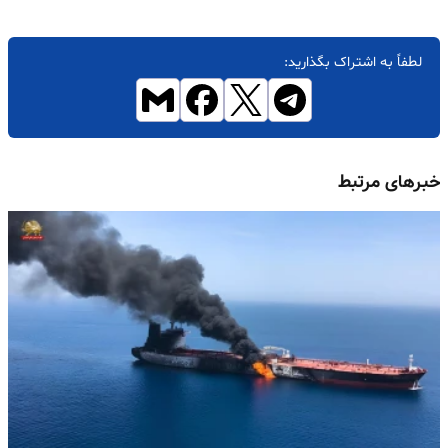
لطفاً به اشتراک بگذارید:
خبرهای مرتبط