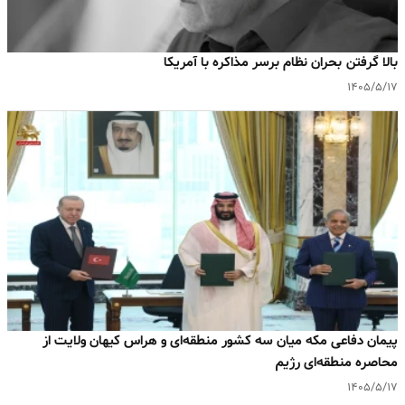
بالا گرفتن بحران نظام برسر مذاکره با آمریکا
۱۴۰۵/۵/۱۷
پیمان دفاعی مکه میان سه کشور منطقه‌ای و هراس کیهان ولایت از
محاصره منطقه‌ای رژیم
۱۴۰۵/۵/۱۷