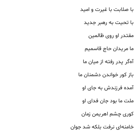
با صلابت با غیرت و امید
با تحیت به رهبر جدید
مقتدر او روی ظالمین
ما مریدان حاج قاسمیم
آه‌گر پدر رفته از میان ما
باز کور خواندن دشمنان ما
آمده فرزندش به جای او
ملت ما بود جان فدای او
کوری چشم اهریمن زمان
خامنه‌ای نرفت بلکه شد جوان