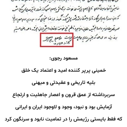
مسعود رجوی:
خمینی پرپر کننده امید و اعتماد یک خلق
بلیه تاریخی و عقیدتی و میهنی
سربرداشته از عمق قرون و اعصار جاهلیت و ارتجاع
آزمایش بود و نبود، وجود و لاوجود ایران و ایرانی
که فقط بایستی رژیمش را در تمامیت نابود و سرنگون کرد