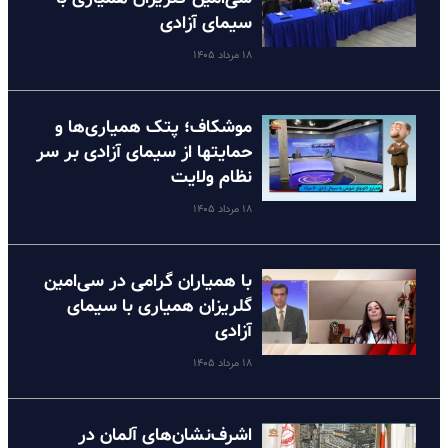
سیمای آزادی
۱۸ مرداد ۱۴۰۵
موشکاف؛ پتک همیاری‌ها و
حمایتها از سیمای آزادی بر سر
نظام ولایت
۱۸ مرداد ۱۴۰۵
با همیاران گرامی در سی‌امین
گلریزان همیاری با سیمای
آزادی
۱۸ مرداد ۱۴۰۵
اشرف‌نشان‌های آلمان در