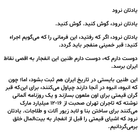
یادتان نرود
یادتان نرود، گوش کنید. گوش کنید.
یادتان نرود، اگر که رفتید، این فرمانی را که می‌گویم اجراء
کنید: قبر خمینی منفجر باید گردد.
دوست دارم که، دوست دارم طنین این انفجار به اقصی نقاط
ایران برسد.
این طنین بایستی در تاریخ ایران هم ثبت بشود، اما؛ چون
که انبوه، انبوه در آنجا دارند چپاول می‌کنند، برای این‌که قبر
گران قیمتی برای اون ملعون بسازند و یک روزنامه آلمانی
نوشته که تاجران تهران صحبت از ۱۶-۱۲ میلیارد مارک
می‌کنند برای ساختن بنا و لابد زیور آلات و طلاجات. یادتان
نرود که اشیای قیمتی را قبل از انفجار به بیت
المال خلق
برمی‌گردانیم.