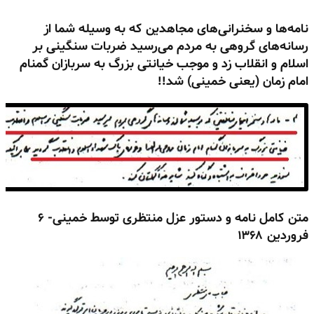
نامه‌ها و سخنرانی‌های مجاهدین که به وسیله شما از
رسانه‌های گروهی
به مردم می‌رسید ضربات سنگینی بر
اسلام و انقلاب زد
و موجب خیانتی بزرگ به سربازان گمنام
امام زمان (یعنی خمینی) شد!!
متن کامل نامه و دستور عزل منتظری توسط خمینی-
۶
فروردین ۱۳۶۸