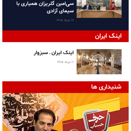
سی‌امین گلریزان همیاری با
سیمای آزادی
۱۷ مرداد ۱۴۰۵
اینک ایران
اینک ایران ـ سبزوار
۱۱ مرداد ۱۴۰۵
شنیداری ها