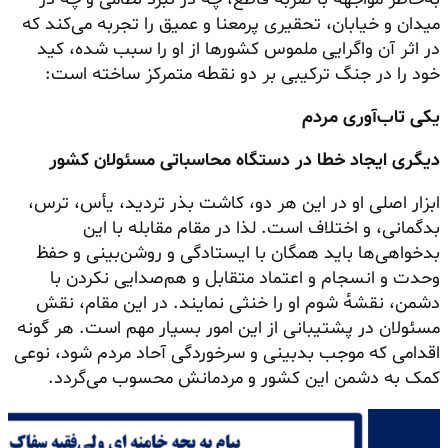
میدان و خیابان، تحقیری پرمعنا و عمیق را تجربه می‌کند که
در اثر آن واگرایی ملموس کشورها از او را سبب شده، کید
خود را در جنگ ترکیبی بر دو نقطه متمرکز ساخته است:
یکی تاب‌آوری مردم
دیگری ایجاد خطا در دستگاه محاسباتی مسئولان کشور
ابزار اصلی او در این هر دو، کاشت بذر تردید، یأس، ترس،
بدگمانی، و اختلاف است. لذا در مقام مقابله با این
بدخواهی‌ها
باید همگان با ایستادگی و روشن‌بینی و حفظ
وحدت و انسجام و اعتماد متقابل و هم‌صدایی نکردن با
دشمن، نقشه‌ٔ شوم او را خنثی نمایند. در این مقام، نقش
مسئولان در پشتیبانی از این امور بسیار مهم است. هر گونه
اقدامی که موجب بدبینی و سرخوردگی آحاد مردم شود، نوعی
کمک به دشمن این کشور و مردمانش محسوب می‌گردد.