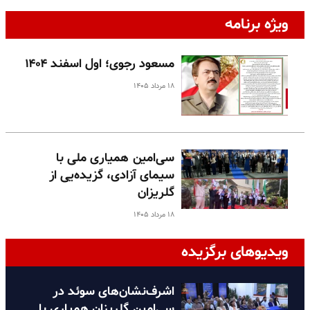
ویژه برنامه
مسعود رجوی؛ اول اسفند ۱۴۰۴
۱۸ مرداد ۱۴۰۵
سی‌امین همیاری ملی با
سیمای آزادی، گزیده‌یی از
گلریزان
۱۸ مرداد ۱۴۰۵
ویدیوهای برگزیده
اشرف‌نشان‌های سوئد در
سی‌امین گلریزان همیاری با