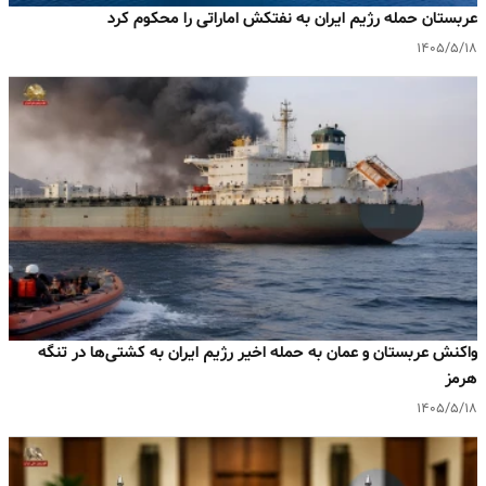
عربستان حمله رژیم ایران به نفتکش اماراتی را محکوم کرد
۱۴۰۵/۵/۱۸
واکنش عربستان و عمان به حمله اخیر رژیم ایران به کشتی‌ها در تنگه
هرمز
۱۴۰۵/۵/۱۸