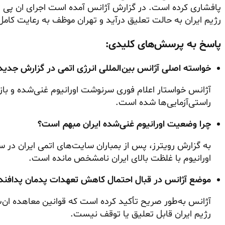
رژیم ایران به حالت تعلیق درآید و تهران موظف به رعایت کام
پاسخ به پرسش‌های کلیدی:
خواسته اصلی آژانس بین‌المللی انرژی اتمی در گزارش جد
آژانس خواستار اعلام فوری سرنوشت اورانیوم غنی‌شده و باز
راستی‌آزمایی‌ها شده است.
چرا وضعیت اورانیوم غنی‌شده ایران مبهم است؟
به گزارش رویترز، پس از بمباران سایت‌های اتمی ایران در 
اورانیوم با غلظت بالای ایران نامشخص مانده است.
موضع آژانس در قبال احتمال کاهش تعهدات پدمان پدافن
رژیم ایران قابل تعلیق یا توقف نیست.