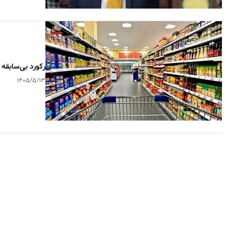
رکورد بی‌سابقه
۱۴۰۵/۵/۱۳