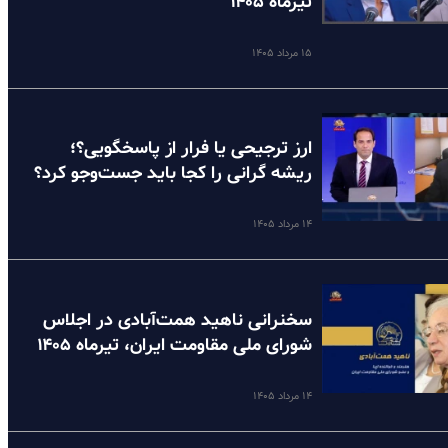
تیرماه ۱۴۰۵
۱۵ مرداد ۱۴۰۵
ارز ترجیحی یا فرار از پاسخگویی؟؛
ریشه گرانی را کجا باید جست‌وجو کرد؟
۱۴ مرداد ۱۴۰۵
سخنرانی ناهید همت‌آبادی در اجلاس
شورای ملی مقاومت ایران، تیرماه ۱۴۰۵
۱۴ مرداد ۱۴۰۵