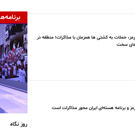
برنامه‌ها
مز، حملات به کشتی ها همزمان با مذاکرات؛ منطقه در
‌های سخت
مز و برنامه هسته‌ای ایران محور مذاکرات است
روز نگاه