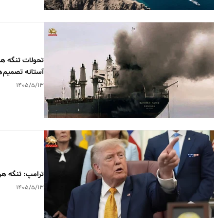
تحولات تنگه هر
آستانه تصمیم
۱۴۰۵/۵/۱۳
ترامپ: تنگه هر
۱۴۰۵/۵/۱۳