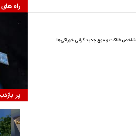
راه های 
 شاخص فلاکت و موج جدید گرانی خوراکی‌ها
پر بازدی