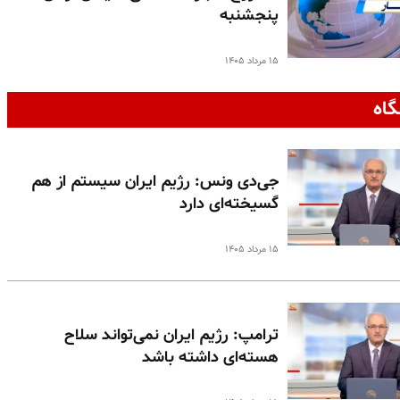
پنجشنبه
۱۵ مرداد ۱۴۰۵
گاه
جی‌دی ونس: رژیم ایران سیستم از هم
گسیخته‌ای دارد
۱۵ مرداد ۱۴۰۵
ترامپ: رژیم ایران نمی‌تواند سلاح
هسته‌ای داشته باشد