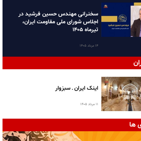
سخنرانی مهندس حسین فرشید در
اجلاس شورای ملی مقاومت ایران،
تیرماه ۱۴۰۵
۱۴ مرداد ۱۴۰۵
ان
اینک ایران ـ سبزوار
۱۱ مرداد ۱۴۰۵
 ها