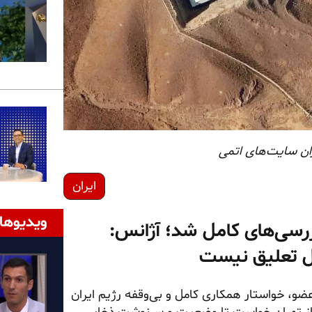
ان سایت‌های اتمی
ایران
ویدیوها
زرسی‌های کامل شد؛ آژانس:
ل تعلیق نیست
ضو، خواستار همکاری کامل و بی‌وقفه رژیم ایران