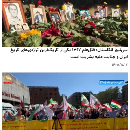
سی‌نیوز انگلستان: قتل‌عام ۱۳۶۷ یکی از تاریک‌ترین تراژدی‌های تاریخ
ایران و جنایت علیه بشریت است
۱۴۰۵/۵/۱۲