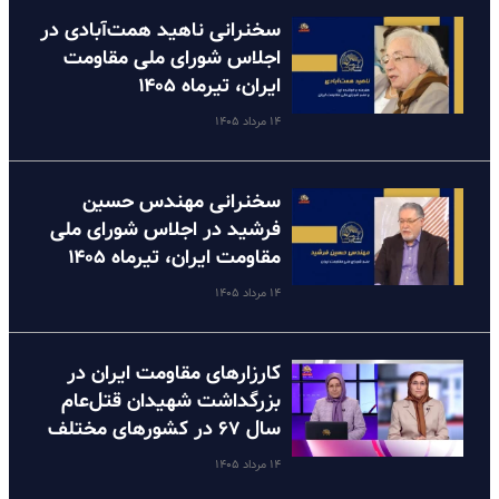
سخنرانی ناهید همت‌آبادی در
اجلاس شورای ملی مقاومت
ایران، تیرماه ۱۴۰۵
۱۴ مرداد ۱۴۰۵
سخنرانی مهندس حسین
فرشید در اجلاس شورای ملی
مقاومت ایران، تیرماه ۱۴۰۵
۱۴ مرداد ۱۴۰۵
کارزارهای مقاومت ایران در
بزرگداشت شهیدان قتل‌عام
سال ۶۷ در کشورهای مختلف
۱۴ مرداد ۱۴۰۵