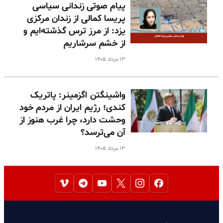
پیام صوتی زندانی سیاسی
پریسا کمالی از زندان مرکزی
یزد: از مرز ترس گذشته‌ایم و
از خشم سرشاریم
۱۳ مرداد ۱۴۰۵
واشینگتن اگزمینر: پاتریک
کندی؛ رژیم ایران از مردم خود
وحشت دارد، چرا غرب هنوز از
آن می‌ترسد؟
۱۳ مرداد ۱۴۰۵