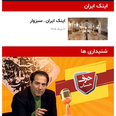
اینک ایران
اینک ایران ـ سبزوار
۱۱ مرداد ۱۴۰۵
شنیداری ها