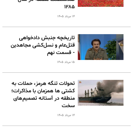
۱۲۸۵
۱۴ مرداد ۱۴۰۵
تاریخچه جنبش دادخواهی
قتل‌عام و نسل‌کشی مجاهدین
- قسمت نهم
۱۵ مرداد ۱۴۰۵
تحولات تنگه هرمز، حملات به
کشتی ها همزمان با مذاکرات؛
منطقه در آستانه تصمیم‌های
سخت
۱۴ مرداد ۱۴۰۵