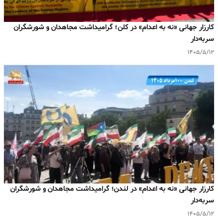
کارزار جهانی «نه به اعدام» در کلن؛ گرامیداشت مجاهدان و شورشگران
سربه‌دار
۱۴۰۵/۵/۱۲
کارزار جهانی «نه به اعدام» در لندن؛ گرامیداشت مجاهدان و شورشگران
سربه‌دار
۱۴۰۵/۵/۱۲