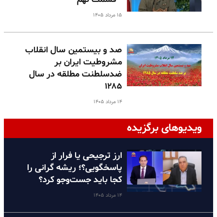
۱۵ مرداد ۱۴۰۵
صد و بیستمین سال انقلاب
مشروطیت ایران بر
ضدسلطنت مطلقه در سال
۱۲۸۵
۱۴ مرداد ۱۴۰۵
ویدیوهای برگزیده
ارز ترجیحی یا فرار از
پاسخگویی؟؛ ریشه گرانی را
کجا باید جست‌وجو کرد؟
۱۴ مرداد ۱۴۰۵