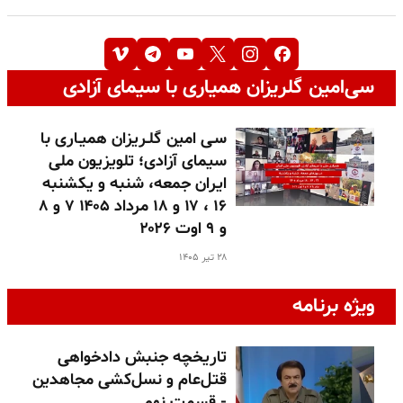
سی‌امین گلریزان همیاری با سیمای آزادی
سـی امین گلـریزان همیـاری با
سیمای آزادی؛ تلویزیون ملی
ایران جمعه، شنبه و یکشنبه
۱۶ ، ۱۷ و ۱۸ مرداد ۱۴۰۵ ۷ و ۸
و ۹ اوت ۲۰۲۶
۲۸ تیر ۱۴۰۵
ویژه برنامه
تاریخچه جنبش دادخواهی
قتل‌عام و نسل‌کشی مجاهدین
- قسمت نهم