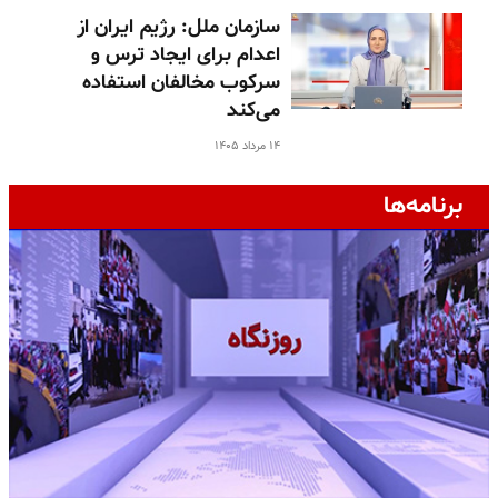
سازمان ملل: رژیم ایران از
اعدام برای ایجاد ترس و
سرکوب مخالفان استفاده
می‌کند
۱۴ مرداد ۱۴۰۵
برنامه‌ها