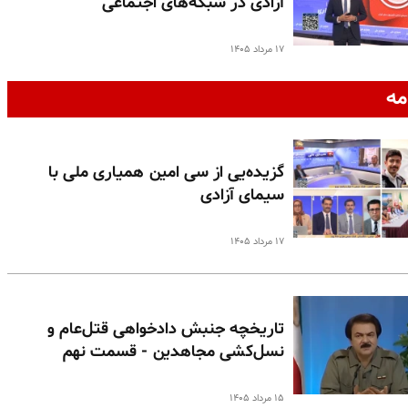
آزادی در شبکه‌های اجتماعی
۱۷ مرداد ۱۴۰۵
مه
گزیده‌یی از سی امین همیاری ملی با
سیمای آزادی
۱۷ مرداد ۱۴۰۵
تاریخچه جنبش دادخواهی قتل‌عام و
نسل‌کشی مجاهدین - قسمت نهم
۱۵ مرداد ۱۴۰۵