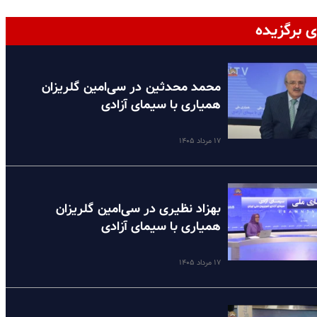
ی برگزیده
محمد محدثین در سی‌امین گلریزان
همیاری با سیمای آزادی
۱۷ مرداد ۱۴۰۵
بهزاد نظیری در سی‌امین گلریزان
همیاری با سیمای آزادی
۱۷ مرداد ۱۴۰۵