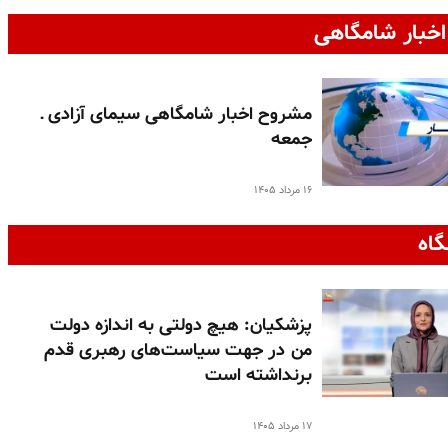
خبار شامگاهی
مشروح اخبار شامگاهی سیمای آزادی ـ
جمعه
۱۶ مرداد ۱۴۰۵
گاه
پزشکیان: هیچ دولتی به اندازه دولت
من در جهت سیاست‌های رهبری قدم
برنداشته است
۱۷ مرداد ۱۴۰۵