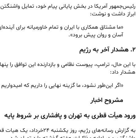
رئیس‌جمهور آمریکا در بخش پایانی پیام خود، تمایل واشنگتن ب
ابراز داشت و نوشت:
«ما مشتاق همکاری با ایران و تمام خاورمیانه برای آینده‌
آسان و روان پیش برود».
۲. هشدار آخر به رژیم
با این حال، ترامپ، پیوست نظامی و بازدارنده این توافق را پنها
هشدار داد:
«اگر این‌طور نشود، ما گزینه نهایی را داریم که امیدواریم
مشروح اخبار
ورود هیأت قطری به تهران و پافشاری بر شروط پایه
به گزارش رسانه‌های رژیم، روز ی