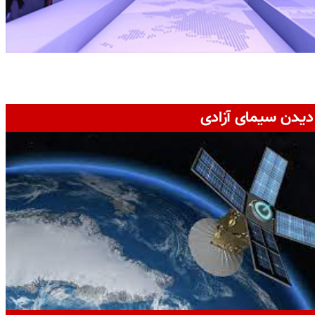
دیدن سیمای آزادی