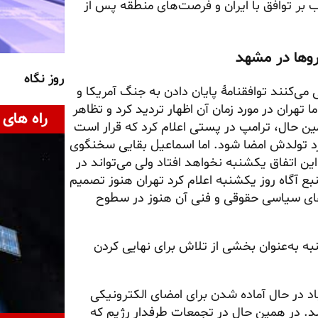
ب بر توافق با ایران و فرصت‌های منطقه پس از
روها در مشهد
روز نگاه
 پیش‌بینی می‌کنند توافقنامهٔ پایان دادن به جنگ آمریکا و
ا تهران در مورد زمان آن اظهار تردید کرد و تظاهر
راه های 
همین حال، ترامپ در پستی اعلام کرد که قرار است
گرد تولدش امضا شود. اما اسماعیل بقایی سخنگوی
ن اتفاق یکشنبه نخواهد افتاد ولی می‌تواند در
نبع آگاه روز یکشنبه اعلام کرد تهران هنوز تصمیم
‌های سیاسی حقوقی و فنی آن هنوز در سطوح
ه به‌عنوان بخشی از تلاش برای نهایی کردن
د در حال آماده شدن برای امضای الکترونیکی
. در همین حال در تجمعات طرفدار رژیم که