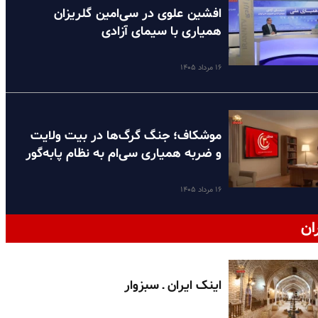
افشین علوی در سی‌امین گلریزان
همیاری با سیمای آزادی
۱۶ مرداد ۱۴۰۵
موشکاف؛ جنگ گرگ‌ها در بیت ولایت
و ضربه همیاری سی‌ام به نظام پا‌به‌گور
۱۶ مرداد ۱۴۰۵
ان
اینک ایران ـ سبزوار