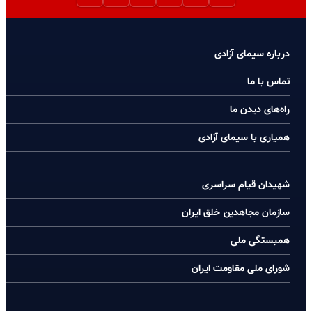
درباره سیمای آزادی
تماس با ما
راه‌های دیدن ما
همیاری با سیمای آزادی
شهیدان قیام سراسری
سازمان مجاهدین خلق ایران
همبستگی ملی
شورای ملی مقاومت ایران