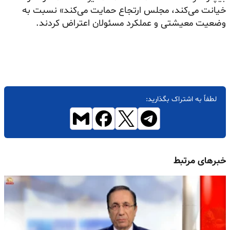
خیانت می‌کند، مجلس ارتجاع حمایت می‌کند» نسبت به
وضعیت معیشتی و عملکرد مسئولان اعتراض کردند.
لطفاً به اشتراک بگذارید:
خبرهای مرتبط