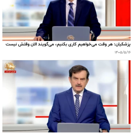
پزشکیان: هر وقت می‌خواهیم کاری بکنیم، می‌گویند الان وقتش نیست
۱۴۰۵/۵/۱۶