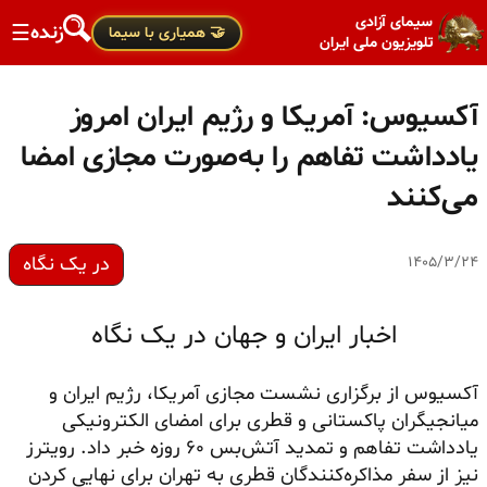
سیمای آزادی
زنده
☰
🤝 همیاری با سیما
تلویزیون ملی ایران
آکسیوس: آمریکا و رژیم ایران امروز
یادداشت تفاهم را به‌صورت مجازی امضا
می‌کنند
در یک نگاه
۱۴۰۵/۳/۲۴
اخبار ایران و جهان در یک نگاه
آکسیوس از برگزاری نشست مجازی آمریکا، رژیم ایران و
میانجیگران پاکستانی و قطری برای امضای الکترونیکی
یادداشت تفاهم و تمدید آتش‌بس ۶۰ روزه خبر داد. رویترز
نیز از سفر مذاکره‌کنندگان قطری به تهران برای نهایی کردن