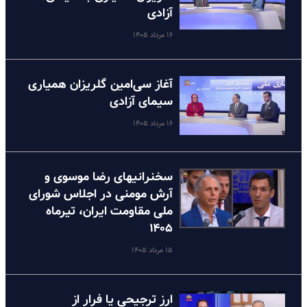
آزادی
۱۶ مرداد ۱۴۰۵
آغاز سی‌امین گلریزان همیاری
سیمای آزادی
۱۶ مرداد ۱۴۰۵
سخنرانیهای رضا موسوی و
آرش مومنی در اجلاس شورای
ملی مقاومت ایران، تیرماه
۱۴۰۵
۱۵ مرداد ۱۴۰۵
ارز ترجیحی یا فرار از