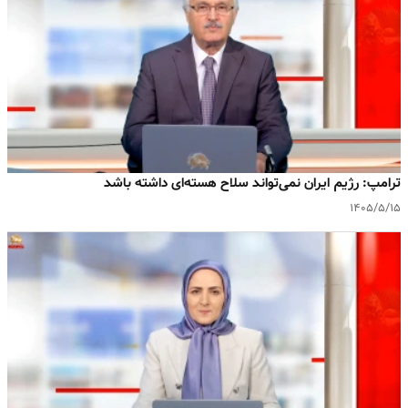
ترامپ: رژیم ایران نمی‌تواند سلاح هسته‌ای داشته باشد
۱۴۰۵/۵/۱۵