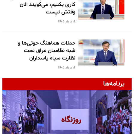
کاری بکنیم، می‌گویند الان
وقتش نیست
۱۶ مرداد ۱۴۰۵
حملات هماهنگ حوثی‌ها و
شبه نظامیان عراق تحت
نظارت سپاه پاسداران
۱۶ مرداد ۱۴۰۵
برنامه‌ها