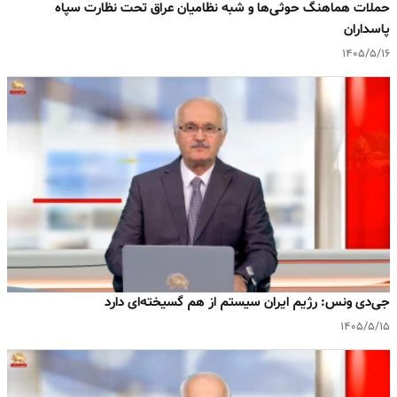
حملات هماهنگ حوثی‌ها و شبه نظامیان عراق تحت نظارت سپاه
پاسداران
۱۴۰۵/۵/۱۶
جی‌دی ونس: رژیم ایران سیستم از هم گسیخته‌ای دارد
۱۴۰۵/۵/۱۵