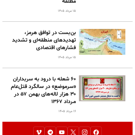
مطلقه
۱۵ مرداد ۱۴۰۵
بن‌بست در توافق هرمز،
تهدیدهای منطقه‌ای و تشدید
فشارهای اقتصادی
۱۵ مرداد ۱۴۰۵
۶۰ شعله با درود به سربداران
«سرموضع» در سالگرد قتل‌عام
۳۰ هزار لاله‌های بهمن ۵۷ در
مـرداد ۱۳۶۷
۱۶ مرداد ۱۴۰۵