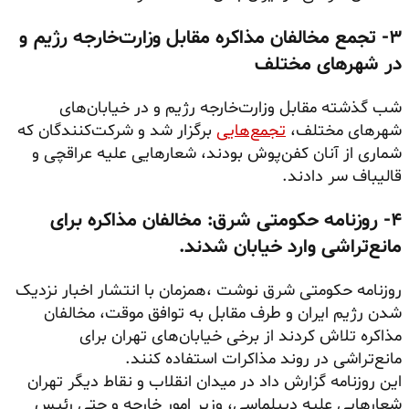
۳- تجمع مخالفان مذاکره مقابل وزارت‌خارجه رژیم و
در شهرهای مختلف
شب گذشته مقابل وزارت‌خارجه رژیم و در خیابان‌های
شهرهای مختلف،
تجمع‌هایی
برگزار شد و شرکت‌کنندگان که
شماری از آنان کفن‌پوش بودند، شعارهایی علیه عراقچی و
قالیباف سر دادند.
۴- روزنامه حکومتی شرق: مخالفان مذاکره برای
مانع‌تراشی وارد خیابان شدند.
روزنامه حکومتی شرق نوشت ،همزمان با انتشار اخبار نزدیک
شدن رژیم ایران و طرف مقابل به توافق موقت، مخالفان
مذاکره تلاش کردند از برخی خیابان‌های تهران برای
مانع‌تراشی در روند مذاکرات استفاده کنند.
این روزنامه گزارش داد در میدان انقلاب و نقاط دیگر تهران
شعارهایی علیه دیپلماسی، وزیر امور خارجه و حتی رئیس