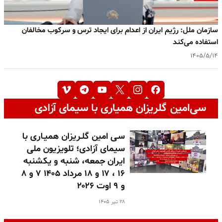
سازمان ملل: رژیم ایران از اعدام برای ایجاد ترس و سرکوب مخالفان
استفاده می‌کند
۱۴۰۵/۵/۱۴
سی‌امین گلریزان همیاری با سیمای آزادی
سـی امین گلـریزان همیـاری با
سیمای آزادی؛ تلویزیون ملی
ایران جمعه، شنبه و یکشنبه
۱۶ ، ۱۷ و ۱۸ مرداد ۱۴۰۵ ۷ و ۸
و ۹ اوت ۲۰۲۶
۲۸ تیر ۱۴۰۵