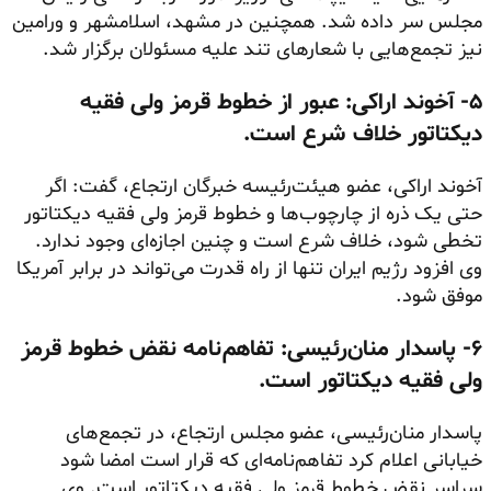
مجلس سر داده شد. همچنین در مشهد، اسلامشهر و ورامین
نیز تجمع‌هایی با شعارهای تند علیه مسئولان برگزار شد.
۵- آخوند اراکی: عبور از خطوط قرمز ولی فقیه
دیکتاتور خلاف شرع است.
آخوند اراکی، عضو هیئت‌رئیسه خبرگان ارتجاع، گفت: اگر
حتی یک ذره از چارچوب‌ها و خطوط قرمز ولی فقیه دیکتاتور
تخطی شود، خلاف شرع است و چنین اجازه‌ای وجود ندارد.
وی افزود رژیم ایران تنها از راه قدرت می‌تواند در برابر آمریکا
موفق شود.
۶- پاسدار منان‌رئیسی: تفاهم‌نامه نقض خطوط قرمز
ولی فقیه دیکتاتور است.
پاسدار منان‌رئیسی، عضو مجلس ارتجاع، در تجمع‌های
خیابانی اعلام کرد تفاهم‌نامه‌ای که قرار است امضا شود
سراسر نقض خطوط قرمز ولی فقیه دیکتاتور است. وی