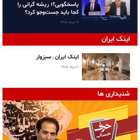
پاسخگویی؟؛ ریشه گرانی را
کجا باید جست‌وجو کرد؟
۱۴ مرداد ۱۴۰۵
اینک ایران
اینک ایران ـ سبزوار
۱۱ مرداد ۱۴۰۵
شنیداری ها