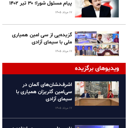
پیام مسئول شورا؛ ۳۰ تیر ۱۴۰۲
۱۷ مرداد ۱۴۰۵
گزیده‌یی از سی امین همیاری
ملی با سیمای آزادی
۱۷ مرداد ۱۴۰۵
ویدیوهای برگزیده
اشرف‌نشان‌های آلمان در
سی‌امین گلریزان همیاری با
سیمای آزادی
۱۷ مرداد ۱۴۰۵