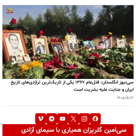
سی‌نیوز انگلستان: قتل‌عام ۱۳۶۷ یکی از تاریک‌ترین تراژدی‌های تاریخ
ایران و جنایت علیه بشریت است
۱۴۰۵/۵/۱۲
سی‌امین گلریزان همیاری با سیمای آزادی