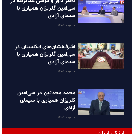
ناصر داور و موسی عمادزاده در
سی‌امین گلریزان همیاری با
سیمای آزادی
۱۷ مرداد ۱۴۰۵
اشرف‌نشان‌های انگلستان در
سی‌امین گلریزان همیاری با
سیمای آزادی
۱۷ مرداد ۱۴۰۵
محمد محدثین در سی‌امین
گلریزان همیاری با سیمای
آزادی
۱۷ مرداد ۱۴۰۵
اینک ایران