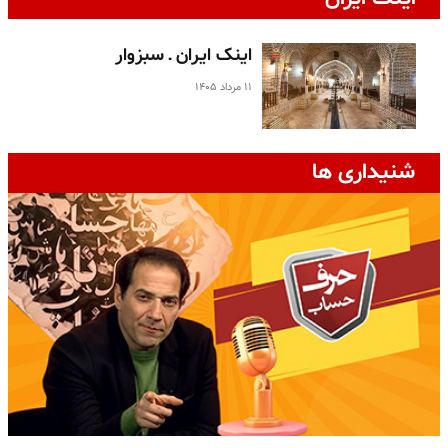
اینک ایران ـ سبزوار
۱۱ مرداد ۱۴۰۵
شنیداری ها