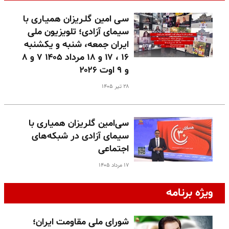
سـی امین گلـریزان همیـاری با
سیمای آزادی؛ تلویزیون ملی
ایران جمعه، شنبه و یکشنبه
۱۶ ، ۱۷ و ۱۸ مرداد ۱۴۰۵ ۷ و ۸
و ۹ اوت ۲۰۲۶
۲۸ تیر ۱۴۰۵
سی‌امین گلریزان همیاری با
سیمای آزادی در شبکه‌های
اجتماعی
۱۷ مرداد ۱۴۰۵
ویژه برنامه
شورای ملی مقاومت ایران؛