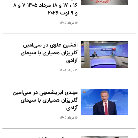
۱۶ ، ۱۷ و ۱۸ مرداد ۱۴۰۵ ۷ و ۸
و ۹ اوت ۲۰۲۶
۱۶ مرداد ۱۴۰۵
افشین علوی در سی‌امین
گلریزان همیاری با سیمای
آزادی
۱۶ مرداد ۱۴۰۵
مهدی ابریشمچی در سی‌امین
گلریزان همیاری با سیمای
آزادی
۱۶ مرداد ۱۴۰۵