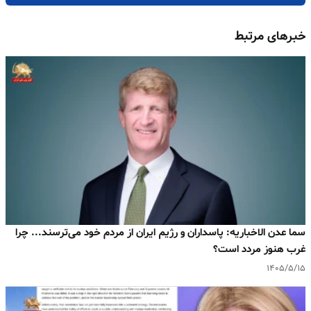
خبرهای مرتبط
سما عدن الاخباریه: پاسداران و رژیم ایران از مردم خود می‌ترسند... چرا
غرب هنوز مردد است؟
۱۴۰۵/۵/۱۵