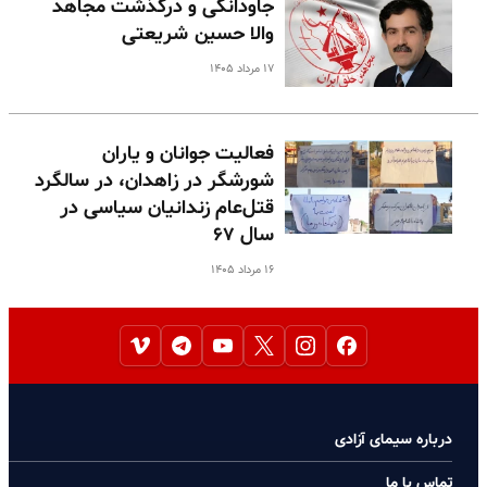
جاودانگی و درگذشت مجاهد
والا حسین شریعتی
۱۷ مرداد ۱۴۰۵
فعالیت جوانان و یاران
شورشگر در زاهدان، در سالگرد
قتل‌عام زندانیان سیاسی در
سال ۶۷
۱۶ مرداد ۱۴۰۵
درباره سیمای آزادی
تماس با ما