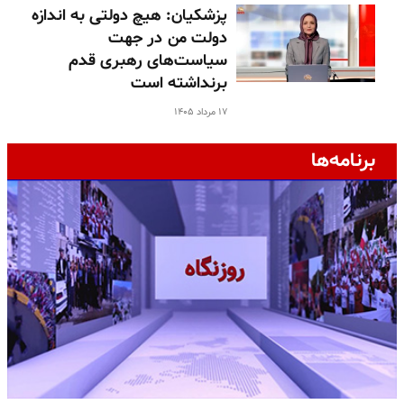
پزشکیان: هیچ دولتی به اندازه
دولت من در جهت
سیاست‌های رهبری قدم
برنداشته است
۱۷ مرداد ۱۴۰۵
برنامه‌ها