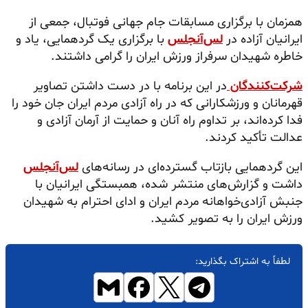
همزمان با برگزاری مسابقات جام جهانی فوتبال، جمعی از
ایرانیان آزاده در
لس‌آنجلس
با برگزاری یک گردهمایی، یاد و
خاطره شهیدان سرفراز ورزش ایران را گرامی داشتند.
شرکت‌کنندگان
در این برنامه با در دست داشتن تصاویر
قهرمانان و ورزشکارانی که در راه آزادی مردم ایران جان خود را
فدا کرده‌اند، بر تداوم راه آنان و حمایت از آرمان آزادی و
عدالت تأکید کردند.
این گردهمایی بازتاب گسترده‌ای در رسانه‌های
لس‌آنجلس
داشت و گزارش‌های منتشر شده، همبستگی ایرانیان با
جنبش آزادی‌خواهانه مردم ایران و ادای احترام به شهیدان
ورزش ایران را به تصویر کشید.
لطفاً به اشتراک بگذارید: