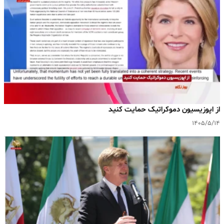
‌از اپوزیسیون دموکراتیک حمایت کنید
۱۴۰۵/۵/۱۴