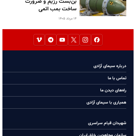
بن‌بست رژیم و ضرورت
ساخت بمب اتمی
۱۴ مرداد ۱۴۰۵
درباره سیمای آزادی
تماس با ما
راه‌های دیدن ما
همیاری با سیمای آزادی
شهیدان قیام سراسری
سازمان مجاهدین خلق ایران