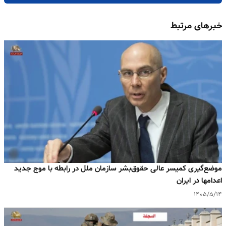
خبرهای مرتبط
موضع‌گیری کمیسر عالی حقوق‌بشر سازمان ملل در رابطه با موج جدید
اعدامها در ایران
۱۴۰۵/۵/۱۴