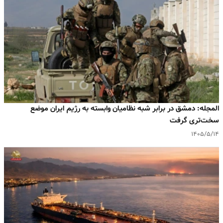
المجله: دمشق در برابر شبه‌ نظامیان وابسته به رژیم ایران موضع
سخت‌تری گرفت
۱۴۰۵/۵/۱۴