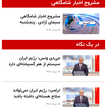
مشروح اخبار شامگاهی
مشروح اخبار شامگاهی
سیمای آزادی ـ پنجشنبه
۱۵ مرداد ۱۴۰۵
در یک نگاه
جی‌دی ونس: رژیم ایران
سیستم از هم گسیخته‌ای دارد
۱۵ مرداد ۱۴۰۵
ترامپ: رژیم ایران نمی‌تواند
سلاح هسته‌ای داشته باشد
۱۵ مرداد ۱۴۰۵