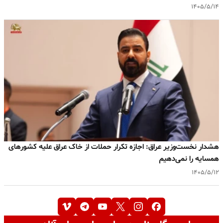
۱۴۰۵/۵/۱۴
هشدار نخست‌وزیر عراق: اجازه تکرار حملات از خاک عراق علیه کشورهای
همسایه را نمی‌دهیم
۱۴۰۵/۵/۱۲