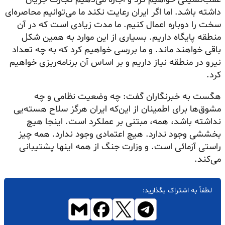
داشته باشد. اما اگر ایران رعایت نکند ما می‌توانیم محاصره‌ای
سخت را دوباره اعمال کنیم. ما مدت زیادی است که در آن
منطقه پایگاه داریم. بسیاری از این موارد به همین شکل
باقی خواهند ماند. و ما بررسی خواهیم کرد که به چه تعداد
نیرو در منطقه نیاز داریم و بر اساس آن برنامه‌ریزی خواهیم
کرد.
هگست به خبرنگاران گفت: چه وضعیت نظامی و چه
مشوق‌ها برای اطمینان از این‌که ایران هرگز سلاح هسته‌یی
نداشته باشد، همه، مبتنی بر عملکرد است. اینجا هیچ
بخششی وجود ندارد. هیچ اعتمادی وجود ندارد. همه چیز
راستی
آزمائی
است. و وزارت جنگ از همه اینها پشتیبانی
می‌کند.
لطفاً به اشتراک بگذارید: