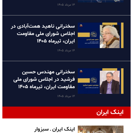
۱۴ مرداد ۱۴۰۵
سخنرانی ناهید همت‌آبادی در
اجلاس شورای ملی مقاومت
ایران، تیرماه ۱۴۰۵
۱۴ مرداد ۱۴۰۵
سخنرانی مهندس حسین
فرشید در اجلاس شورای ملی
مقاومت ایران، تیرماه ۱۴۰۵
۱۴ مرداد ۱۴۰۵
اینک ایران
اینک ایران ـ سبزوار