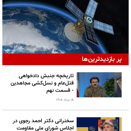
پر بازدیدترین‌ها
تاریخچه جنبش دادخواهی
قتل‌عام و نسل‌کشی مجاهدین
- قسمت نهم
۱۵ مرداد ۱۴۰۵
سخنرانی دکتر احمد رجوی در
اجلاس شورای ملی مقاومت