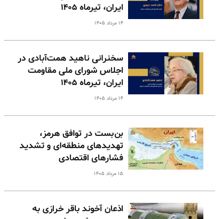
ایران، تیرماه ۱۴۰۵
۱۴ مرداد ۱۴۰۵
سخنرانی ناهید همت‌آبادی در
اجلاس شورای ملی مقاومت
ایران، تیرماه ۱۴۰۵
۱۴ مرداد ۱۴۰۵
بن‌بست در توافق هرمز،
تهدیدهای منطقه‌ای و تشدید
فشارهای اقتصادی
۱۵ مرداد ۱۴۰۵
اذعان آخوند باقر خرازی به