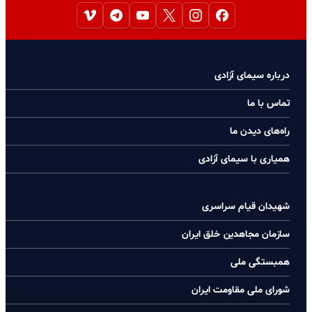
درباره سیمای آزادی
تماس با ما
راه‌های دیدن ما
همیاری با سیمای آزادی
شهیدان قیام سراسری
سازمان مجاهدین خلق ایران
همبستگی ملی
شورای ملی مقاومت ایران