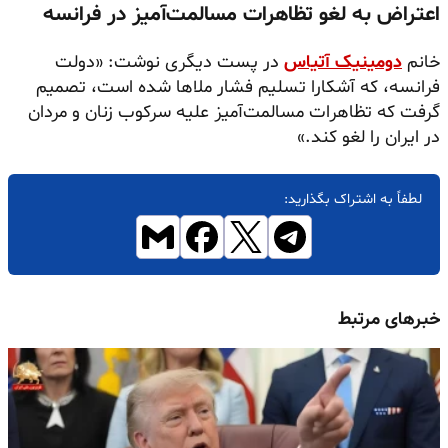
اعتراض به لغو تظاهرات مسالمت‌آمیز در فرانسه
خانم
دومینیک آتیاس
در پست دیگری نوشت: «دولت
فرانسه، که آشکارا تسلیم فشار ملاها شده است، تصمیم
گرفت که تظاهرات مسالمت‌آمیز علیه سرکوب زنان و مردان
در ایران را لغو کند.»
لطفاً به اشتراک بگذارید:
خبرهای مرتبط