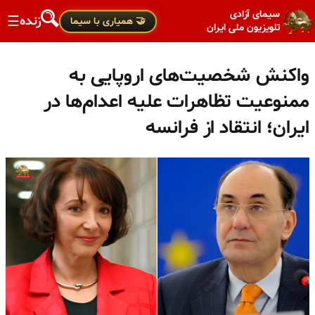
سیمای آزادی
زنده
☰
🤝 همیاری با سیما
تلویزیون ملی ایران
واکنش شخصیت‌های اروپایی به
ممنوعیت تظاهرات علیه اعدام‌ها در
ایران؛ انتقاد از فرانسه