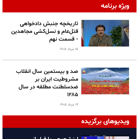
ویژه برنامه
تاریخچه جنبش دادخواهی
قتل‌عام و نسل‌کشی مجاهدین
- قسمت نهم
۱۵ مرداد ۱۴۰۵
صد و بیستمین سال انقلاب
مشروطیت ایران بر
ضدسلطنت مطلقه در سال
۱۲۸۵
۱۴ مرداد ۱۴۰۵
ویدیوهای برگزیده