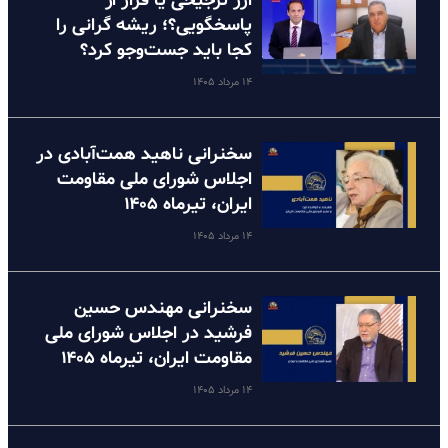
ارز ترجیحی یا فرار از
پاسخگویی؟؛ ریشه گرانی را
کجا باید جست‌وجو کرد؟
۱۴ مرداد ۱۴۰۵
سخنرانی ناهید همت‌آبادی در
اجلاس شورای ملی مقاومت
ایران، تیرماه ۱۴۰۵
۱۴ مرداد ۱۴۰۵
سخنرانی مهندس حسین
فرشید در اجلاس شورای ملی
مقاومت ایران، تیرماه ۱۴۰۵
۱۴ مرداد ۱۴۰۵