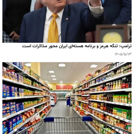
ترامپ: تنگه هرمز و برنامه هسته‌ای ایران محور مذاکرات است
۱۴۰۵/۵/۱۳