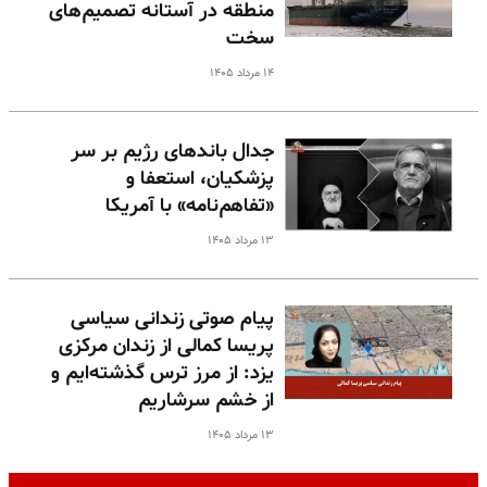
منطقه در آستانه تصمیم‌های
سخت
۱۴ مرداد ۱۴۰۵
جدال باندهای رژیم بر سر
پزشکیان، استعفا و
«تفاهم‌نامه» با آمریکا
۱۳ مرداد ۱۴۰۵
پیام صوتی زندانی سیاسی
پریسا کمالی از زندان مرکزی
یزد: از مرز ترس گذشته‌ایم و
از خشم سرشاریم
۱۳ مرداد ۱۴۰۵