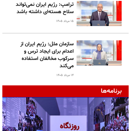
ترامپ: رژیم ایران نمی‌تواند
سلاح هسته‌ای داشته باشد
۱۵ مرداد ۱۴۰۵
سازمان ملل: رژیم ایران از
اعدام برای ایجاد ترس و
سرکوب مخالفان استفاده
می‌کند
۱۴ مرداد ۱۴۰۵
برنامه‌ها