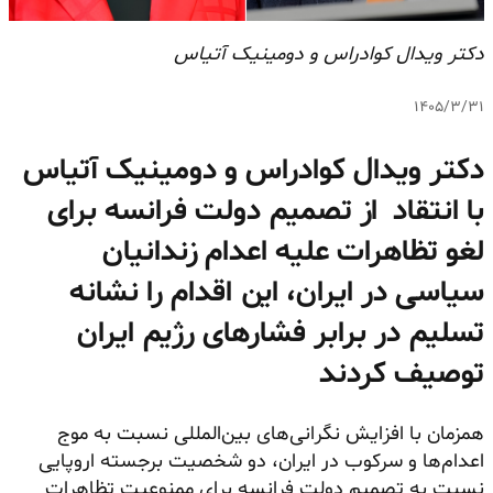
دکتر ویدال کوادراس و دومینیک آتیاس
۱۴۰۵/۳/۳۱
دکتر ویدال کوادراس و دومینیک آتیاس
با انتقاد از تصمیم دولت فرانسه برای
لغو تظاهرات علیه اعدام زندانیان
سیاسی در ایران، این اقدام را نشانه
تسلیم در برابر فشارهای رژیم ایران
توصیف کردند
همزمان با افزایش نگرانی‌های بین‌المللی نسبت به موج
اعدام‌ها و سرکوب در ایران، دو شخصیت برجسته اروپایی
نسبت به تصمیم دولت فرانسه برای ممنوعیت تظاهرات