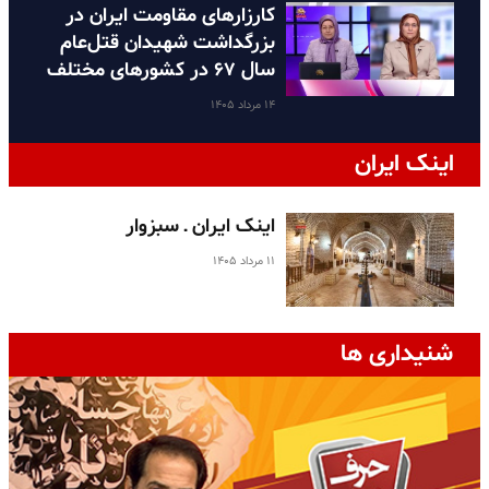
کارزارهای مقاومت ایران در
بزرگداشت شهیدان قتل‌عام
سال ۶۷ در کشورهای مختلف
۱۴ مرداد ۱۴۰۵
اینک ایران
اینک ایران ـ سبزوار
۱۱ مرداد ۱۴۰۵
شنیداری ها