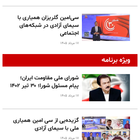
سی‌امین گلریزان همیاری با
سیمای آزادی در شبکه‌های
اجتماعی
۱۷ مرداد ۱۴۰۵
ویژه برنامه
شورای ملی مقاومت ایران؛
پیام مسئول شورا؛ ۳۰ تیر ۱۴۰۲
۱۷ مرداد ۱۴۰۵
گزیده‌یی از سی امین همیاری
ملی با سیمای آزادی
۱۷ مرداد ۱۴۰۵