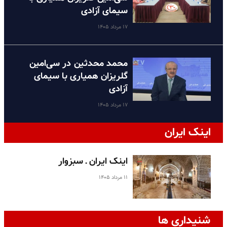
سیمای آزادی
۱۷ مرداد ۱۴۰۵
محمد محدثین در سی‌امین
گلریزان همیاری با سیمای
آزادی
۱۷ مرداد ۱۴۰۵
اینک ایران
اینک ایران ـ سبزوار
۱۱ مرداد ۱۴۰۵
شنیداری ها