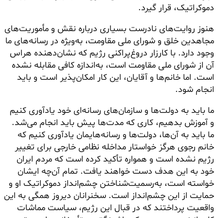
دموکراتیک، قرار گیرد.
هنوز روایت‌های نادرست بسیاری درباره نقش و مأموریت‌های
مجاهدین خلق و شورای ملی مقاومت، به‌ویژه در رسانه‌های ما
وجود دارد. با کارزار دروغ‌پراکنی رژیم که نشان‌دهنده هراس
آن از شورای ملی مقاومت است، به‌اندازه کافی مقابله نشده
است. اما خانم‌ها و آقایان، این کار امکان‌پذیر است و باید
انجام شود.
ما باید به دولت‌ها و سازمان‌های رسانه‌ای خود یادآوری کنیم
و آموزش بدهیم، کاری که مدت‌ها پیش باید انجام می‌شد.
ما باید به آن‌ها، دولت‌ها و رسانه‌هایمان یادآوری کنیم که
خانم رجوی هرگز خواستار مداخله نظامی خارجی برای تغییر
رژیم نشده است و همواره تأکید کرده است که مردم ایران
خود به این هدف دست خواهند یافت. تمام آن‌چه ایشان
خواسته است، به‌رسمیت‌شناختن چشم‌انداز دموکراتیک او و
حمایت از این چشم‌انداز است. سخنرانان دیروز همگی به این
واقعیت پرداختند که در قبال این رژیم، سیاست مماشات