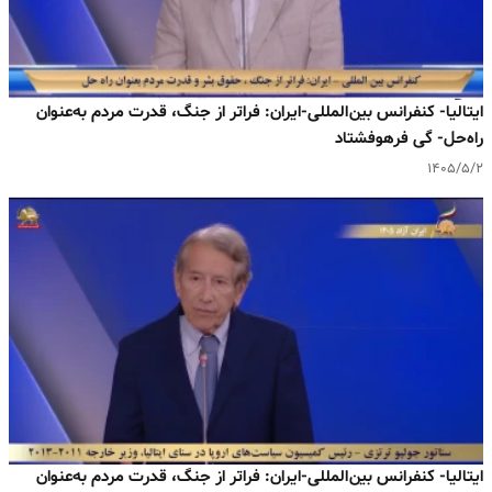
ایتالیا- کنفرانس بین‌المللی-ایران: فراتر از جنگ، قدرت مردم به‌عنوان
راه‌حل- گی فرهوفشتاد
۱۴۰۵/۵/۲
ایتالیا- کنفرانس بین‌المللی-ایران: فراتر از جنگ، قدرت مردم به‌عنوان