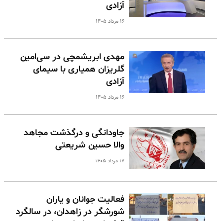
آزادی
۱۶ مرداد ۱۴۰۵
مهدی ابریشمچی در سی‌امین
گلریزان همیاری با سیمای
آزادی
۱۶ مرداد ۱۴۰۵
جاودانگی و درگذشت مجاهد
والا حسین شریعتی
۱۷ مرداد ۱۴۰۵
فعالیت جوانان و یاران
شورشگر در زاهدان، در سالگرد