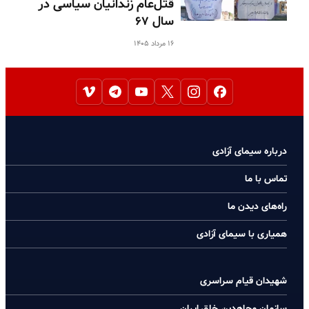
قتل‌عام زندانیان سیاسی در
سال ۶۷
۱۶ مرداد ۱۴۰۵
درباره سیمای آزادی
تماس با ما
راه‌های دیدن ما
همیاری با سیمای آزادی
شهیدان قیام سراسری
سازمان مجاهدین خلق ایران