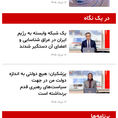
۱۷ مرداد ۱۴۰۵
در یک نگاه
یک شبکه وابسته به رژیم
ایران در عراق شناسایی و
اعضای آن دستگیر شدند
۱۸ مرداد ۱۴۰۵
پزشکیان: هیچ دولتی به اندازه
دولت من در جهت
سیاست‌های رهبری قدم
برنداشته است
۱۷ مرداد ۱۴۰۵
برنامه‌ها