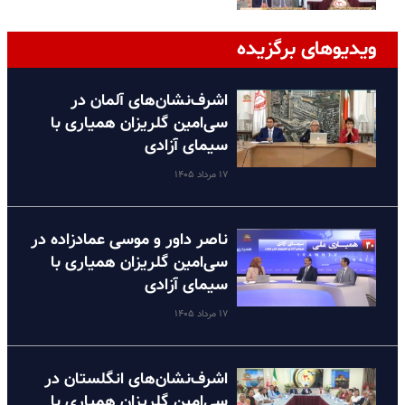
ویدیوهای برگزیده
اشرف‌نشان‌های آلمان در
سی‌امین گلریزان همیاری با
سیمای آزادی
۱۷ مرداد ۱۴۰۵
ناصر داور و موسی عمادزاده در
سی‌امین گلریزان همیاری با
سیمای آزادی
۱۷ مرداد ۱۴۰۵
اشرف‌نشان‌های انگلستان در
سی‌امین گلریزان همیاری با