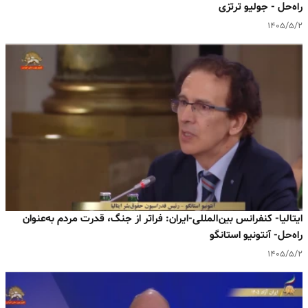
راه‌حل - جولیو ترتزی
۱۴۰۵/۵/۲
ایتالیا- کنفرانس بین‌المللی-ایران: فراتر از جنگ، قدرت مردم به‌عنوان
راه‌حل- آنتونیو استانگو
۱۴۰۵/۵/۲