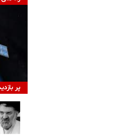
پر بازدی