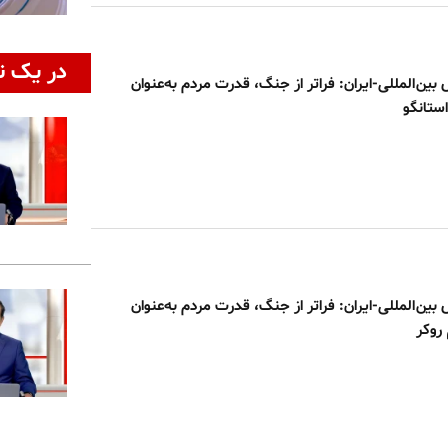
در یک ن
س بین‌المللی-ایران: فراتر از جنگ، قدرت مردم به‌عنوان
استانگو
س بین‌المللی-ایران: فراتر از جنگ، قدرت مردم به‌عنوان
 روکر