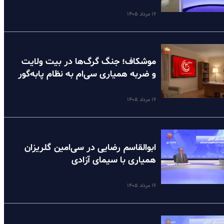
۱۶ مرداد ۱۴۰۵
موشکاف؛ جنگ گرگ‌ها در بیت ولایت
و ضربه همیاری سی‌ام به نظام پا‌به‌گور
۱۶ مرداد ۱۴۰۵
ابوالقاسم رضایی در سی‌امین گلریزان
همیاری با سیمای آزادی
۱۶ مرداد ۱۴۰۵