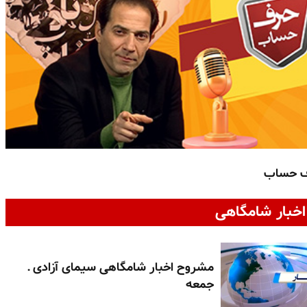
ف حساب
خبار شامگاهی
مشروح اخبار شامگاهی سیمای آزادی ـ
جمعه