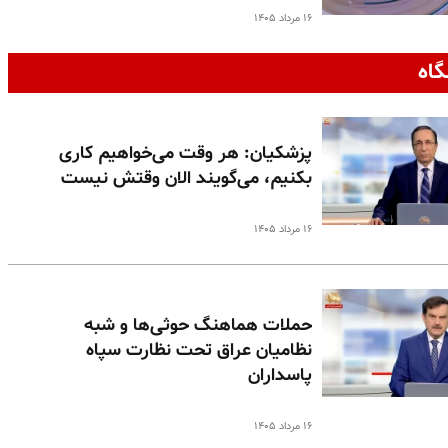
۱۶ مرداد ۱۴۰۵
گاه
پزشکیان: هر وقت می‌خواهیم کاری
بکنیم، می‌گویند الان وقتش نیست
۱۶ مرداد ۱۴۰۵
حملات هماهنگ حوثی‌ها و شبه
نظامیان عراق تحت نظارت سپاه
پاسداران
۱۶ مرداد ۱۴۰۵