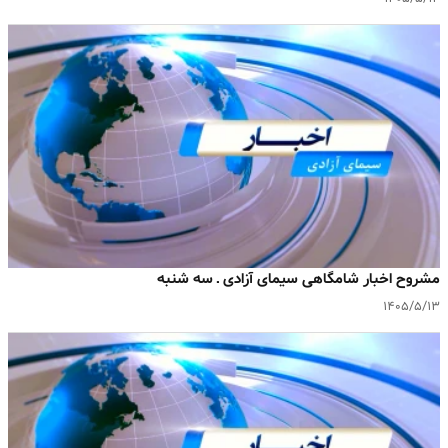
مشروح اخبار شامگاهی سیمای آزادی ـ سه شنبه
۱۴۰۵/۵/۱۳