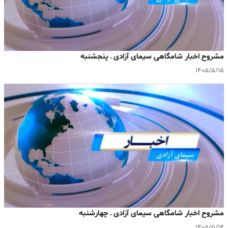
مشروح اخبار شامگاهی سیمای آزادی ـ پنجشنبه
۱۴۰۵/۵/۱۵
مشروح اخبار شامگاهی سیمای آزادی ـ چهارشنبه
۱۴۰۵/۵/۱۴