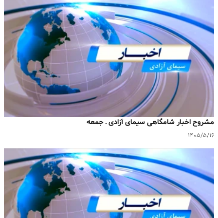
مشروح اخبار شامگاهی سیمای آزادی ـ جمعه
۱۴۰۵/۵/۱۶