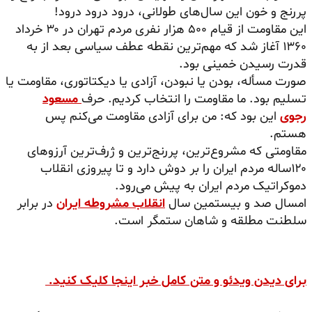
پررنج و خون این سال‌های طولانی، درود درود درود!
این مقاومت از قیام ۵۰۰ هزار نفری مردم تهران در ۳۰ خرداد
۱۳۶۰ آغاز شد که مهم‌ترین نقطه عطف سیاسی بعد از به
قدرت رسیدن خمینی بود.
صورت مسأله، بودن یا نبودن، آزادی یا دیکتاتوری، مقاومت یا
تسلیم بود. ما مقاومت را انتخاب کردیم. حرف
مسعود
رجوی
این بود که: من برای آزادی مقاومت می‌کنم پس
هستم.
مقاومتی که مشروع‌ترین، پررنج‌ترین و ژرف‌ترین آرزوهای
۱۲۰ساله مردم ایران را بر دوش دارد و تا پیروزی انقلاب
دموکراتیک مردم ایران به پیش می‌رود.
امسال صد و بیستمین سال
انقلاب مشروطه ایران
در برابر
سلطنت مطلقه و شاهان ستمگر است.
برای دیدن ویدئو و متن کامل خبر اینجا کلیک کنید.