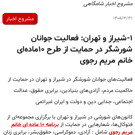
مشروح اخبار شامگاهی
مشروح اخبار
۱۴۰۵/۳/۳۱
۱-شیراز و تهران: فعالیت جوانان
شورشگر در حمایت از طرح ۱۰ماده‌ای
خانم مریم رجوی
فعالیت‌های جوانان شورشگر در شیراز و تهران در حمایت از
حاکمیت مردم، آزادی‌های بنیادین، برابری حقوق، عدالت
اجتماعی، جدایی دین و دولت و ایران غیراتمی
کانون‌های شورشی در شیراز و تهران با برگزاری مجموعه‌ای از
فتوکال‌ها، شعارهایی در حمایت از
برنامه ۱۰ ماده ای خانم
مریم رجوی
شامل : آزادی، دموکراسی، حقوق‌بشر، برابری زنان