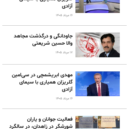
آزادی
۱۶ مرداد ۱۴۰۵
جاودانگی و درگذشت مجاهد
والا حسین شریعتی
۱۷ مرداد ۱۴۰۵
مهدی ابریشمچی در سی‌امین
گلریزان همیاری با سیمای
آزادی
۱۶ مرداد ۱۴۰۵
فعالیت جوانان و یاران
شورشگر در زاهدان، در سالگرد