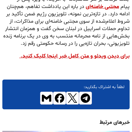
پیام
مجتبی خامنه‌ای
در باره این یادداشت تفاهم، هم‌چنان
ادامه دارد. در تازه‌ترین نمونه، تلویزیون رژیم ضمن تأکید بر
شروط اعلام‌شده از سوی مجتبی خامنه‌ای برای مذاکرات، از
تداوم حملات اسراییل در لبنان سخن گفت و همزمان انتشار
بخش‌هایی از نامه‌ محرمانه منتسب به وی در یک برنامه زنده
تلویزیونی، بحران تازه‌یی را در رسانه حکومتی رقم زد.
برای دیدن ویدئو و متن کامل خبر اینجا کلیک کنید.
لطفاً به اشتراک بگذارید:
خبرهای مرتبط