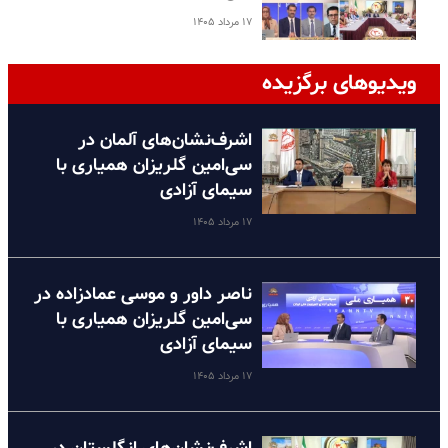
۱۷ مرداد ۱۴۰۵
ویدیوهای برگزیده
اشرف‌نشان‌های آلمان در
سی‌امین گلریزان همیاری با
سیمای آزادی
۱۷ مرداد ۱۴۰۵
ناصر داور و موسی عمادزاده در
سی‌امین گلریزان همیاری با
سیمای آزادی
۱۷ مرداد ۱۴۰۵