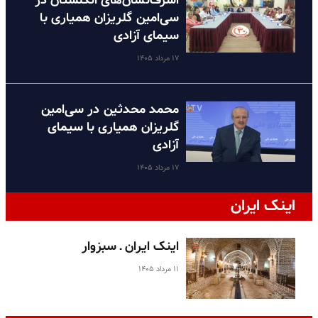
اشرف‌نشان‌های انگلستان در
سی‌امین گلریزان همیاری با
سیمای آزادی
۱۷ مرداد ۱۴۰۵
محمد محدثین در سی‌امین
گلریزان همیاری با سیمای
آزادی
۱۷ مرداد ۱۴۰۵
اینک ایران
اینک ایران ـ سبزوار
۱۱ مرداد ۱۴۰۵