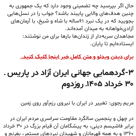
حال اگر بپرسید چه تضمینی وجود دارد که یک جمهوری به
چنین هدف‌های والایی پایبند باشد؟ جواب را در نسل‌هایی
بجویید که در یک نبرد ۶۱ساله با شاه و شیخ، با آرمان‌های
آزادی‌خواهانه به میدان آمده‌اند.
مجاهدان سربه‌دار از زندان‌ها بارها برای من نوشتند:
ایستاده‌ایم تا پایان.
برای دیدن ویدئو و متن کامل خبر اینجا کلیک کنید.
۳-گردهمایی جهانی ایران آزاد در پاریس ـ
۳۰ خرداد ۱۴۰۵ـ روزدوم
مریم رجوی: تغییر در ایران با نیروی رزم‌آور روی زمین
در چهل و پنجمین سالگرد مقاومت سراسری مردم ایران در
برابر فاشیسم دینی، به پیشگامان آن قیام بزرگ در ۳۰ خرداد
۱۳۶۰ و به همه قهرمانان و شهیدان نبردهای مستمر، بغرنج و