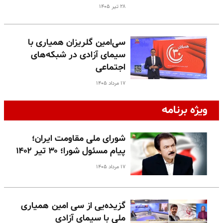
۲۸ تیر ۱۴۰۵
سی‌امین گلریزان همیاری با
سیمای آزادی در شبکه‌های
اجتماعی
۱۷ مرداد ۱۴۰۵
ویژه برنامه
شورای ملی مقاومت ایران؛
پیام مسئول شورا؛ ۳۰ تیر ۱۴۰۲
۱۷ مرداد ۱۴۰۵
گزیده‌یی از سی امین همیاری
ملی با سیمای آزادی