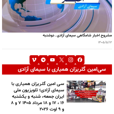
مشروح اخبار شامگاهی سیمای آزادی ـ دوشنبه
۱۴۰۵/۵/۱۲
سی‌امین گلریزان همیاری با سیمای آزادی
سـی امین گلـریزان همیـاری با
سیمای آزادی؛ تلویزیون ملی
ایران جمعه، شنبه و یکشنبه
۱۶ ، ۱۷ و ۱۸ مرداد ۱۴۰۵ ۷ و ۸
و ۹ اوت ۲۰۲۶