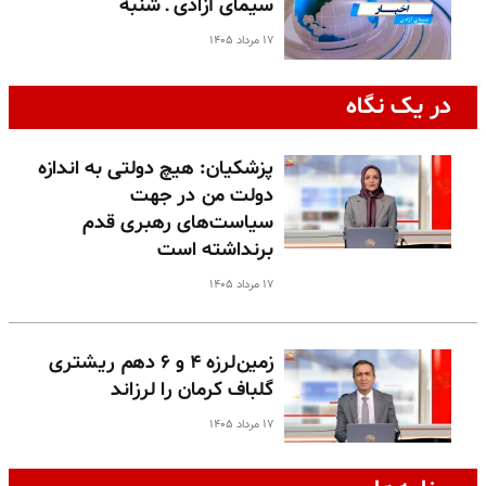
سیمای آزادی ـ شنبه
۱۷ مرداد ۱۴۰۵
در یک نگاه
پزشکیان: هیچ دولتی به اندازه
دولت من در جهت
سیاست‌های رهبری قدم
برنداشته است
۱۷ مرداد ۱۴۰۵
زمین‌لرزه ۴ و ۶ دهم ریشتری
گلباف کرمان را لرزاند
۱۷ مرداد ۱۴۰۵