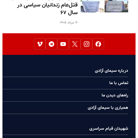
قتل‌عام زندانیان سیاسی در
سال ۶۷
۱۶ مرداد ۱۴۰۵
درباره سیمای آزادی
تماس با ما
راه‌های دیدن ما
همیاری با سیمای آزادی
شهیدان قیام سراسری