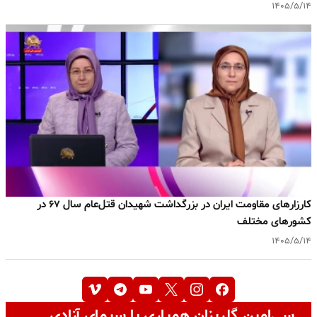
۱۴۰۵/۵/۱۴
کارزارهای مقاومت ایران در بزرگداشت شهیدان قتل‌عام سال ۶۷ در
کشورهای مختلف
۱۴۰۵/۵/۱۴
سی‌امین گلریزان همیاری با سیمای آزادی