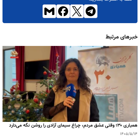
خبرهای مرتبط
همیاری ۳۰؛ وقتی عشق مردم، چراغ سیمای آزادی را روشن نگه می‌دارد
۱۴۰۵/۵/۱۴