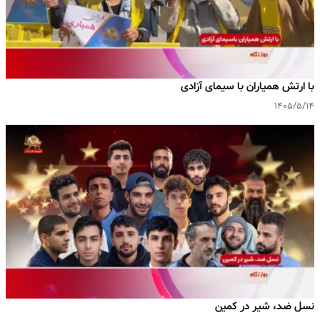
با ارتش همیاران با سیمای آزادی
۱۴۰۵/۵/۱۴
نسل ضد، شیر در کمین