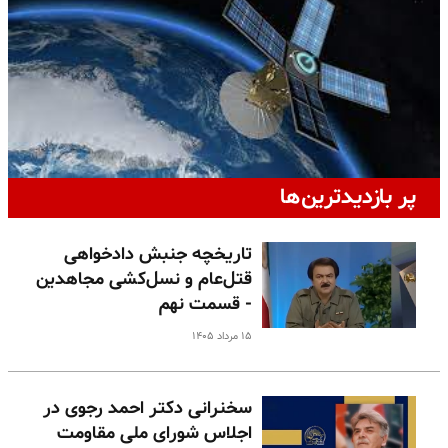
پر بازدیدترین‌ها
تاریخچه جنبش دادخواهی
قتل‌عام و نسل‌کشی مجاهدین
- قسمت نهم
۱۵ مرداد ۱۴۰۵
سخنرانی دکتر احمد رجوی در
اجلاس شورای ملی مقاومت