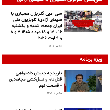
سـی امین گلـریزان همیـاری با
سیمای آزادی؛ تلویزیون ملی
ایران جمعه، شنبه و یکشنبه
۱۶ ، ۱۷ و ۱۸ مرداد ۱۴۰۵ ۷ و ۸
و ۹ اوت ۲۰۲۶
۲۸ تیر ۱۴۰۵
ویژه برنامه
تاریخچه جنبش دادخواهی
قتل‌عام و نسل‌کشی مجاهدین
- قسمت نهم
۱۵ مرداد ۱۴۰۵