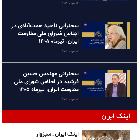
۱۴ مرداد ۱۴۰۵
سخنرانی ناهید همت‌آبادی در
اجلاس شورای ملی مقاومت
ایران، تیرماه ۱۴۰۵
۱۴ مرداد ۱۴۰۵
سخنرانی مهندس حسین
فرشید در اجلاس شورای ملی
مقاومت ایران، تیرماه ۱۴۰۵
۱۴ مرداد ۱۴۰۵
اینک ایران
اینک ایران ـ سبزوار