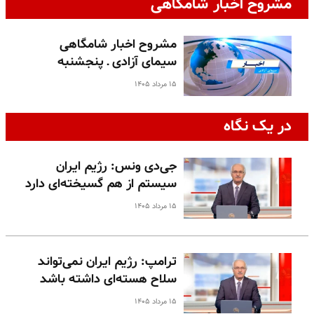
مشروح اخبار شامگاهی
مشروح اخبار شامگاهی
سیمای آزادی ـ پنجشنبه
۱۵ مرداد ۱۴۰۵
در یک نگاه
جی‌دی ونس: رژیم ایران
سیستم از هم گسیخته‌ای دارد
۱۵ مرداد ۱۴۰۵
ترامپ: رژیم ایران نمی‌تواند
سلاح هسته‌ای داشته باشد
۱۵ مرداد ۱۴۰۵