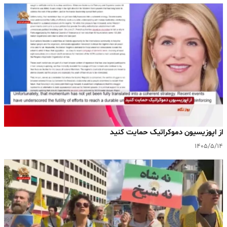
‌از اپوزیسیون دموکراتیک حمایت کنید
۱۴۰۵/۵/۱۴