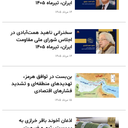
ایران، تیرماه ۱۴۰۵
۱۴ مرداد ۱۴۰۵
سخنرانی ناهید همت‌آبادی در
اجلاس شورای ملی مقاومت
ایران، تیرماه ۱۴۰۵
۱۴ مرداد ۱۴۰۵
بن‌بست در توافق هرمز،
تهدیدهای منطقه‌ای و تشدید
فشارهای اقتصادی
۱۵ مرداد ۱۴۰۵
اذعان آخوند باقر خرازی به
بن‌بست رژیم و ضرورت