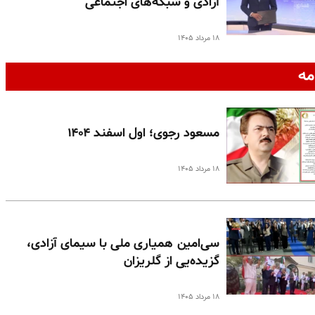
آزادی و شبکه‌های اجتماعی
۱۸ مرداد ۱۴۰۵
مه
مسعود رجوی؛ اول اسفند ۱۴۰۴
۱۸ مرداد ۱۴۰۵
سی‌امین همیاری ملی با سیمای آزادی،
گزیده‌یی از گلریزان
۱۸ مرداد ۱۴۰۵