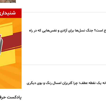
شنیداری
 است؟ جنگ نسل‌ها برای آزادی و نفس‌هایی که در راه
نه یک نقطه عطف؛ چرا گلریزان امسال رنگ و بوی دیگری
پادکست حر