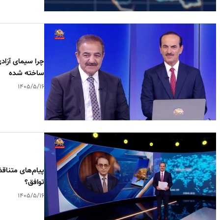
چرا سیمای آزاد
ساخته شده
۱۴۰۵/۵/۱۶
پیام‌های متناق
توافق؟
۱۴۰۵/۵/۱۶