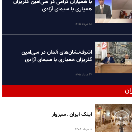
با همیاران گرامی در سی‌امین گلریزان
همیاری با سیمای آزادی
۱۸ مرداد ۱۴۰۵
اشرف‌نشان‌های آلمان در سی‌امین
گلریزان همیاری با سیمای آزادی
۱۷ مرداد ۱۴۰۵
ان
اینک ایران ـ سبزوار
۱۱ مرداد ۱۴۰۵