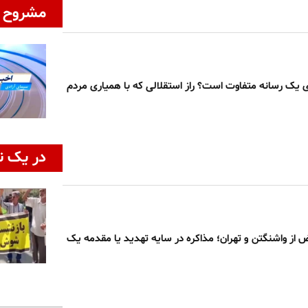
مشروح ا
ی یک رسانه متفاوت است؟ راز استقلالی که با همیاری مردم
در یک ن
ض از واشنگتن و تهران؛ مذاکره در سایه تهدید یا مقدمه یک