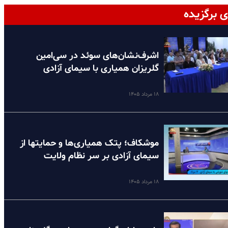
ی برگزیده
اشرف‌نشان‌های سوئد در سی‌امین
گلریزان همیاری با سیمای آزادی
۱۸ مرداد ۱۴۰۵
موشکاف؛ پتک همیاری‌ها و حمایتها از
سیمای آزادی بر سر نظام ولایت
۱۸ مرداد ۱۴۰۵