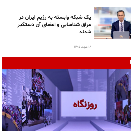
یک شبکه وابسته به رژیم ایران در
عراق شناسایی و اعضای آن دستگیر
شدند
۱۸ مرداد ۱۴۰۵
ج