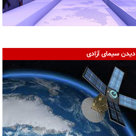
دیدن سیمای آزادی