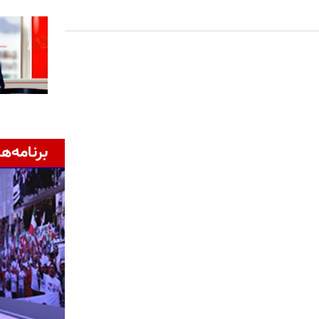
برنامه‌ها