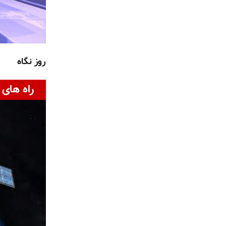
روز نگاه
راه های 