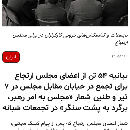
تجمعات و کشمکش‌های درونی کارگزاران در برابر مجلس
ارتجاع
ایران
۱۴۰۵/۴/۲
بیانیه ۵۴ تن از اعضای مجلس ارتجاع
برای تجمع در خیابان مقابل مجلس در ۷
تیر و طنین شعار «مجلس به امر رهبر،
برگرد به پشت سنگر» در تجمعات شبانه
شمار اعضای مجلس ارتجاع که پس از پیام کینگ مجتبی،