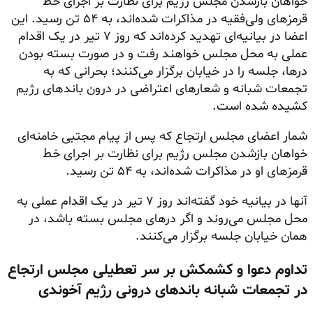
خواهان بازشدن مجلس رژیم برای نظارت بر اجرای خط
قرمزهای ولی‌فقیه در مذاکرات شده‌اند، به ۵۴ تن رسید. این
اعضا در بیانیه‌ای تهدید کرده‌اند که روز ۷ تیر در یک اقدام
عملی به محل مجلس خواهند رفت و در صورت بسته بودن
درها، جلسه را در خیابان برگزار می‌کنند؛ بحرانی که به
تجمعات شبانه و شعارهای اعتراضی در درون باندهای رژیم
کشیده شده است.
شمار اعضای مجلس ارتجاع که پس از پیام مجتبی خامنه‌ای
خواهان بازشدن مجلس رژیم برای نظارت بر اجرای خط
قرمزهای او در مذاکرات شده‌اند، به ۵۴ تن رسید.
آنها در بیانیه خود گفته‌اند روز ۷ تیر در یک اقدام عملی به
محل مجلس می‌روند و اگر درهای مجلس بسته باشد، در
همان خیابان جلسه برگزار می‌کنند.
تداوم دعوا و کشمکش بر سر تعطیلی مجلس ارتجاع
در تجمعات شبانه باندهای درونی رژیم آخوندی