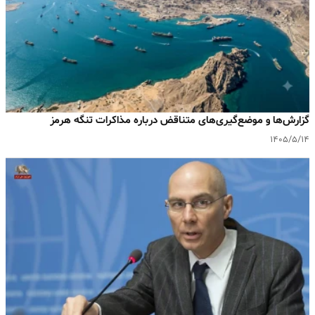
گزارش‌ها و موضع‌گیری‌های متناقض درباره مذاکرات تنگه هرمز
۱۴۰۵/۵/۱۴