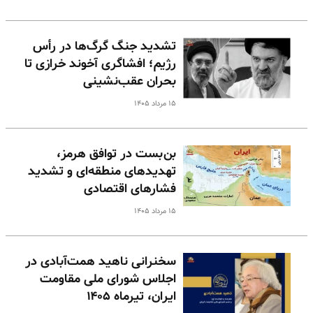
تشدید جنگ گرگ‌ها در رأس
رژیم؛ افشاگری آخوند خرازی تا
بحران عقب‌نشینی
۱۵ مرداد ۱۴۰۵
بن‌بست در توافق هرمز،
تهدیدهای منطقه‌ای و تشدید
فشارهای اقتصادی
۱۵ مرداد ۱۴۰۵
سخنرانی ناهید همت‌آبادی در
اجلاس شورای ملی مقاومت
ایران، تیرماه ۱۴۰۵