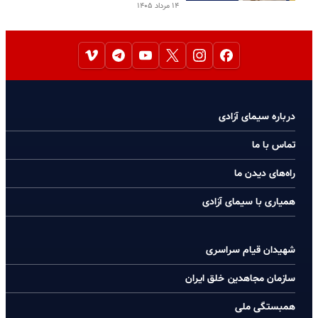
۱۴ مرداد ۱۴۰۵
درباره سیمای آزادی
تماس با ما
راه‌های دیدن ما
همیاری با سیمای آزادی
شهیدان قیام سراسری
سازمان مجاهدین خلق ایران
همبستگی ملی