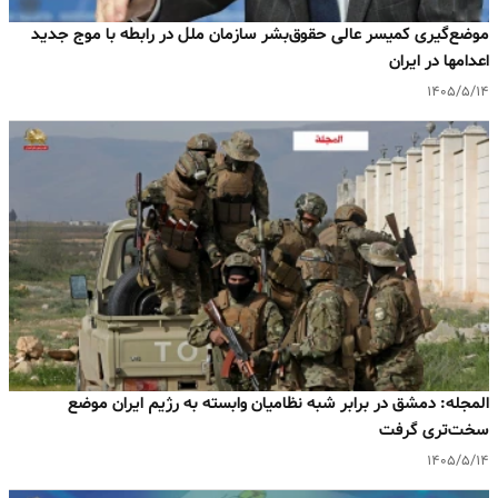
موضع‌گیری کمیسر عالی حقوق‌بشر سازمان ملل در رابطه با موج جدید
اعدامها در ایران
۱۴۰۵/۵/۱۴
المجله: دمشق در برابر شبه‌ نظامیان وابسته به رژیم ایران موضع
سخت‌تری گرفت
۱۴۰۵/۵/۱۴