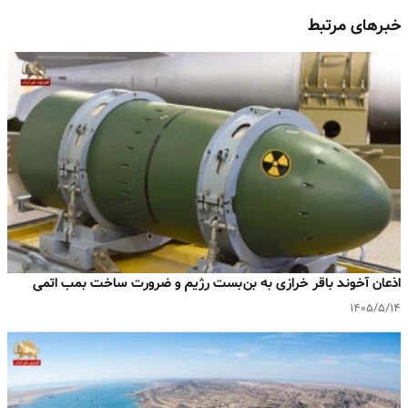
خبرهای مرتبط
اذعان آخوند باقر خرازی به بن‌بست رژیم و ضرورت ساخت بمب اتمی
۱۴۰۵/۵/۱۴