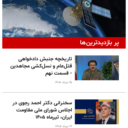
پر بازدیدترین‌ها
تاریخچه جنبش دادخواهی
قتل‌عام و نسل‌کشی مجاهدین
- قسمت نهم
۱۵ مرداد ۱۴۰۵
سخنرانی دکتر احمد رجوی در
اجلاس شورای ملی مقاومت
ایران، تیرماه ۱۴۰۵
۱۴ مرداد ۱۴۰۵