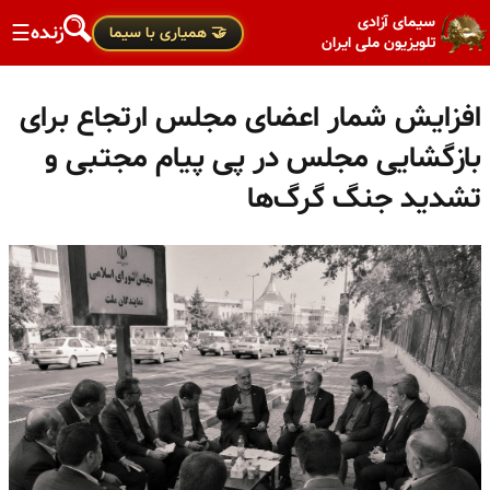
سیمای آزادی
زنده
☰
🤝 همیاری با سیما
تلویزیون ملی ایران
افزایش شمار اعضای مجلس ارتجاع برای
بازگشایی مجلس در پی پیام مجتبی و
تشدید جنگ گرگ‌ها