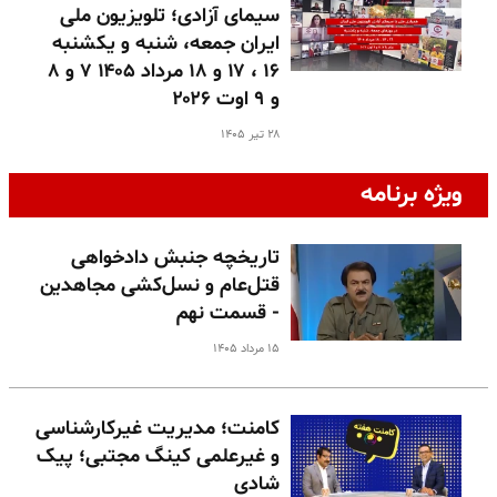
سیمای آزادی؛ تلویزیون ملی
ایران جمعه، شنبه و یکشنبه
۱۶ ، ۱۷ و ۱۸ مرداد ۱۴۰۵ ۷ و ۸
و ۹ اوت ۲۰۲۶
۲۸ تیر ۱۴۰۵
ویژه برنامه
تاریخچه جنبش دادخواهی
قتل‌عام و نسل‌کشی مجاهدین
- قسمت نهم
۱۵ مرداد ۱۴۰۵
کامنت؛ مدیریت غیرکارشناسی
و غیرعلمی کینگ مجتبی؛ پیک
شادی