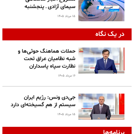
سیمای آزادی ـ پنجشنبه
۱۵ مرداد ۱۴۰۵
در یک نگاه
حملات هماهنگ حوثی‌ها و
شبه نظامیان عراق تحت
نظارت سپاه پاسداران
۱۶ مرداد ۱۴۰۵
جی‌دی ونس: رژیم ایران
سیستم از هم گسیخته‌ای دارد
۱۵ مرداد ۱۴۰۵
برنامه‌ها