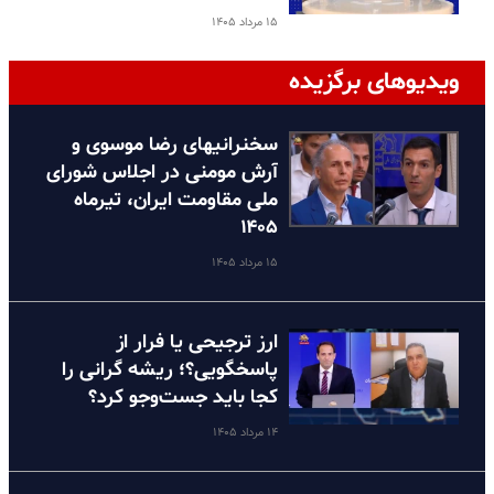
۱۵ مرداد ۱۴۰۵
ویدیوهای برگزیده
سخنرانیهای رضا موسوی و
آرش مومنی در اجلاس شورای
ملی مقاومت ایران، تیرماه
۱۴۰۵
۱۵ مرداد ۱۴۰۵
ارز ترجیحی یا فرار از
پاسخگویی؟؛ ریشه گرانی را
کجا باید جست‌وجو کرد؟
۱۴ مرداد ۱۴۰۵