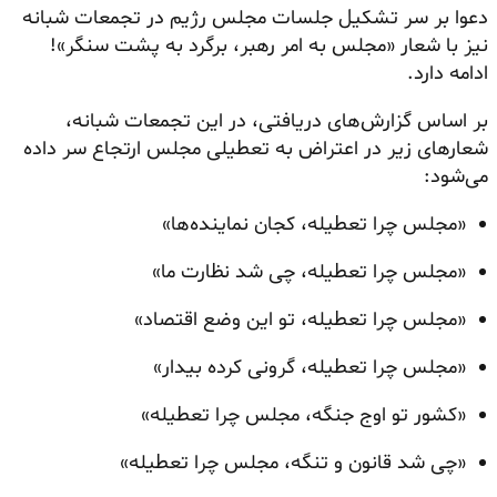
دعوا بر سر تشکیل جلسات مجلس رژیم در تجمعات شبانه
نیز با شعار «مجلس به امر رهبر، برگرد به پشت سنگر»!
ادامه دارد.
بر اساس گزارش‌های دریافتی، در این تجمعات شبانه،
شعارهای زیر در اعتراض به تعطیلی مجلس ارتجاع سر داده
می‌شود:
«مجلس چرا تعطیله، کجان نماینده‌ها»
«مجلس چرا تعطیله، چی شد نظارت ما»
«مجلس چرا تعطیله، تو این وضع اقتصاد»
«مجلس چرا تعطیله، گرونی کرده بیدار»
«کشور تو اوج جنگه، مجلس چرا تعطیله»
«چی شد قانون و تنگه، مجلس چرا تعطیله»