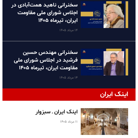
سخنرانی ناهید همت‌آبادی در
اجلاس شورای ملی مقاومت
ایران، تیرماه ۱۴۰۵
۱۴ مرداد ۱۴۰۵
سخنرانی مهندس حسین
فرشید در اجلاس شورای ملی
مقاومت ایران، تیرماه ۱۴۰۵
۱۴ مرداد ۱۴۰۵
اینک ایران
اینک ایران ـ سبزوار
۱۱ مرداد ۱۴۰۵