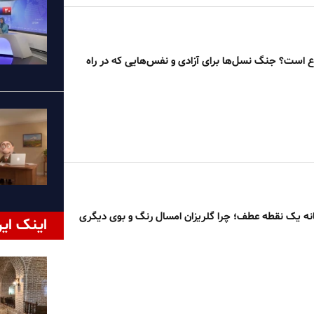
 است؟ جنگ نسل‌ها برای آزادی و نفس‌هایی که در راه
نه یک نقطه عطف؛ چرا گلریزان امسال رنگ و بوی دیگری
اینک ایر