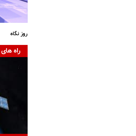
روز نگاه
راه های 