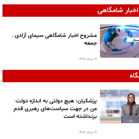
خبار شامگاهی
مشروح اخبار شامگاهی سیمای آزادی ـ
جمعه
۱۶ مرداد ۱۴۰۵
گاه
پزشکیان: هیچ دولتی به اندازه دولت
من در جهت سیاست‌های رهبری قدم
برنداشته است
۱۷ مرداد ۱۴۰۵