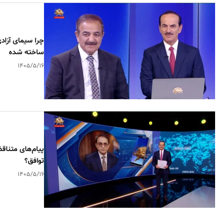
چرا سیمای آزاد
ساخته شده
۱۴۰۵/۵/۱۶
پیام‌های متناق
توافق؟
۱۴۰۵/۵/۱۶