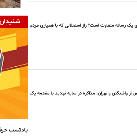
شنیداری
ی یک رسانه متفاوت است؟ راز استقلالی که با همیاری مردم
ض از واشنگتن و تهران؛ مذاکره در سایه تهدید یا مقدمه یک
پادکست حر