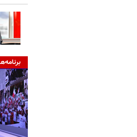
برنامه‌ها