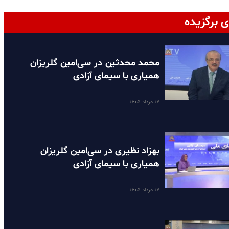
ی برگزیده
محمد محدثین در سی‌امین گلریزان
همیاری با سیمای آزادی
۱۷ مرداد ۱۴۰۵
بهزاد نظیری در سی‌امین گلریزان
همیاری با سیمای آزادی
۱۷ مرداد ۱۴۰۵