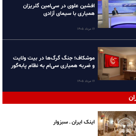
افشین علوی در سی‌امین گلریزان
همیاری با سیمای آزادی
۱۶ مرداد ۱۴۰۵
موشکاف؛ جنگ گرگ‌ها در بیت ولایت
و ضربه همیاری سی‌ام به نظام پا‌به‌گور
۱۶ مرداد ۱۴۰۵
ان
اینک ایران ـ سبزوار