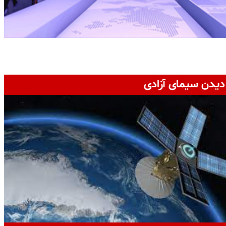
دیدن سیمای آزادی