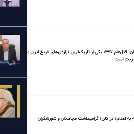
سی‌نیوز انگلستان: قتل‌عام ۱۳۶۷ یکی از تاریک‌ترین تراژدی‌های تاریخ ایران و
شریت است
نه به اعدام» در کلن؛ گرامیداشت مجاهدان و شورشگران