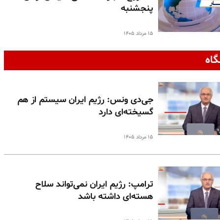
پنجشنبه
۱۵ مرداد ۱۴۰۵
گاه
جی‌دی ونس: رژیم ایران سیستم از هم
گسیخته‌ای دارد
۱۵ مرداد ۱۴۰۵
ترامپ: رژیم ایران نمی‌تواند سلاح
هسته‌ای داشته باشد