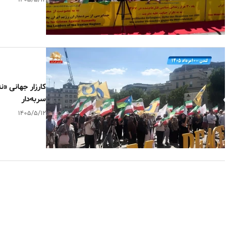
۱۴۰۵/۵/۱۲
کارزار جهانی «
سربه‌دار
۱۴۰۵/۵/۱۲