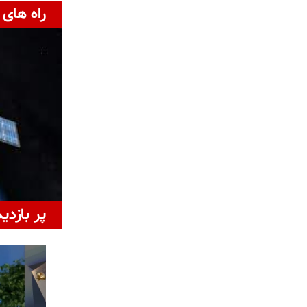
راه های 
پر بازدی