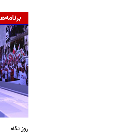
برنامه‌ها
روز نگاه