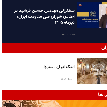
سخنرانی مهندس حسین فرشید در
اجلاس شورای ملی مقاومت ایران،
تیرماه ۱۴۰۵
۱۴ مرداد ۱۴۰۵
ان
اینک ایران ـ سبزوار
۱۱ مرداد ۱۴۰۵
 ها