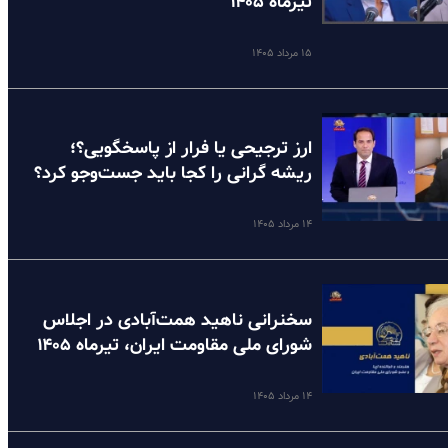
تیرماه ۱۴۰۵
۱۵ مرداد ۱۴۰۵
ارز ترجیحی یا فرار از پاسخگویی؟؛
ریشه گرانی را کجا باید جست‌وجو کرد؟
۱۴ مرداد ۱۴۰۵
سخنرانی ناهید همت‌آبادی در اجلاس
شورای ملی مقاومت ایران، تیرماه ۱۴۰۵
۱۴ مرداد ۱۴۰۵