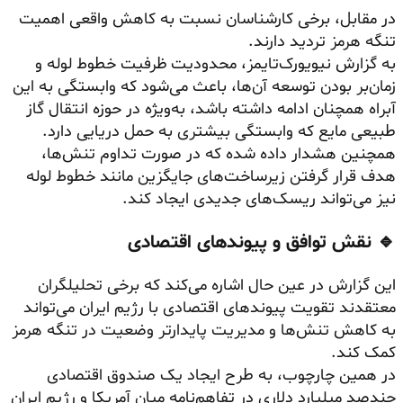
در مقابل، برخی کارشناسان نسبت به کاهش واقعی اهمیت
تنگه هرمز تردید دارند.
به گزارش نیویورک‌تایمز، محدودیت ظرفیت خطوط لوله و
زمان‌بر بودن توسعه آن‌ها، باعث می‌شود که وابستگی به این
آبراه همچنان ادامه داشته باشد، به‌ویژه در حوزه انتقال گاز
طبیعی مایع که وابستگی بیشتری به حمل دریایی دارد.
همچنین هشدار داده شده که در صورت تداوم تنش‌ها،
هدف قرار گرفتن زیرساخت‌های جایگزین مانند خطوط لوله
نیز می‌تواند ریسک‌های جدیدی ایجاد کند.
🔹 نقش توافق و پیوندهای اقتصادی
این گزارش در عین حال اشاره می‌کند که برخی تحلیلگران
معتقدند تقویت پیوندهای اقتصادی با رژیم ایران می‌تواند
به کاهش تنش‌ها و مدیریت پایدارتر وضعیت در تنگه هرمز
کمک کند.
در همین چارچوب، به طرح ایجاد یک صندوق اقتصادی
چندصد میلیارد دلاری در تفاهم‌نامه میان آمریکا و رژیم ایران