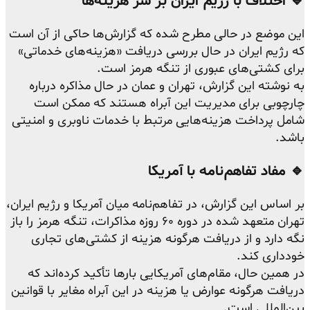
🔹 اختلاف با رژیم ایران بر سر هزینه‌ها
این موضع در حالی مطرح شده که گزارش‌ها حاکی از آن است
که رژیم ایران در حال بررسی دریافت «هزینه‌های خدماتی»
برای کشتی‌های عبوری از تنگه هرمز است.
به نوشته این گزارش، تهران و عمان در حال مذاکره درباره
چارچوبی برای مدیریت این آبراه هستند که ممکن است
شامل پرداخت هزینه‌هایی مرتبط با خدمات ناوبری و امنیتی
باشد.
🔹 مفاد تفاهم‌نامه با آمریکا
بر اساس این گزارش، در تفاهم‌نامه میان آمریکا و رژیم ایران،
تهران متعهد شده در دوره ۶۰ روزه مذاکرات، تنگه هرمز را باز
نگه دارد و از دریافت هرگونه هزینه از کشتی‌های تجاری
خودداری کند.
در همین حال، مقام‌های آمریکایی بارها تأکید کرده‌اند که
دریافت هرگونه عوارض یا هزینه در این آبراه مغایر با قوانین
بین‌المللی است.