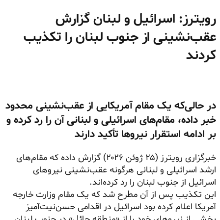
رویترز: اسرائیل و لبنان گزارش
عقب‌نشینی از جنوب لبنان را تکذیب
کردند
در حالی‌که یک مقام آمریکایی از عقب‌نشینی محدود
خبر داده، مقام‌های اسرائیلی و لبنانی آن را رد کرده و
بر ادامه استقرار نیروها تأکید دارند
خبرگزاری رویترز (۲۵ ژوئن ۲۰۲۶) گزارش داده که مقام‌های
ارشد اسرائیلی و لبنانی هرگونه عقب‌نشینی نیروهای
اسرائیل از جنوب لبنان را رد کرده‌اند.
این تکذیب پس از آن مطرح شد که یک مقام وزارت خارجه
آمریکا اعلام کرده بود اسرائیل در اقدامی حسن‌نیت‌آمیز
بخشی از نیروهای خود را از «منطقه حائل» در جنوب لبنان