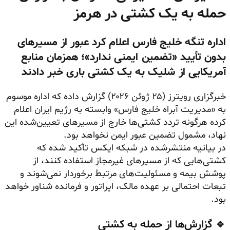
حمله به یک کشتی در هرمز
اداره تنگه خلیج فارس اعلام کرد عبور از مسیرهای
بدون تأیید «تضمین ایمنی ندارد»؛ همزمان منابع
آمریکایی از شلیک به یک کشتی باری خبر دادند
خبرگزاری رویترز (۲۵ ژوئن ۲۰۲۶) گزارش داده که اداره موسوم
به «مدیریت آبراه خلیج فارس» وابسته به رژیم ایران اعلام
کرده هرگونه تردد کشتی‌ها خارج از مسیرهای تعیین‌شده این
نهاد، مشمول تضمین عبور ایمن نخواهد بود.
در بیانیه منتشرشده در شبکه ایکس تأکید شده که
کشتی‌هایی که از مسیرهای غیرمجاز استفاده کنند، از
پوشش بیمه و مسئولیت‌های مرتبط برخوردار نمی‌شوند و
تبعات احتمالی بر عهده مالک، اپراتور و فرمانده شناور خواهد
بود.
🔹 گزارش‌ها از حمله به کشتی