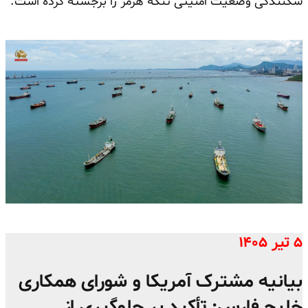
شکنندگی وضعیت امنیتی تنگه هرمز را برجسته کرده است.
۵ تیر ۱۴۰۵
بیانیه مشترک آمریکا و شورای همکاری
خلیج فارس: تأکید بر جلوگیری از