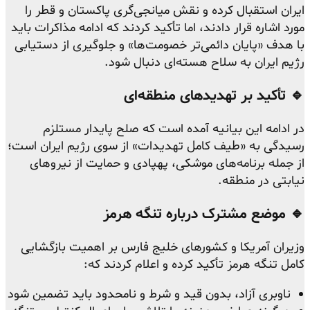
ایران استقبال کرده و نقش میانجی‌گری پاکستان و قطر را
مورد اشاره قرار دادند، اما تأکید کردند که ادامه مذاکرات باید
با هدف «پایان دائمی‌تر خصومت‌ها» و جلوگیری از دستیابی
رژیم ایران به سلاح هسته‌ای دنبال شود.
🔹 تأکید بر تهدیدهای منطقه‌ای
در ادامه این بیانیه آمده است که صلح پایدار مستلزم
رسیدگی به «طیف کامل تهدیدات» از سوی رژیم ایران است؛
از جمله برنامه‌های موشکی، پهپادی و حمایت از نیروهای
نیابتی در منطقه.
🔹 موضع مشترک درباره تنگه هرمز
وزیران آمریکا و کشورهای خلیج فارس بر اهمیت بازگشایی
کامل تنگه هرمز تأکید کرده و اعلام کردند که:
ناوبری آزاد، بدون قید و شرط و نامحدود باید تضمین شود