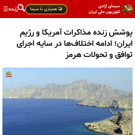
سیمای آزادی
زنده
☰
🤝 همیاری با سیما
تلویزیون ملی ایران
پوشش زنده مذاکرات آمریکا و رژیم
ایران؛ ادامه اختلاف‌ها در سایه اجرای
توافق و تحولات هرمز