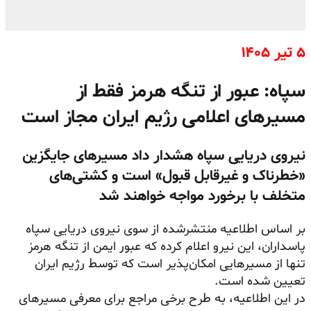
۵ تیر ۱۴۰۵
سپاه: عبور از تنگه هرمز فقط از
مسیرهای اعلامی رژیم ایران مجاز است
نیروی دریایی سپاه هشدار داد مسیرهای جایگزین
«خطرناک و غیرقابل قبول» است و کشتی‌های
متخلف با برخورد مواجه خواهند شد
بر اساس اطلاعیه منتشرشده از سوی نیروی دریایی سپاه
پاسداران، این نیرو اعلام کرده که عبور ایمن از تنگه هرمز
تنها از مسیرهایی امکان‌پذیر است که توسط رژیم ایران
تعیین شده است.
در این اطلاعیه، به طرح برخی مراجع برای معرفی مسیرهای