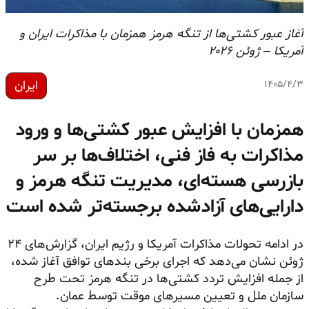
آغاز عبور کشتی‌ها از تنگه هرمز همزمان با مذاکرات ایران و
آمریکا – ژوئن ۲۰۲۶
ایران
۱۴۰۵/۴/۳
همزمان با افزایش عبور کشتی‌ها و ورود
مذاکرات به فاز فنی، اختلاف‌ها بر سر
بازرسی هسته‌ای، مدیریت تنگه هرمز و
دارایی‌های آزادشده برجسته‌تر شده است
در ادامه تحولات مذاکرات آمریکا و رژیم ایران، گزارش‌های ۲۴
ژوئن نشان می‌دهد که اجرای برخی بندهای توافق آغاز شده،
از جمله افزایش تردد کشتی‌ها در تنگه هرمز تحت طرح
سازمان ملل و تعیین مسیرهای موقت توسط عمان.