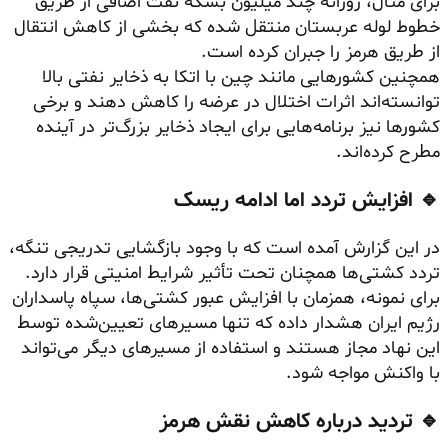
برای مثال، روزانه چند میلیون بشکه نفت اضافی از طریق
خطوط لوله عربستان منتقل شده که بخشی از کاهش انتقال
از طریق هرمز را جبران کرده است.
همچنین کشورهایی مانند چین با اتکا به ذخایر نفتی بالا
توانسته‌اند اثرات اختلال در عرضه را کاهش دهند و برخی
کشورها نیز برنامه‌هایی برای ایجاد ذخایر بزرگ‌تر در آینده
مطرح کرده‌اند.
🔹 افزایش تردد اما ادامه ریسک
در این گزارش آمده است که با وجود بازگشایی تدریجی تنگه،
تردد کشتی‌ها همچنان تحت تأثیر شرایط امنیتی قرار دارد.
برای نمونه، همزمان با افزایش عبور کشتی‌ها، سپاه پاسداران
رژیم ایران هشدار داده که تنها مسیرهای تعیین‌شده توسط
این نهاد مجاز هستند و استفاده از مسیرهای دیگر می‌تواند
با واکنش مواجه شود.
🔹 تردید درباره کاهش نقش هرمز