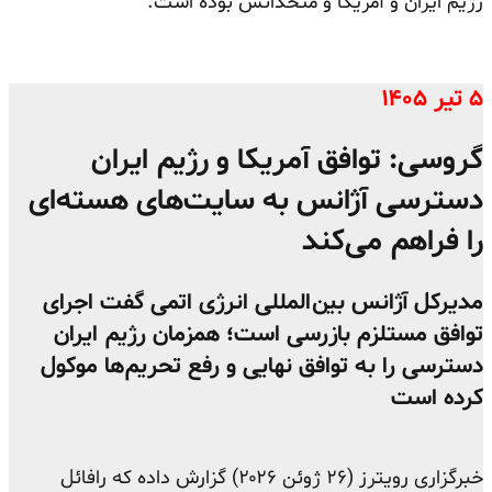
رژیم ایران و آمریکا و متحدانش بوده است.
۵ تیر ۱۴۰۵
گروسی: توافق آمریکا و رژیم ایران
دسترسی آژانس به سایت‌های هسته‌ای
را فراهم می‌کند
مدیرکل آژانس بین‌المللی انرژی اتمی گفت اجرای
توافق مستلزم بازرسی است؛ همزمان رژیم ایران
دسترسی را به توافق نهایی و رفع تحریم‌ها موکول
کرده است
خبرگزاری رویترز (۲۶ ژوئن ۲۰۲۶) گزارش داده که رافائل