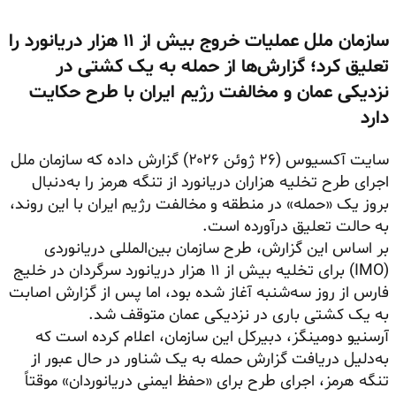
سازمان ملل عملیات خروج بیش از ۱۱ هزار دریانورد را
تعلیق کرد؛ گزارش‌ها از حمله به یک کشتی در
نزدیکی عمان و مخالفت رژیم ایران با طرح حکایت
دارد
سایت آکسیوس (۲۶ ژوئن ۲۰۲۶) گزارش داده که سازمان ملل
اجرای طرح تخلیه هزاران دریانورد از تنگه هرمز را به‌دنبال
بروز یک «حمله» در منطقه و مخالفت رژیم ایران با این روند،
به حالت تعلیق درآورده است.
بر اساس این گزارش، طرح سازمان بین‌المللی دریانوردی
(IMO) برای تخلیه بیش از ۱۱ هزار دریانورد سرگردان در خلیج
فارس از روز سه‌شنبه آغاز شده بود، اما پس از گزارش اصابت
به یک کشتی باری در نزدیکی عمان متوقف شد.
آرسنیو دومینگز، دبیرکل این سازمان، اعلام کرده است که
به‌دلیل دریافت گزارش حمله به یک شناور در حال عبور از
تنگه هرمز، اجرای طرح برای «حفظ ایمنی دریانوردان» موقتاً