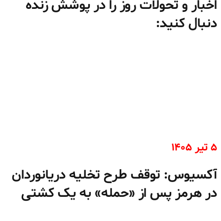
اخبار و تحولات روز را در پوشش زنده
دنبال کنید:
۵ تیر ۱۴۰۵
آکسیوس: توقف طرح تخلیه دریانوردان
در هرمز پس از «حمله» به یک کشتی