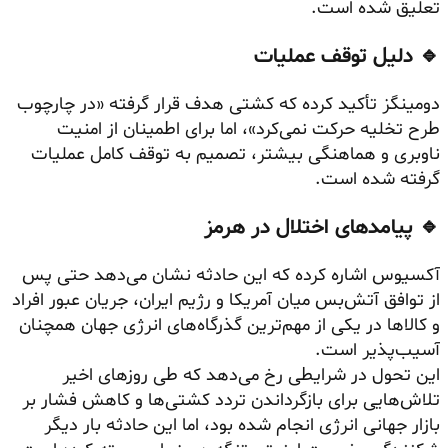
تعلیق شده است.
🔹 دلیل توقف عملیات
دومینگز تأکید کرده که کشتی هدف قرار گرفته «در چارچوب
طرح تخلیه حرکت نمی‌کرد»، اما برای اطمینان از امنیت
ناوبری و هماهنگی بیشتر، تصمیم به توقف کامل عملیات
گرفته شده است.
🔹 پیامدهای اختلال در هرمز
آکسیوس اشاره کرده که این حادثه نشان می‌دهد حتی پس
از توافق آتش‌بس میان آمریکا و رژیم ایران، جریان عبور افراد
و کالاها در یکی از مهم‌ترین گذرگاه‌های انرژی جهان همچنان
آسیب‌پذیر است.
این تحول در شرایطی رخ می‌دهد که طی روزهای اخیر
تلاش‌هایی برای بازگرداندن تردد کشتی‌ها و کاهش فشار بر
بازار جهانی انرژی انجام شده بود، اما این حادثه بار دیگر