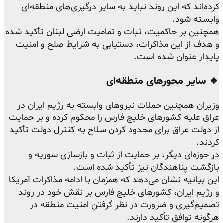
کرده‌اند که این روند نباید به سایر درگیری‌های منطقه‌ای
وابسته شود.
همچنین بر حاکمیت، ثبات و تمامیت ارضی لبنان تأکید شده
و هدف از این مذاکرات، دستیابی به شرایط صلح و امنیت
پایدار عنوان شده است.
🔹 سایر محورهای منطقه‌ای
وزیران همچنین حملات نیروهای وابسته به رژیم ایران در
عراق علیه کشورهای خلیج فارس را محکوم کرده و بر حمایت
از دولت عراق برای محدود کردن سلاح به کنترل دولت تأکید
کردند.
در حوزه‌ای دیگر، بر حمایت از ثبات و بازسازی سوریه و
بازگشت پناهندگان نیز تأکید شده است.
این بیانیه نشان می‌دهد که همزمان با ادامه مذاکرات آمریکا
و رژیم ایران، کشورهای خلیج فارس بر نقش خود در روند
تصمیم‌گیری و ضرورت در نظر گرفتن امنیت منطقه در
هرگونه توافق تأکید دارند.