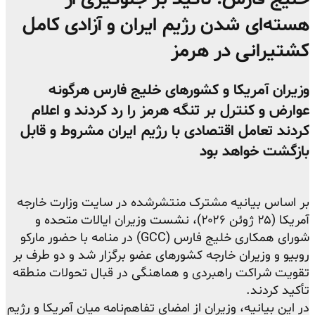
هسته‌ای شدن رژیم ایران و آزادی کامل
کشتیرانی در هرمز
وزیران آمریکا و کشورهای خلیج فارس هرگونه
عوارض و کنترل بر تنگه هرمز را رد کردند و اعلام
کردند تعامل اقتصادی با رژیم ایران مشروط و قابل
بازگشت خواهد بود
بر اساس بیانیه مشترک منتشرشده در سایت وزارت خارجه
آمریکا (۲۵ ژوئن ۲۰۲۶)، نشست وزیران ایالات متحده و
شورای همکاری خلیج فارس (GCC) در منامه با حضور مارکو
روبیو و وزیران خارجه کشورهای عضو برگزار شد و دو طرف بر
تقویت شراکت راهبردی و هماهنگی در قبال تحولات منطقه
تأکید کردند.
در این بیانیه، وزیران از امضای تفاهم‌نامه میان آمریکا و رژیم