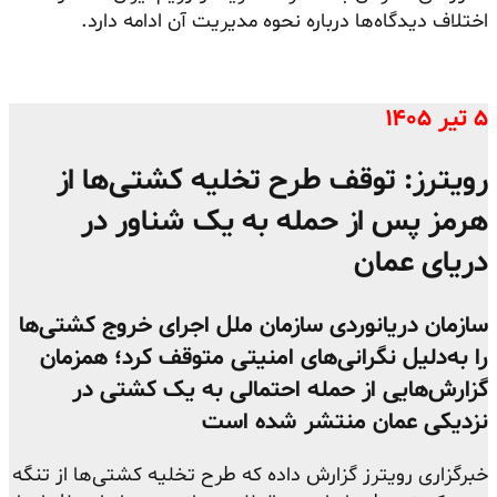
اختلاف دیدگاه‌ها درباره نحوه مدیریت آن ادامه دارد.
۵ تیر ۱۴۰۵
رویترز: توقف طرح تخلیه کشتی‌ها از
هرمز پس از حمله به یک شناور در
دریای عمان
سازمان دریانوردی سازمان ملل اجرای خروج کشتی‌ها
را به‌دلیل نگرانی‌های امنیتی متوقف کرد؛ همزمان
گزارش‌هایی از حمله احتمالی به یک کشتی در
نزدیکی عمان منتشر شده است
خبرگزاری رویترز گزارش داده که طرح تخلیه کشتی‌ها از تنگه