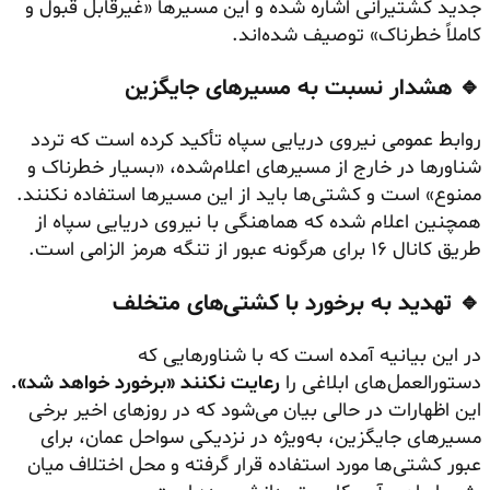
جدید کشتیرانی اشاره شده و این مسیرها «غیرقابل قبول و
کاملاً خطرناک» توصیف شده‌اند.
🔹 هشدار نسبت به مسیرهای جایگزین
روابط عمومی نیروی دریایی سپاه تأکید کرده است که تردد
شناورها در خارج از مسیرهای اعلام‌شده، «بسیار خطرناک و
ممنوع» است و کشتی‌ها باید از این مسیرها استفاده نکنند.
همچنین اعلام شده که هماهنگی با نیروی دریایی سپاه از
طریق کانال ۱۶ برای هرگونه عبور از تنگه هرمز الزامی است.
🔹 تهدید به برخورد با کشتی‌های متخلف
در این بیانیه آمده است که با شناورهایی که
دستورالعمل‌های ابلاغی را
رعایت نکنند «برخورد خواهد شد».
این اظهارات در حالی بیان می‌شود که در روزهای اخیر برخی
مسیرهای جایگزین، به‌ویژه در نزدیکی سواحل عمان، برای
عبور کشتی‌ها مورد استفاده قرار گرفته و محل اختلاف میان