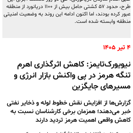
طرح، حدود ۵۷ کشتی حامل بیش از ۱۱۰۰ دریانورد از منطقه
عبور کرده بودند، اما اکنون ادامه این روند به وضعیت امنیتی
منطقه وابسته شده است.
۴ تیر ۱۴۰۵
نیویورک‌تایمز: کاهش اثرگذاری اهرم
تنگه هرمز در پی واکنش بازار انرژی و
مسیرهای جایگزین
گزارش‌ها از افزایش نقش خطوط لوله و ذخایر نفتی
خبر می‌دهند؛ همزمان برخی کارشناسان نسبت به
کاهش واقعی اهمیت هرمز تردید دارند