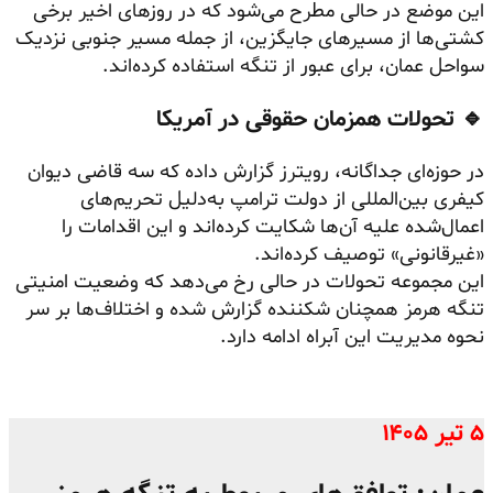
این موضع در حالی مطرح می‌شود که در روزهای اخیر برخی
کشتی‌ها از مسیرهای جایگزین، از جمله مسیر جنوبی نزدیک
سواحل عمان، برای عبور از تنگه استفاده کرده‌اند.
🔹 تحولات همزمان حقوقی در آمریکا
در حوزه‌ای جداگانه، رویترز گزارش داده که سه قاضی دیوان
کیفری بین‌المللی از دولت ترامپ به‌دلیل تحریم‌های
اعمال‌شده علیه آن‌ها شکایت کرده‌اند و این اقدامات را
«غیرقانونی» توصیف کرده‌اند.
این مجموعه تحولات در حالی رخ می‌دهد که وضعیت امنیتی
تنگه هرمز همچنان شکننده گزارش شده و اختلاف‌ها بر سر
نحوه مدیریت این آبراه ادامه دارد.
۵ تیر ۱۴۰۵