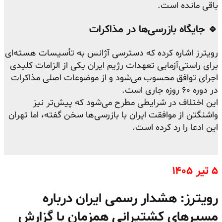
باقی مانده است.
🔹 جایگاه بازرسی‌ها در مذاکرات
رویترز اشاره کرده که دسترسی آژانس به تأسیسات هسته‌ای
برای راستی‌آزمایی تعهدات رژیم ایران یکی از الزامات کلیدی
اجرای توافق محسوب می‌شود و از موضوعات اصلی مذاکرات
در دوره ۶۰ روزه جاری است.
این اختلاف در شرایطی مطرح می‌شود که پیش‌تر نیز
واشنگتن از موافقت ایران با بازرسی‌ها سخن گفته، اما تهران
این ادعا را رد کرده است.
۵ تیر ۱۴۰۵
رویترز: هشدار رسمی ایران درباره
مسیرهای کشتیرانی همزمان با گزارش