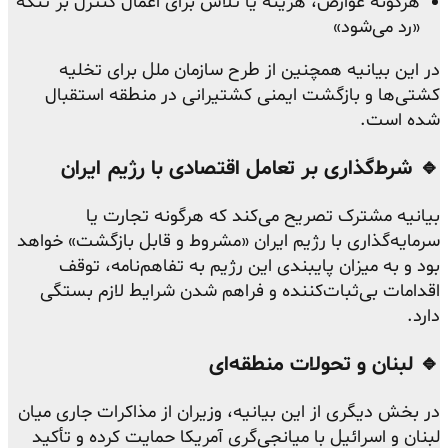
هرگونه عوارض، هزینه یا تلاش برای اعمال کنترل بر تنگه
«رد می‌شود»
در این بیانیه همچنین از طرح سازمان ملل برای تخلیه
کشتی‌ها و بازگشت ایمنی کشتیرانی در منطقه استقبال
شده است.
🔹 شرط‌گذاری بر تعامل اقتصادی با رژیم ایران
بیانیه مشترک تصریح می‌کند که هرگونه تجارت یا
سرمایه‌گذاری با رژیم ایران «مشروط و قابل بازگشت» خواهد
بود و به میزان پایبندی این رژیم به تفاهم‌نامه، توقف
اقدامات بی‌ثبات‌کننده و فراهم شدن شرایط لازم بستگی
دارد.
🔹 لبنان و تحولات منطقه‌ای
در بخش دیگری از این بیانیه، وزیران از مذاکرات جاری میان
لبنان و اسرائیل با میانجی‌گری آمریکا حمایت کرده و تأکید