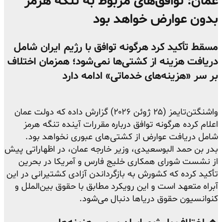
عمان: توافق‌های مربوط به تنگه هرمز
بدون عوارض خواهد بود
مسقط تأکید کرد هرگونه توافق با رژیم ایران شامل
دریافت هزینه از کشتی‌ها نمی‌شود؛ همزمان اختلاف
بر سر «هزینه‌های خدماتی» ادامه دارد
واشنگتن‌تایمز (۲۵ ژوئن ۲۰۲۶) گزارش داده که دولت عمان
اعلام کرده هرگونه توافق درباره مقررات آینده تنگه هرمز
شامل دریافت عوارض از کشتی‌های عبوری نخواهد بود.
بدر بن حمد البوسعیدی، وزیر خارجه عمان، در اظهاراتی پیش
از نشست شورای همکاری خلیج فارس و آمریکا در بحرین
تأکید کرده که کشورش به بازگرداندن آزادی کشتیرانی در این
آبراه متعهد است و این رویکرد مطابق با حقوق بین‌الملل و
کنوانسیون حقوق دریاها دنبال می‌شود.