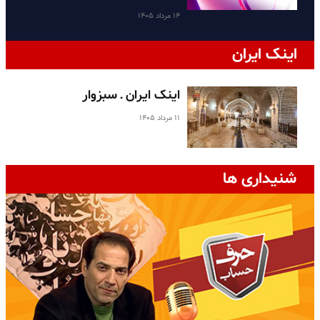
۱۴ مرداد ۱۴۰۵
اینک ایران
اینک ایران ـ سبزوار
۱۱ مرداد ۱۴۰۵
شنیداری ها