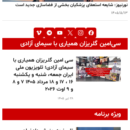
نورنیوز: شایعه استعفای پزشکیان بخشی از فضاسازی جدید است
۱۴۰۵/۵/۱۳
سی‌امین گلریزان همیاری با سیمای آزادی
سـی امین گلـریزان همیـاری با
سیمای آزادی؛ تلویزیون ملی
ایران جمعه، شنبه و یکشنبه
۱۶ ، ۱۷ و ۱۸ مرداد ۱۴۰۵ ۷ و ۸
و ۹ اوت ۲۰۲۶
۲۸ تیر ۱۴۰۵
ویژه برنامه