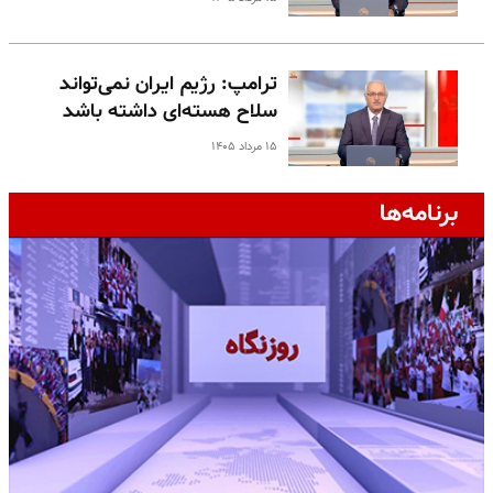
ترامپ: رژیم ایران نمی‌تواند
سلاح هسته‌ای داشته باشد
۱۵ مرداد ۱۴۰۵
برنامه‌ها