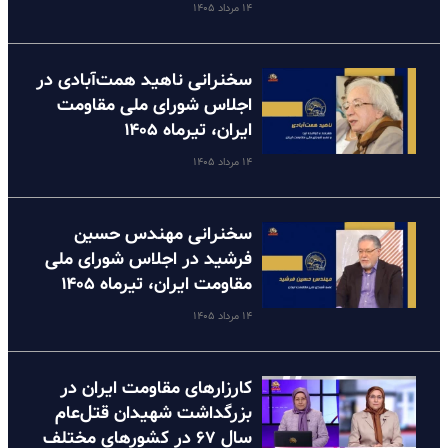
۱۴ مرداد ۱۴۰۵
سخنرانی ناهید همت‌آبادی در
اجلاس شورای ملی مقاومت
ایران، تیرماه ۱۴۰۵
۱۴ مرداد ۱۴۰۵
سخنرانی مهندس حسین
فرشید در اجلاس شورای ملی
مقاومت ایران، تیرماه ۱۴۰۵
۱۴ مرداد ۱۴۰۵
کارزارهای مقاومت ایران در
بزرگداشت شهیدان قتل‌عام
سال ۶۷ در کشورهای مختلف