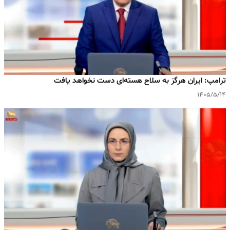
ترامپ: ایران هرگز به سلاح هسته‌ای دست نخواهد یافت
۱۴۰۵/۵/۱۴