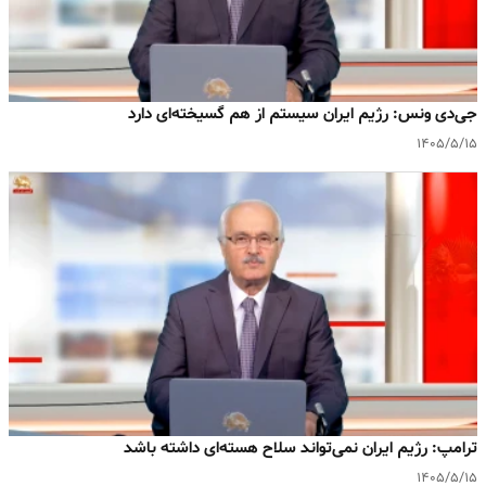
جی‌دی ونس: رژیم ایران سیستم از هم گسیخته‌ای دارد
۱۴۰۵/۵/۱۵
ترامپ: رژیم ایران نمی‌تواند سلاح هسته‌ای داشته باشد
۱۴۰۵/۵/۱۵