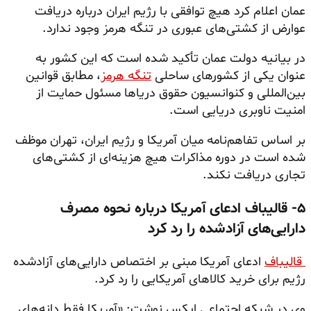
عمان اعلام کرد هیچ توافقی با رژیم ایران درباره دریافت
عوارض از کشتی‌های عبوری در تنگه هرمز وجود ندارد.
در بیانیه دولت عمان تأکید شده است که این کشور به
عنوان یکی از کشورهای ساحلی
تنگه هرمز
، مطابق قوانین
بین‌المللی و کنوانسیون حقوق دریاها مسئول حمایت از
امنیت ناوبری دریایی است.
بر اساس تفاهم‌نامه میان آمریکا و رژیم ایران، تهران موظف
شده است در دوره مذاکرات هیچ هزینه‌ای از کشتی‌های
تجاری دریافت نکند.
۵- قالیباف ادعای آمریکا درباره نحوه مصرف
دارایی‌های آزادشده را رد کرد
قالیباف
ادعای آمریکا مبنی بر اختصاص دارایی‌های آزادشده
رژیم برای خرید کالاهای آمریکایی را رد کرد.
وی در شبکه اجتماعی ایکس نوشت: «آمریکا فقط دانه‌های