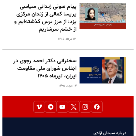
پیام صوتی زندانی سیاسی
پریسا کمالی از زندان مرکزی
یزد: از مرز ترس گذشته‌ایم و
از خشم سرشاریم
۱۳ مرداد ۱۴۰۵
سخنرانی دکتر احمد رجوی در
اجلاس شورای ملی مقاومت
ایران، تیرماه ۱۴۰۵
۱۴ مرداد ۱۴۰۵
درباره سیمای آزادی