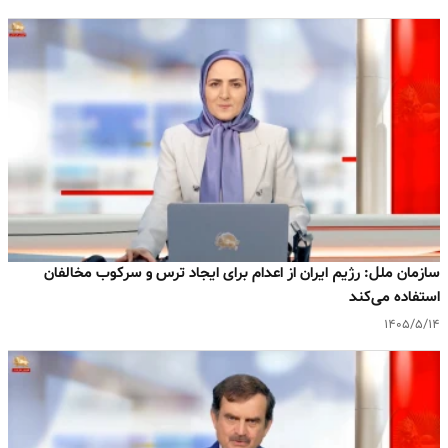
سازمان ملل: رژیم ایران از اعدام برای ایجاد ترس و سرکوب مخالفان
استفاده می‌کند
۱۴۰۵/۵/۱۴