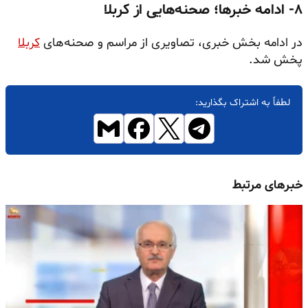
۸- ادامه خبرها؛ صحنه‌هایی از کربلا
در ادامه بخش خبری، تصاویری از مراسم و صحنه‌های
کربلا
پخش شد.
لطفاً به اشتراک بگذارید:
خبرهای مرتبط