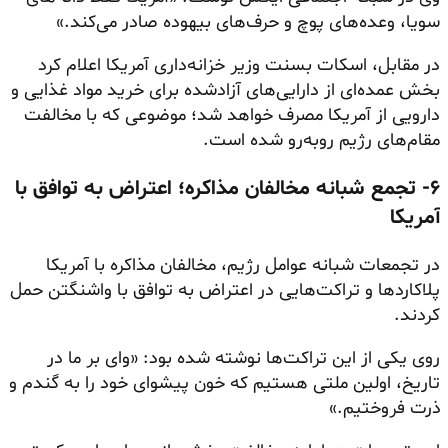
سویا، وعده‌های پوچ و حرف‌های بیهوده صادر می‌کند.»
در مقابل، اسکات بسنت وزیر خزانه‌داری آمریکا اعلام کرد
بخش عمده‌ای از دارایی‌های آزادشده برای خرید مواد غذایی و
دارویی از آمریکا مصرف خواهد شد؛ موضوعی که با مخالفت
مقام‌های رژیم روبه‌رو شده است.
۶- تجمع شبانه مخالفان مذاکره؛ اعتراض به توافق با
آمریکا
در تجمعات شبانه عوامل رژیم، مخالفان مذاکره با آمریکا
پلاکاردها و تراکت‌هایی در اعتراض به توافق با واشنگتن حمل
کردند.
روی یکی از این تراکت‌ها نوشته شده بود: «وای بر ما در
تاریخ، اولین ملتی هستیم که خون پیشوای خود را به گندم و
ذرت فروختیم.»