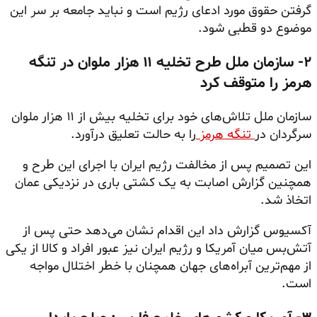
گرفتن حقوق مورد ادعای رژیم است و نباید جامعه بر سر این
موضوع دو قطبی شود.
۲- سازمان ملل طرح تخلیه ۱۱ هزار ملوان در تنگه
هرمز را متوقف کرد
سازمان ملل تلاش‌های خود برای تخلیه بیش از ۱۱ هزار ملوان
سرگردان در
تنگه هرمز
را به حالت تعلیق درآورد.
این تصمیم پس از مخالفت رژیم ایران با اجرای این طرح و
همچنین گزارش اصابت به یک کشتی باری در نزدیکی عمان
اتخاذ شد.
آکسیوس گزارش داد این اقدام نشان می‌دهد حتی پس از
آتش‌بس میان آمریکا و رژیم ایران نیز عبور افراد و کالا از یکی
از مهم‌ترین آبراه‌های جهان همچنان با خطر اختلال مواجه
است.