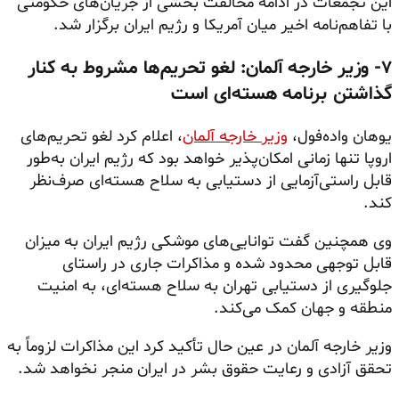
این تجمعات در ادامه مخالفت بخشی از جریان‌های حکومتی
با تفاهم‌نامه اخیر میان آمریکا و رژیم ایران برگزار شد.
۷- وزیر خارجه آلمان: لغو تحریم‌ها مشروط به کنار
گذاشتن برنامه هسته‌ای است
یوهان واده‌فول،
وزیر خارجه آلمان
، اعلام کرد لغو تحریم‌های
اروپا تنها زمانی امکان‌پذیر خواهد بود که رژیم ایران به‌طور
قابل راستی‌آزمایی از دستیابی به سلاح هسته‌ای صرف‌نظر
کند.
وی همچنین گفت توانایی‌های موشکی رژیم ایران به میزان
قابل توجهی محدود شده و مذاکرات جاری در راستای
جلوگیری از دستیابی تهران به سلاح هسته‌ای، به امنیت
منطقه و جهان کمک می‌کند.
وزیر خارجه آلمان در عین حال تأکید کرد این مذاکرات لزوماً به
تحقق آزادی و رعایت حقوق بشر در ایران منجر نخواهد شد.