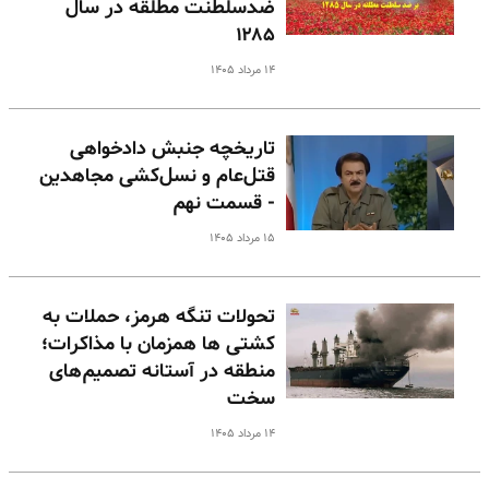
ضدسلطنت مطلقه در سال
۱۲۸۵
۱۴ مرداد ۱۴۰۵
تاریخچه جنبش دادخواهی
قتل‌عام و نسل‌کشی مجاهدین
- قسمت نهم
۱۵ مرداد ۱۴۰۵
تحولات تنگه هرمز، حملات به
کشتی ها همزمان با مذاکرات؛
منطقه در آستانه تصمیم‌های
سخت
۱۴ مرداد ۱۴۰۵