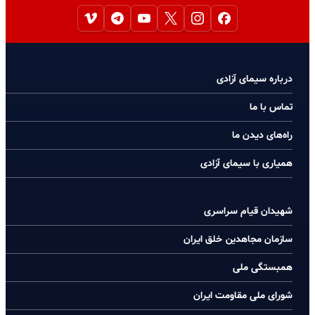
درباره سیمای آزادی
تماس با ما
راه‌های دیدن ما
همیاری با سیمای آزادی
شهیدان قیام سراسری
سازمان مجاهدین خلق ایران
همبستگی ملی
شورای ملی مقاومت ایران