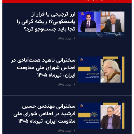
ارز ترجیحی یا فرار از
پاسخگویی؟؛ ریشه گرانی را
کجا باید جست‌وجو کرد؟
۱۴ مرداد ۱۴۰۵
سخنرانی ناهید همت‌آبادی در
اجلاس شورای ملی مقاومت
ایران، تیرماه ۱۴۰۵
۱۴ مرداد ۱۴۰۵
سخنرانی مهندس حسین
فرشید در اجلاس شورای ملی
مقاومت ایران، تیرماه ۱۴۰۵
۱۴ مرداد ۱۴۰۵