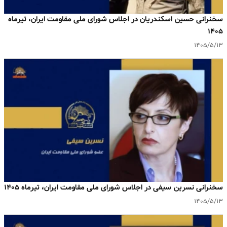
سخنرانی حسین اسکندریان در اجلاس شورای ملی مقاومت ایران، تیرماه
۱۴۰۵
۱۴۰۵/۵/۱۳
سخنرانی نسرین سیفی در اجلاس شورای ملی مقاومت ایران، تیرماه ۱۴۰۵
۱۴۰۵/۵/۱۳