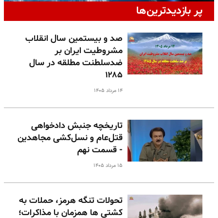
پر بازدیدترین‌ها
صد و بیستمین سال انقلاب
مشروطیت ایران بر
ضدسلطنت مطلقه در سال
۱۲۸۵
۱۴ مرداد ۱۴۰۵
تاریخچه جنبش دادخواهی
قتل‌عام و نسل‌کشی مجاهدین
- قسمت نهم
۱۵ مرداد ۱۴۰۵
تحولات تنگه هرمز، حملات به
کشتی ها همزمان با مذاکرات؛