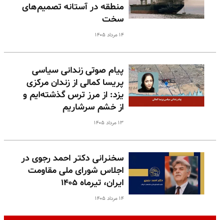
منطقه در آستانه تصمیم‌های
سخت
۱۴ مرداد ۱۴۰۵
پیام صوتی زندانی سیاسی
پریسا کمالی از زندان مرکزی
یزد: از مرز ترس گذشته‌ایم و
از خشم سرشاریم
۱۳ مرداد ۱۴۰۵
سخنرانی دکتر احمد رجوی در
اجلاس شورای ملی مقاومت
ایران، تیرماه ۱۴۰۵
۱۴ مرداد ۱۴۰۵