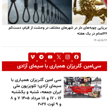
برپایی چوبه‌های دار در شهرهای مختلف در وحشت از قیام، دست‌کم
۲۶اعدام در یک هفته
۱۴۰۵/۵/۱۲
سی‌امین گلریزان همیاری با سیمای آزادی
سـی امین گلـریزان همیـاری با
سیمای آزادی؛ تلویزیون ملی
ایران جمعه، شنبه و یکشنبه
۱۶ ، ۱۷ و ۱۸ مرداد ۱۴۰۵ ۷ و ۸
و ۹ اوت ۲۰۲۶