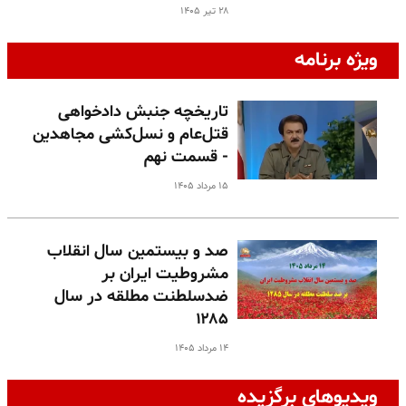
۲۸ تیر ۱۴۰۵
ویژه برنامه
تاریخچه جنبش دادخواهی
قتل‌عام و نسل‌کشی مجاهدین
- قسمت نهم
۱۵ مرداد ۱۴۰۵
صد و بیستمین سال انقلاب
مشروطیت ایران بر
ضدسلطنت مطلقه در سال
۱۲۸۵
۱۴ مرداد ۱۴۰۵
ویدیوهای برگزیده