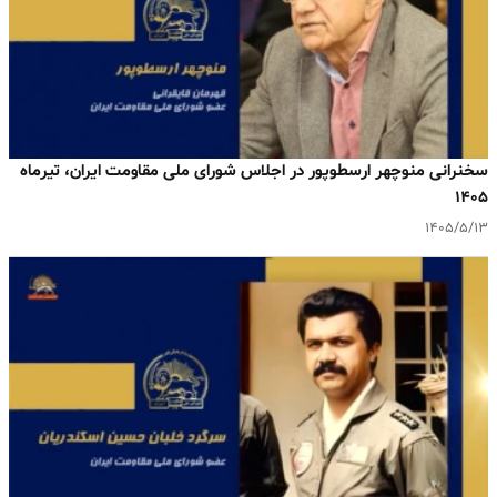
سخنرانی منوچهر ارسطوپور در اجلاس شورای ملی مقاومت ایران، تیرماه
۱۴۰۵
۱۴۰۵/۵/۱۳