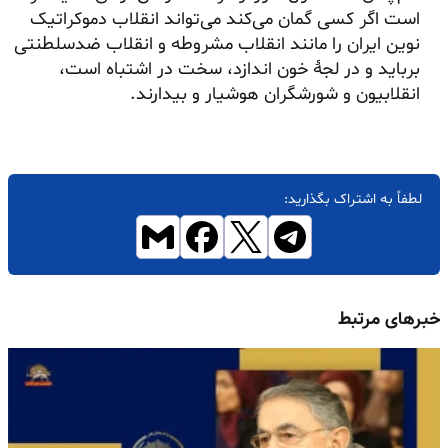
است اگر کسی گمان می‌کند می‌تواند انقلاب دموکراتیک
نوین ایران را مانند انقلاب مشروطه و انقلاب ضدسلطنتی
برباید و در لجهٔ خون اندازد، سخت در اشتباه است،
انقلابیون و شورشگران هوشیار و بیدارند.
لطفاً به اشتراک بگذارید:
خبرهای مرتبط