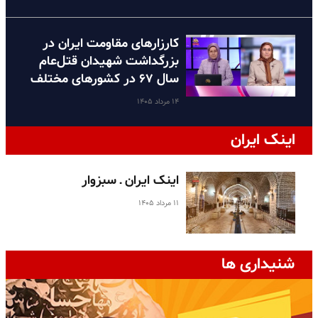
کارزارهای مقاومت ایران در
بزرگداشت شهیدان قتل‌عام
سال ۶۷ در کشورهای مختلف
۱۴ مرداد ۱۴۰۵
اینک ایران
اینک ایران ـ سبزوار
۱۱ مرداد ۱۴۰۵
شنیداری ها