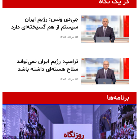
در یک نگاه
جی‌دی ونس: رژیم ایران
سیستم از هم گسیخته‌ای دارد
۱۵ مرداد ۱۴۰۵
ترامپ: رژیم ایران نمی‌تواند
سلاح هسته‌ای داشته باشد
۱۵ مرداد ۱۴۰۵
برنامه‌ها