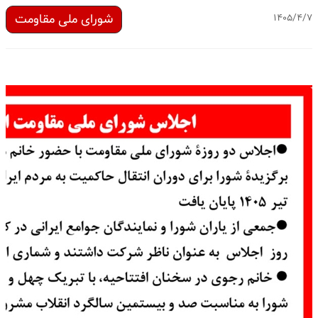
شورای ملی مقاومت
۱۴۰۵/۴/۷