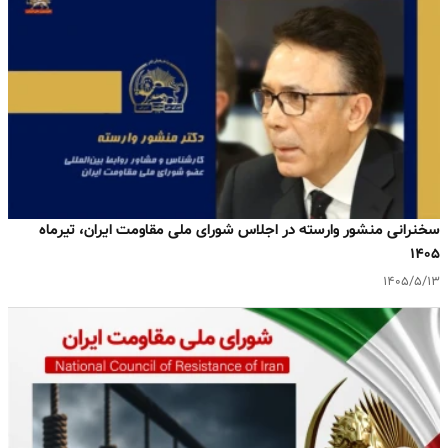
سخنرانی منشور وارسته در اجلاس شورای ملی مقاومت ایران، تیرماه
۱۴۰۵
۱۴۰۵/۵/۱۳