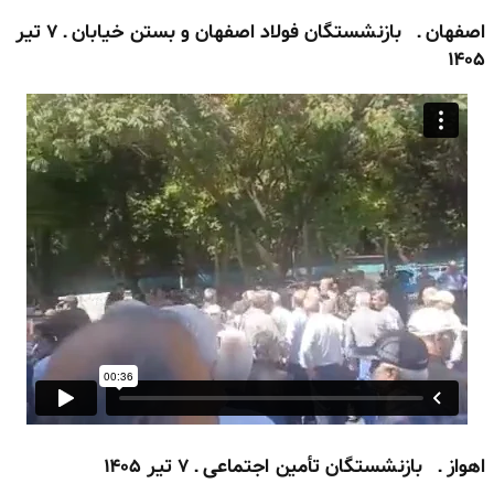
اصفهان ـ بازنشستگان فولاد اصفهان و بستن خیابان ـ ۷ تیر
۱۴۰۵
اهواز ـ بازنشستگان تأمین اجتماعی ـ ۷ تیر ۱۴۰۵