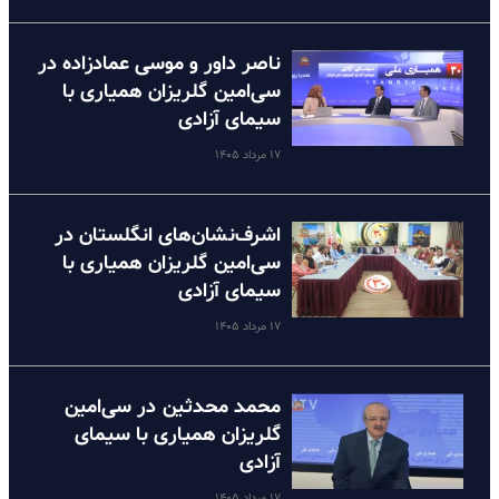
ناصر داور و موسی عمادزاده در
سی‌امین گلریزان همیاری با
سیمای آزادی
۱۷ مرداد ۱۴۰۵
اشرف‌نشان‌های انگلستان در
سی‌امین گلریزان همیاری با
سیمای آزادی
۱۷ مرداد ۱۴۰۵
محمد محدثین در سی‌امین
گلریزان همیاری با سیمای
آزادی
۱۷ مرداد ۱۴۰۵