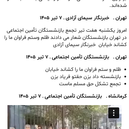
شده‌اند.
تهران ـ خبرنگار سیمای آزادی ـ ۷ تیر ۱۴۰۵
امروز یکشنبه هفت تیر تجمع بازنشستگان تأمین اجتماعی
در تهران بازنشستگان شعار می دادند ظلم وستم فراوان ما را
کشاند خیابان خبرنگار سیمای آزادی
تهران ـ بازنشستگان تأمین اجتماعی ـ ۷ تیر ۱۴۰۵
ظلم و ستم فراوان ما را کشاند خیابان
بازنشسته داد بزن حقتو فریاد بزن
تجمع تشکل حق مسلم ماست
کرمانشاه ـ بازنشستگان تأمین اجتماعی ـ ۷ تیر ۱۴۰۵