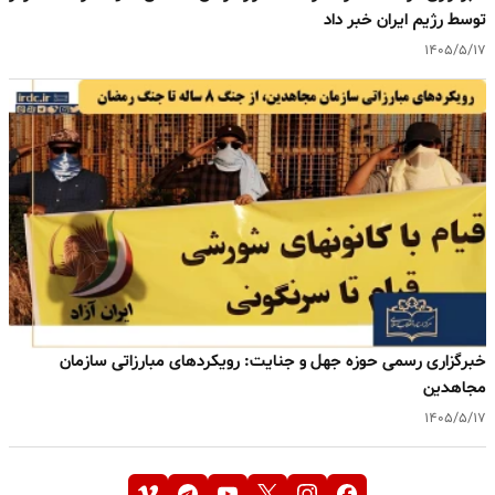
توسط رژیم ایران خبر داد
۱۴۰۵/۵/۱۷
خبرگزاری رسمی حوزه جهل و جنایت: رویکردهای مبارزاتی سازمان
مجاهدین
۱۴۰۵/۵/۱۷