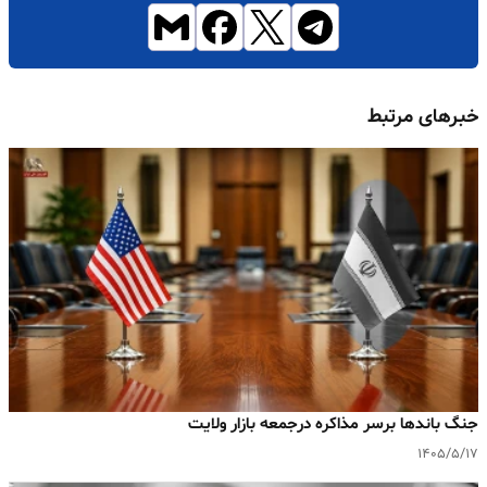
خبرهای مرتبط
جنگ باندها برسر مذاکره درجمعه بازار ولایت
۱۴۰۵/۵/۱۷