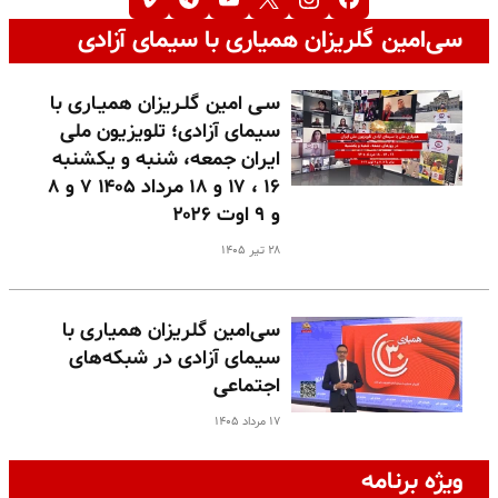
سی‌امین گلریزان همیاری با سیمای آزادی
سـی امین گلـریزان همیـاری با
سیمای آزادی؛ تلویزیون ملی
ایران جمعه، شنبه و یکشنبه
۱۶ ، ۱۷ و ۱۸ مرداد ۱۴۰۵ ۷ و ۸
و ۹ اوت ۲۰۲۶
۲۸ تیر ۱۴۰۵
سی‌امین گلریزان همیاری با
سیمای آزادی در شبکه‌های
اجتماعی
۱۷ مرداد ۱۴۰۵
ویژه برنامه