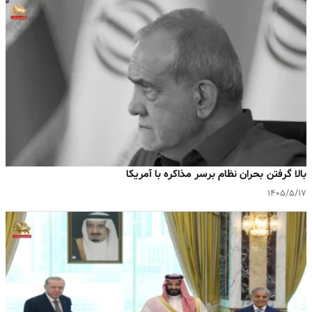
بالا گرفتن بحران نظام برسر مذاکره با آمریکا
۱۴۰۵/۵/۱۷