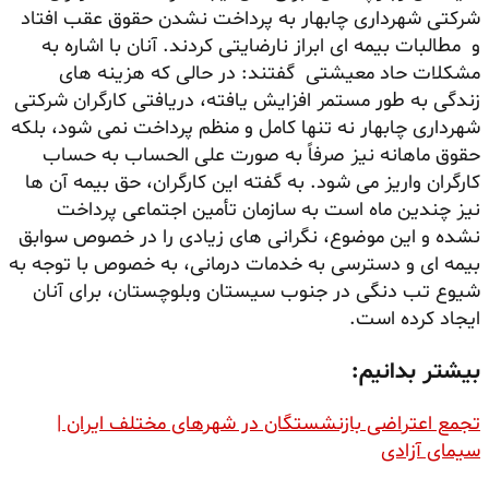
شرکتی شهرداری چابهار به پرداخت نشدن حقوق عقب افتاد
و مطالبات بیمه ای ابراز نارضایتی کردند. آنان با اشاره به
مشکلات حاد معیشتی گفتند: در حالی که هزینه های
زندگی به طور مستمر افزایش یافته، دریافتی کارگران شرکتی
شهرداری چابهار نه تنها کامل و منظم پرداخت نمی شود، بلکه
حقوق ماهانه نیز صرفاً به صورت علی الحساب به حساب
کارگران واریز می شود. به گفته این کارگران، حق بیمه آن ها
نیز چندین ماه است به سازمان تأمین اجتماعی پرداخت
نشده و این موضوع، نگرانی های زیادی را در خصوص سوابق
بیمه ای و دسترسی به خدمات درمانی، به خصوص با توجه به
شیوع تب دنگی در جنوب سیستان وبلوچستان، برای آنان
ایجاد کرده است.
بیشتر بدانیم:
تجمع اعتراضی بازنشستگان در شهرهای مختلف ایران |
سیمای آزادی