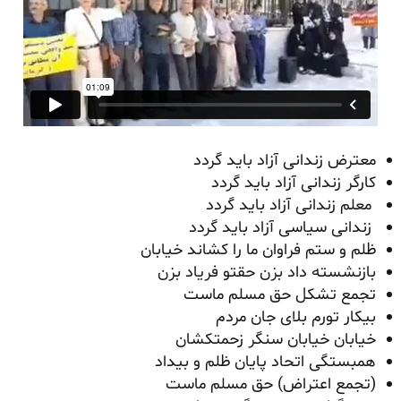
معترض زندانی آزاد باید گردد
کارگر زندانی آزاد باید گردد
معلم زندانی آزاد باید گردد
زندانی سیاسی آزاد باید گردد
ظلم و ستم فراوان ما را کشاند خیابان
بازنشسته داد بزن حقتو فریاد بزن
تجمع تشکل حق مسلم ماست
بیکار تورم بلای جان مردم
خیابان خیابان سنگر زحمتکشان
همبستگی اتحاد پایان ظلم و بیداد
(تجمع اعتراض) حق مسلم ماست