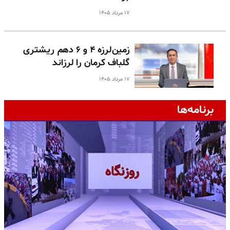
۱۷ مرداد ۱۴۰۵
زمین‌لرزه ۴ و ۶ دهم ریشتری
گلباف کرمان را لرزاند
۱۷ مرداد ۱۴۰۵
برنامه‌ها