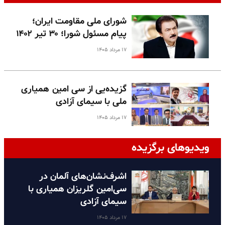
شورای ملی مقاومت ایران؛
پیام مسئول شورا؛ ۳۰ تیر ۱۴۰۲
۱۷ مرداد ۱۴۰۵
گزیده‌یی از سی امین همیاری
ملی با سیمای آزادی
۱۷ مرداد ۱۴۰۵
ویدیوهای برگزیده
اشرف‌نشان‌های آلمان در
سی‌امین گلریزان همیاری با
سیمای آزادی
۱۷ مرداد ۱۴۰۵