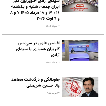
سیمای آزادی -تلویزیون ملی
ایران جمعه، شنبه و یکشنبه
۱۶ ، ۱۷ و ۱۸ مرداد ۱۴۰۵ ۷ و ۸
و ۹ اوت ۲۰۲۶
۱۶ مرداد ۱۴۰۵
افشین علوی در سی‌امین
گلریزان همیاری با سیمای
آزادی
۱۶ مرداد ۱۴۰۵
جاودانگی و درگذشت مجاهد
والا حسین شریعتی
۱۷ مرداد ۱۴۰۵