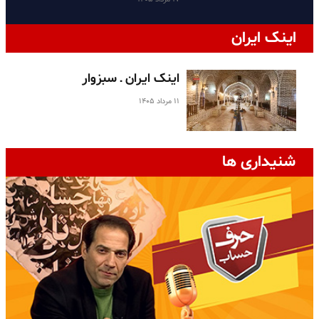
اینک ایران
اینک ایران ـ سبزوار
۱۱ مرداد ۱۴۰۵
شنیداری ها