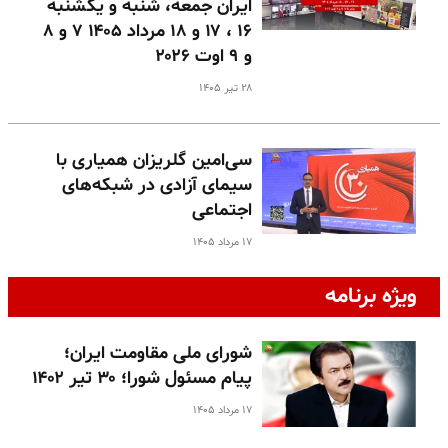
ایران جمعه، شنبه و یکشنبه
۱۶ ، ۱۷ و ۱۸ مرداد ۱۴۰۵ ۷ و ۸
و ۹ اوت ۲۰۲۶
۲۸ تیر ۱۴۰۵
سی‌امین گلریزان همیاری با
سیمای آزادی در شبکه‌های
اجتماعی
۱۷ مرداد ۱۴۰۵
ویژه برنامه
شورای ملی مقاومت ایران؛
پیام مسئول شورا؛ ۳۰ تیر ۱۴۰۲
۱۷ مرداد ۱۴۰۵