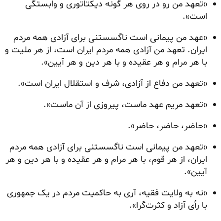
«تعهد من رو در روی هر گونه دیکتاتوری و وابستگی
است».
«عهد من پیمانی است ناگسستنی برای آزادی همه مردم
ایران. تعهد من آزادی همه مردم ایران است، از هر ملیت و
با هر مرام و هر عقیده و با هر دین و هر آیین».
«تعهد من دفاع از آزادی، شرف و استقلال ایران است».
«تعهد مریم عهد ماست، پیروزی از آن ماست».
«حاضر، حاضر، حاضر».
«تعهد من پیمانی است ناگسستنی برای آزادی همه مردم
ایران، از هر قوم، با هر مرام و هر عقیده و با هر دین و هر
آیین».
«نه به ولایت فقیه، آری به حاکمیت مردم در یک جمهوری
با رأی آزاد و کثرت‌گرا».