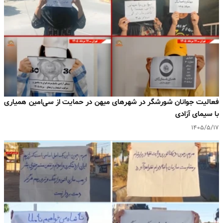
فعالیت جوانان شورشگر در شهرهای میهن در حمایت از سی‌امین همیاری
با سیمای آزادی
۱۴۰۵/۵/۱۷