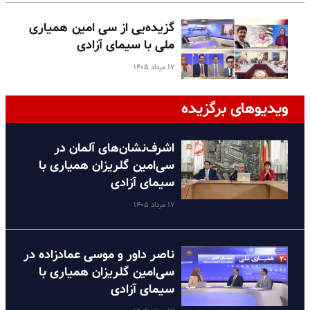
گزیده‌یی از سی امین همیاری
ملی با سیمای آزادی
۱۷ مرداد ۱۴۰۵
ویدیوهای برگزیده
اشرف‌نشان‌های آلمان در
سی‌امین گلریزان همیاری با
سیمای آزادی
۱۷ مرداد ۱۴۰۵
ناصر داور و موسی عمادزاده در
سی‌امین گلریزان همیاری با
سیمای آزادی