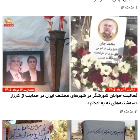
۱۴۰۵/۵/۱۶
فعالیت جوانان شورشگر در شهرهای مختلف ایران در حمایت از کارزار
«سه‌شنبه‌های نه به اعدام»
۱۴۰۵/۵/۱۳