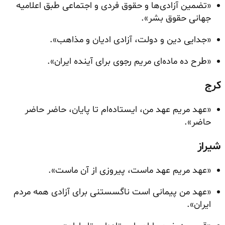
«تضمین آزادی‌ها و حقوق فردی و اجتماعی طبق اعلامیه
جهانی حقوق بشر».
«جدایی دین و دولت، آزادی ادیان و مذاهب».
«طرح ده ماده‌ای مریم رجوی برای آینده ایران».
کرج
«عهد مریم عهد من، ایستاده‌ام تا پایان، حاضر حاضر
حاضر».
شیراز
«عهد مریم عهد ماست، پیروزی از آن ماست».
«عهد من پیمانی است ناگسستنی برای آزادی همه مردم
ایران».