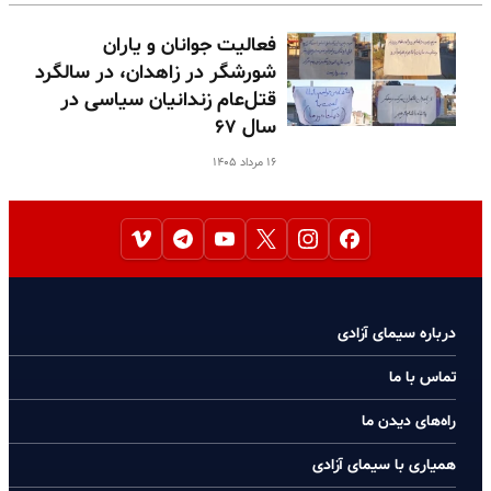
فعالیت جوانان و یاران
شورشگر در زاهدان، در سالگرد
قتل‌عام زندانیان سیاسی در
سال ۶۷
۱۶ مرداد ۱۴۰۵
درباره سیمای آزادی
تماس با ما
راه‌های دیدن ما
همیاری با سیمای آزادی