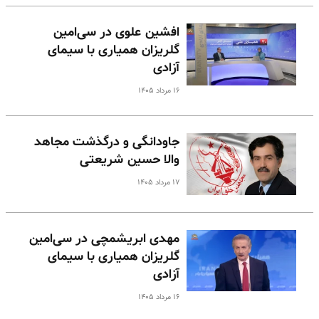
افشین علوی در سی‌امین
گلریزان همیاری با سیمای
آزادی
۱۶ مرداد ۱۴۰۵
جاودانگی و درگذشت مجاهد
والا حسین شریعتی
۱۷ مرداد ۱۴۰۵
مهدی ابریشمچی در سی‌امین
گلریزان همیاری با سیمای
آزادی
۱۶ مرداد ۱۴۰۵