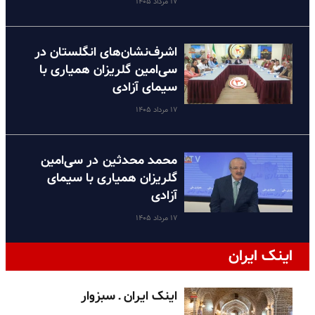
۱۷ مرداد ۱۴۰۵
اشرف‌نشان‌های انگلستان در
سی‌امین گلریزان همیاری با
سیمای آزادی
۱۷ مرداد ۱۴۰۵
محمد محدثین در سی‌امین
گلریزان همیاری با سیمای
آزادی
۱۷ مرداد ۱۴۰۵
اینک ایران
اینک ایران ـ سبزوار