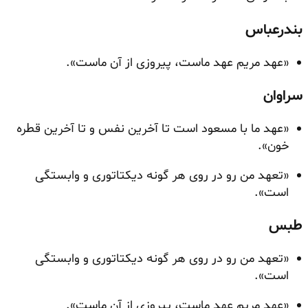
بندرعباس
«عهد مریم عهد ماست، پیروزی از آن ماست».
سراوان
«عهد ما با مسعود است تا آخرین نفس و تا آخرین قطره
خون».
«تعهد من رو در روی هر گونه دیکتاتوری و وابستگی
است».
طبس
«تعهد من رو در روی هر گونه دیکتاتوری و وابستگی
است».
«عهد مریم عهد ماست، پیروزی از آن ماست».