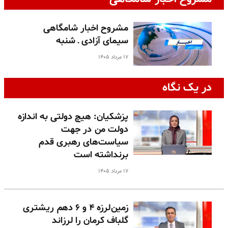
مشروح اخبار شامگاهی
سیمای آزادی ـ شنبه
۱۷ مرداد ۱۴۰۵
در یک نگاه
پزشکیان: هیچ دولتی به اندازه
دولت من در جهت
سیاست‌های رهبری قدم
برنداشته است
۱۷ مرداد ۱۴۰۵
زمین‌لرزه ۴ و ۶ دهم ریشتری
گلباف کرمان را لرزاند