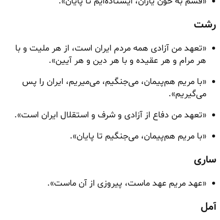
«قسم به خون یاران، ایستاده‌ایم تا پایان».
رشت
«تعهد من آزادی همه مردم ایران است، از هر ملیت و با
هر مرام و هر عقیده و با هر دین و هر آیین».
«با مریم هم‌پیمان، می‌جنگیم، می‌میریم، ایران را پس
می‌گیریم».
«تعهد من دفاع از آزادی و شرف و استقلال ایران است».
«با مریم هم‌پیمان، می‌جنگیم تا پایان».
ساری
«عهد مریم عهد ماست، پیروزی از آن ماست».
آمل