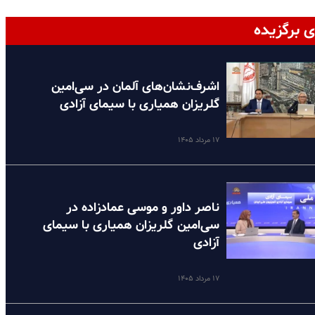
ی برگزیده
اشرف‌نشان‌های آلمان در سی‌امین
گلریزان همیاری با سیمای آزادی
۱۷ مرداد ۱۴۰۵
ناصر داور و موسی عمادزاده در
سی‌امین گلریزان همیاری با سیمای
آزادی
۱۷ مرداد ۱۴۰۵