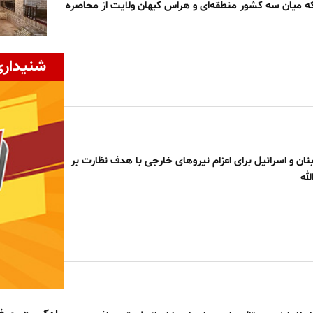
ه میان سه کشور منطقه‌ای و هراس کیهان ولایت از محاصره
شنیداری
بنان و اسرائیل برای اعزام نیروهای خارجی با هدف نظارت بر
له