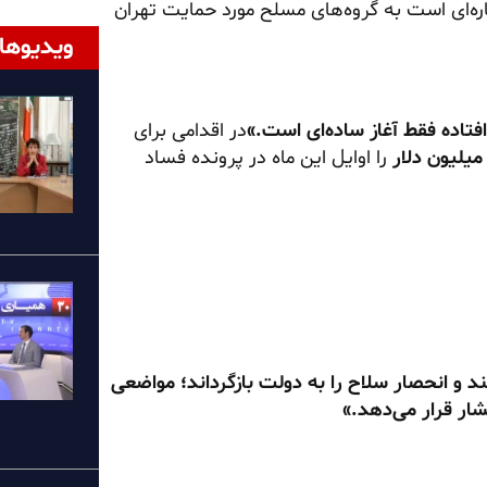
ره‌ای است به گروه‌های مسلح مورد حمایت تهران
ویدیوها
فتاده فقط آغاز ساده‌ای است.»
در اقدامی برای
را اوایل این ماه در پرونده فساد
د و انحصار سلاح را به دولت بازگرداند؛ مواضعی
ار قرار می‌دهد.»