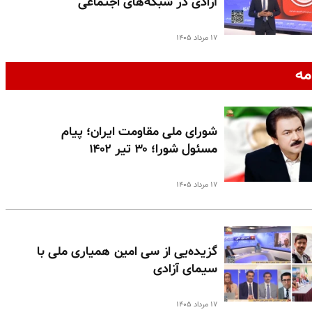
آزادی در شبکه‌های اجتماعی
۱۷ مرداد ۱۴۰۵
مه
شورای ملی مقاومت ایران؛ پیام
مسئول شورا؛ ۳۰ تیر ۱۴۰۲
۱۷ مرداد ۱۴۰۵
گزیده‌یی از سی امین همیاری ملی با
سیمای آزادی
۱۷ مرداد ۱۴۰۵