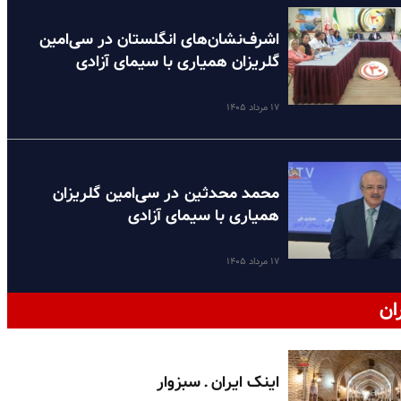
اشرف‌نشان‌های انگلستان در سی‌امین
گلریزان همیاری با سیمای آزادی
۱۷ مرداد ۱۴۰۵
محمد محدثین در سی‌امین گلریزان
همیاری با سیمای آزادی
۱۷ مرداد ۱۴۰۵
ان
اینک ایران ـ سبزوار