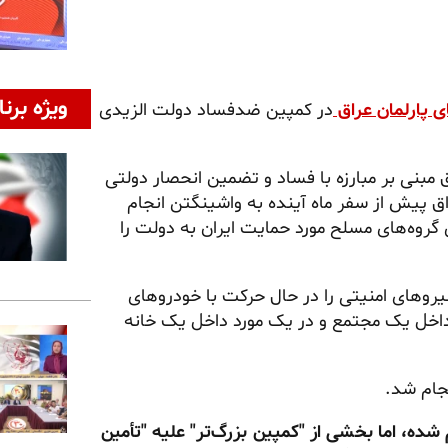
ویژه برنا
ی پارلمان عراق
در کمپین ضدفساد دولت الزیدی
مبنی بر مبارزه با فساد و تضمین انحصار دولتی
پیش از سفر ماه آینده به واشینگتن انجام
 گروه‌های مسلح مورد حمایت ایران به دولت را
یروهای امنیتی را در حال حرکت با خودروهای
داخل یک مجتمع و در یک مورد داخل یک خانه
نجام شد.
شده، اما بخشی از "کمپین بزرگ‌تر" علیه "تأمین