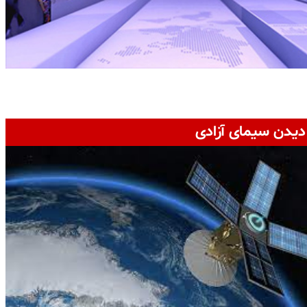
دیدن سیمای آزادی