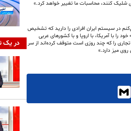
ری شلیک کنند، محاسبات ما تغییر خواهد کرد.»
‌کنم در سیستم ایران افرادی را دارید که تشخیص
طه خود را با آمریکا، با اروپا و با کشورهای عربی
در یک ن
تجاری را که چند روزی است متوقف کرده‌اند از سر
روی میز دارد.»