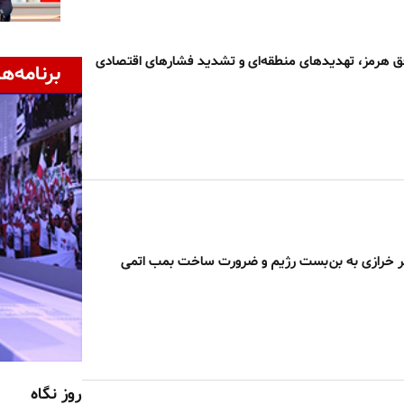
ق هرمز، تهدیدهای منطقه‌ای و تشدید فشارهای اقتصادی
برنامه‌ها
قر خرازی به بن‌بست رژیم و ضرورت ساخت بمب اتمی
روز نگاه