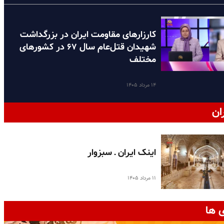
کارزارهای مقاومت ایران در بزرگداشت
شهیدان قتل‌عام سال ۶۷ در کشورهای
مختلف
۱۴ مرداد ۱۴۰۵
ان
اینک ایران ـ سبزوار
۱۱ مرداد ۱۴۰۵
 ها