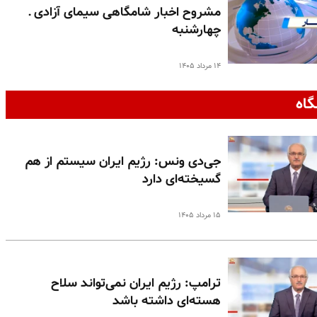
مشروح اخبار شامگاهی سیمای آزادی ـ
چهارشنبه
۱۴ مرداد ۱۴۰۵
گاه
جی‌دی ونس: رژیم ایران سیستم از هم
گسیخته‌ای دارد
۱۵ مرداد ۱۴۰۵
ترامپ: رژیم ایران نمی‌تواند سلاح
هسته‌ای داشته باشد