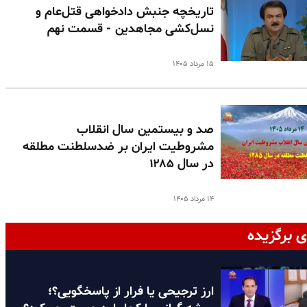
تاریخچه جنبش دادخواهی قتل‌عام و
نسل‌کشی مجاهدین - قسمت نهم
۱۵ مرداد ۱۴۰۵
صد و بیستمین سال انقلاب
مشروطیت ایران بر ضدسلطنت مطلقه
در سال ۱۲۸۵
۱۴ مرداد ۱۴۰۵
ی برگزیده
ارز ترجیحی یا فرار از پاسخگویی؟؛