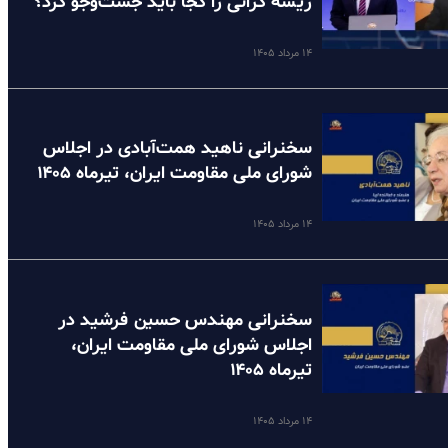
ریشه گرانی را کجا باید جست‌وجو کرد؟
۱۴ مرداد ۱۴۰۵
سخنرانی ناهید همت‌آبادی در اجلاس
شورای ملی مقاومت ایران، تیرماه ۱۴۰۵
۱۴ مرداد ۱۴۰۵
سخنرانی مهندس حسین فرشید در
اجلاس شورای ملی مقاومت ایران،
تیرماه ۱۴۰۵
۱۴ مرداد ۱۴۰۵