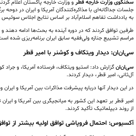
سخنگوی وزارت خارجه قطر
و وزارت خارجه پاکستان اعلام کردن
جلسات جداگانه‌ای با مذاکره‌کنندگان آمریکا و ایران در دوحه ب
به یادداشت تفاهم اسلام‌آباد بر اساس نتایج اجلاس سوئیس
طرفین توافق کردند که در دوره آینده به بحث‌ها ادامه دهند 
مراسم تشییع جنازه ولی‌فقیه سابق ایران برنامه‌ریزی شده است
سی‌ان‌ان: دیدار ویتکاف و کوشنر با امیر قطر
سی‌ان‌ان
گزارش داد: استیو ویتکاف، فرستاده آمریکا، و جراد ک
آل‌ثانی، امیر قطر، دیدار کردند.
در این دیدار آنها درباره پیشرفت مذاکرات بین آمریکا و ایرا
امیر قطر بر تعهد این کشور به میانجیگری بین آمریکا و ایران ت
از روند دیپلماتیک تأکید کردند.
آکسیوس: احتمال فروپاشی توافق اولیه بیشتر از تواف