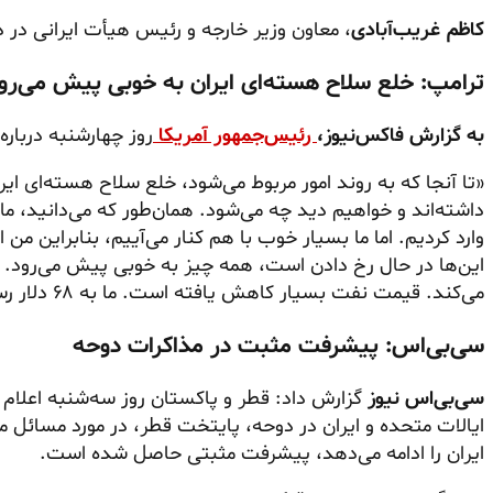
کاظم غریب‌آبادی
، معاون وزیر خارجه و رئیس هیأت ایرانی در 
ترامپ: خلع سلاح هسته‌ای ایران به خوبی پیش می‌رو
به گزارش فاکس‌نیوز،
رئیس‌جمهور آمریکا
روز چهارشنبه درباره
«تا آنجا که به روند امور مربوط می‌شود، خلع سلاح هسته‌ای ا
داشته‌اند و خواهیم دید چه می‌شود. همان‌طور که می‌دانید،
وارد کردیم. اما ما بسیار خوب با هم کنار می‌آییم، بنابراین من
این‌ها در حال رخ دادن است، همه چیز به خوبی پیش می‌رود. ب
می‌کند. قیمت نفت بسیار کاهش یافته است. ما به ۶۸ دلار رسیده‌ایم.»
سی‌بی‌اس: پیشرفت مثبت در مذاکرات دوحه
سی‌بی‌اس نیوز
گزارش داد: قطر و پاکستان روز سه‌شنبه اعلام
ایالات متحده و ایران در دوحه، پایتخت قطر، در مورد مسائل
ایران را ادامه می‌دهد، پیشرفت مثبتی حاصل شده است.