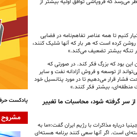
ر می‌رسد که فروپاشی توافق اولیه بیشتر از
ار کنیم تا همه عناصر تفاهم‌نامه در فضایی
روشن کرده است که هر بار که آنها شلیک کنند،
در تنگه بیشتر تضعیف می‌کند.»
 این بود که بزرگ فکر کند. در صورتی که
ی‌تواند از توسعه و فروش آزادانه نفت و سایر
تحت فشار قرار می‌دهیم تا در مورد پتانسیل خود
 منطقه‌ای، بیشتر فکر کنند.»
پادکست حر
از سر گرفته شود، محاسبات ما تغییر
مشروح ا
یا درباره مذاکرات با رژیم ایران گفت:«ما به
‌ای است. اگر آنها سعی کنند برنامه هسته‌ای