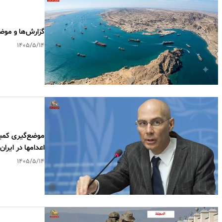
گزارش‌ها و موض
۱۴۰۵/۵/۱۴
موضع‌گیری کمیس
اعدامها در ایران
۱۴۰۵/۵/۱۴