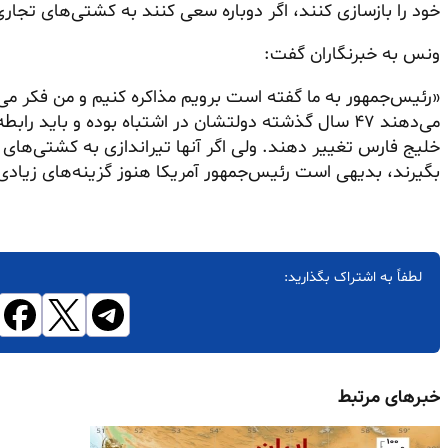
خود را بازسازی کنند، اگر دوباره سعی کنند به کشتی‌های تجا
ونس به خبرنگاران گفت:
«رئیس‌جمهور به ما گفته است برویم مذاکره کنیم و من فکر می
می‌دهند ۴۷ سال گذشته دولتشان در اشتباه بوده و باید راب
خلیج فارس تغییر دهند. ولی اگر آنها تیراندازی به کشتی‌های 
بگیرند، بدیهی است رئیس‌جمهور آمریکا هنوز گزینه‌های زیادی 
لطفاً به اشتراک بگذارید:
خبرهای مرتبط