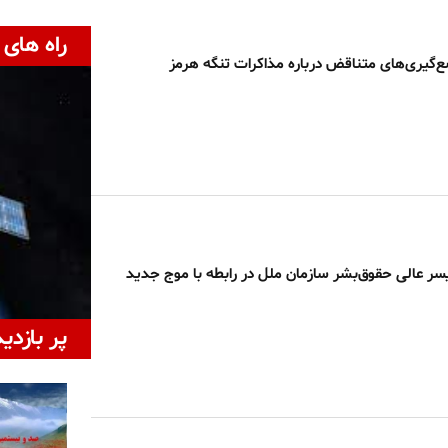
راه های 
ع‌گیری‌های متناقض درباره مذاکرات تنگه هرمز
ر عالی حقوق‌بشر سازمان ملل در رابطه با موج جدید
پر بازدی