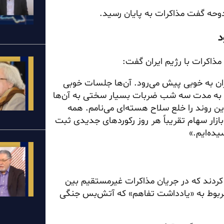
دوحه گفت مذاکرات به پایان رسید.
د
 مذاکرات با رژیم ایران گفت:
یران به خوبی پیش می‌رود. آن‌ها جلسات خوبی
 ما به مدت سه شب ضربات بسیار سختی به آن‌ها
 این روند را خلع سلاح هسته‌ای می‌نامم. همه
ازار سهام تقریباً هر روز رکوردهای جدیدی ثبت
 کردند که در جریان مذاکرات غیرمستقیم بین
 مربوط به «یادداشت تفاهم» که آتش‌بس جنگی