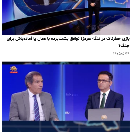
بازی خطرناک در تنگه هرمز؛ توافق پشت‌پرده با عمان یا آماده‌باش برای
جنگ؟
۱۴۰۵/۵/۱۴