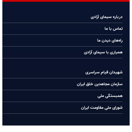
درباره سیمای آزادی
تماس با ما
راه‌های دیدن ما
همیاری با سیمای آزادی
شهیدان قیام سراسری
سازمان مجاهدین خلق ایران
همبستگی ملی
شورای ملی مقاومت ایران