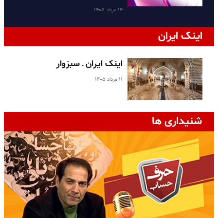
۱۴ مرداد ۱۴۰۵
اینک ایران
اینک ایران ـ سبزوار
۱۱ مرداد ۱۴۰۵
شنیداری ها