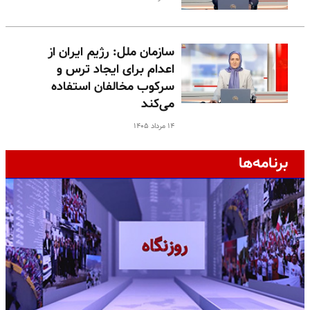
سازمان ملل: رژیم ایران از
اعدام برای ایجاد ترس و
سرکوب مخالفان استفاده
می‌کند
۱۴ مرداد ۱۴۰۵
برنامه‌ها