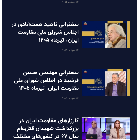
۱۴ مرداد ۱۴۰۵
سخنرانی ناهید همت‌آبادی در
اجلاس شورای ملی مقاومت
ایران، تیرماه ۱۴۰۵
۱۴ مرداد ۱۴۰۵
سخنرانی مهندس حسین
فرشید در اجلاس شورای ملی
مقاومت ایران، تیرماه ۱۴۰۵
۱۴ مرداد ۱۴۰۵
کارزارهای مقاومت ایران در
بزرگداشت شهیدان قتل‌عام
سال ۶۷ در کشورهای مختلف