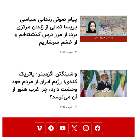
پیام صوتی زندانی سیاسی
پریسا کمالی از زندان مرکزی
یزد: از مرز ترس گذشته‌ایم و
از خشم سرشاریم
۱۳ مرداد ۱۴۰۵
واشینگتن اگزمینر: پاتریک
کندی؛ رژیم ایران از مردم خود
وحشت دارد، چرا غرب هنوز از
آن می‌ترسد؟
۱۳ مرداد ۱۴۰۵