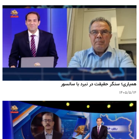
همیاری؛ سنگر حقیقت در نبرد با سانسور
۱۴۰۵/۵/۱۴