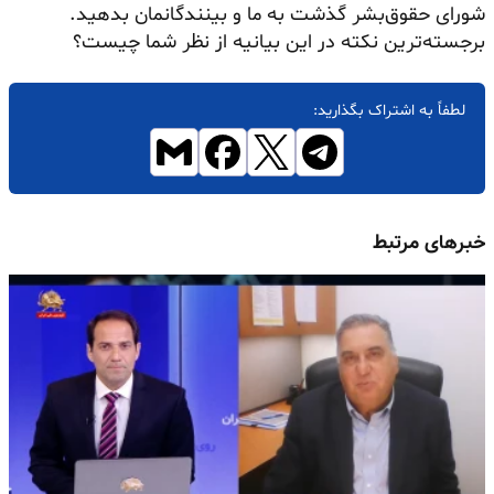
شورای حقوق‌بشر گذشت به ما و بینندگانمان بدهید.
برجسته‌ترین نکته در این بیانیه از نظر شما چیست؟
لطفاً به اشتراک بگذارید:
خبرهای مرتبط