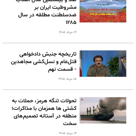
مشروطیت ایران بر
ضدسلطنت مطلقه در سال
۱۲۸۵
۱۴ مرداد ۱۴۰۵
تاریخچه جنبش دادخواهی
قتل‌عام و نسل‌کشی مجاهدین
- قسمت نهم
۱۵ مرداد ۱۴۰۵
تحولات تنگه هرمز، حملات به
کشتی ها همزمان با مذاکرات؛
منطقه در آستانه تصمیم‌های
سخت
۱۴ مرداد ۱۴۰۵