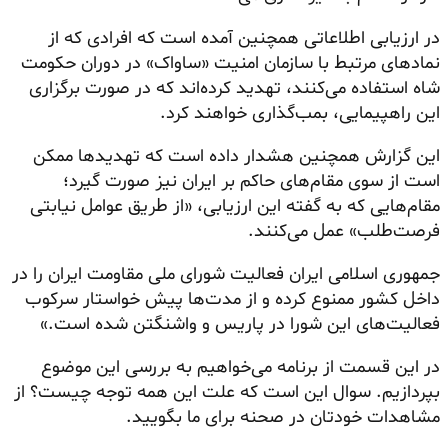
در ارزیابی اطلاعاتی همچنین آمده است که افرادی که از
نمادهای مرتبط با سازمان امنیت «ساواک» در دوران حکومت
شاه استفاده می‌کنند، تهدید کرده‌اند که در صورت برگزاری
این راهپیمایی، بمب‌گذاری خواهند کرد.
این گزارش همچنین هشدار داده است که تهدیدها ممکن
است از سوی مقام‌های حاکم بر ایران نیز صورت گیرد؛
مقام‌هایی که به گفته این ارزیابی، «از طریق عوامل نیابتی
فرصت‌طلب» عمل می‌کنند.
جمهوری اسلامی ایران فعالیت شورای ملی مقاومت ایران را در
داخل کشور ممنوع کرده و از مدت‌ها پیش خواستار سرکوب
فعالیت‌های این شورا در پاریس و واشنگتن شده است.»
در این قسمت از برنامه می‌خواهیم به بررسی این موضوع
بپردازیم. سوال این است که علت این همه توجه چیست؟ از
مشاهدات خودتان در صحنه برای ما بگویید.