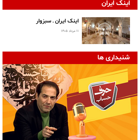
اینک ایران
اینک ایران ـ سبزوار
۱۱ مرداد ۱۴۰۵
شنیداری ها