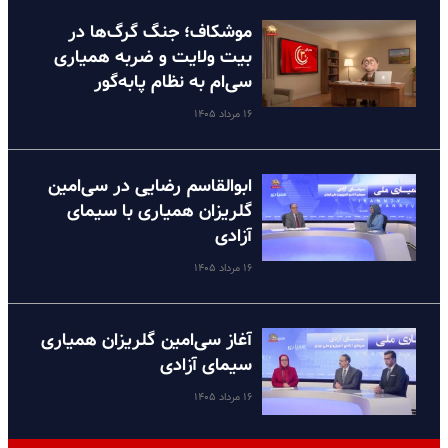
موشکاف؛ جنگ گرگ‌ها در
بیت ولایت و ضربه همیاری
سی‌ام به نظام پا‌به‌گور
۱۶ مرداد ۱۴۰۵
ابوالقاسم رضایی در سی‌امین
گلریزان همیاری با سیمای
آزادی
۱۶ مرداد ۱۴۰۵
آغاز سی‌امین گلریزان همیاری
سیمای آزادی
۱۶ مرداد ۱۴۰۵