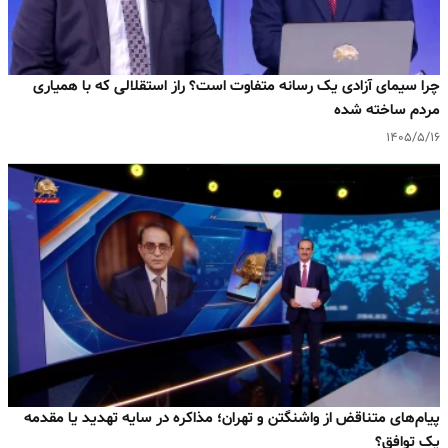
چرا سیمای آزادی یک رسانه متفاوت است؟ راز استقلالی که با همیاری
مردم ساخته شده
۱۴۰۵/۵/۱۶
پیام‌های متناقض از واشنگتن و تهران؛ مذاکره در سایه تهدید یا مقدمه
یک توافق؟