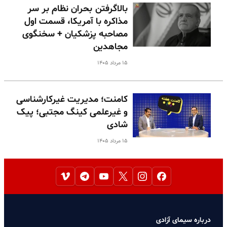
بالا‌گرفتن بحران نظام بر سر
مذاکره با آمریکا، قسمت اول
مصاحبه پزشکیان + سخنگوی
مجاهدین
۱۵ مرداد ۱۴۰۵
کامنت؛ مدیریت غیرکارشناسی
و غیرعلمی کینگ مجتبی؛ پیک
شادی
۱۵ مرداد ۱۴۰۵
درباره سیمای آزادی