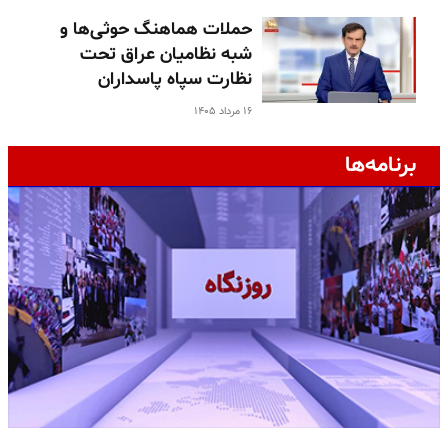
حملات هماهنگ حوثی‌ها و
شبه نظامیان عراق تحت
نظارت سپاه پاسداران
۱۶ مرداد ۱۴۰۵
برنامه‌ها