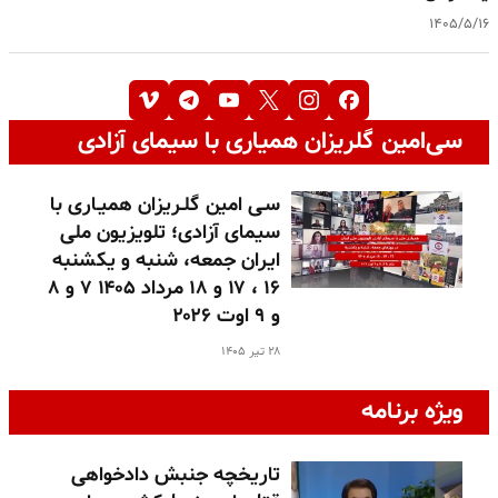
۱۴۰۵/۵/۱۶
سی‌امین گلریزان همیاری با سیمای آزادی
سـی امین گلـریزان همیـاری با
سیمای آزادی؛ تلویزیون ملی
ایران جمعه، شنبه و یکشنبه
۱۶ ، ۱۷ و ۱۸ مرداد ۱۴۰۵ ۷ و ۸
و ۹ اوت ۲۰۲۶
۲۸ تیر ۱۴۰۵
ویژه برنامه
تاریخچه جنبش دادخواهی