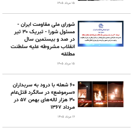
۱۵ مرداد ۱۴۰۵
شورای ملی مقاومت ایران -
مسئول شورا - تبریک ۳۰ تیر
در صد و بیستمین سال
انقلاب مشروطه علیه سلطنت
مطلقه
۱۵ مرداد ۱۴۰۵
۶۰ شعله با درود به سربداران
«سرموضع» در سالگرد قتل‌عام
۳۰ هزار لاله‌های بهمن ۵۷ در
مـرداد ۱۳۶۷
۱۶ مرداد ۱۴۰۵