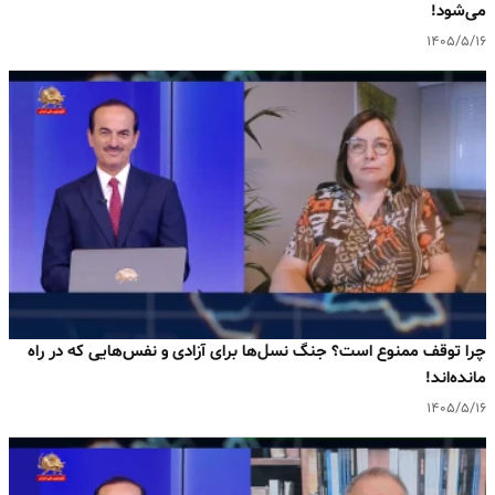
می‌شود!
۱۴۰۵/۵/۱۶
چرا توقف ممنوع است؟ جنگ نسل‌ها برای آزادی و نفس‌هایی که در راه
مانده‌اند!
۱۴۰۵/۵/۱۶