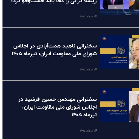
ریشه گرانی را کجا باید جست‌وجو کرد؟
۱۴ مرداد ۱۴۰۵
سخنرانی ناهید همت‌آبادی در اجلاس
شورای ملی مقاومت ایران، تیرماه ۱۴۰۵
۱۴ مرداد ۱۴۰۵
سخنرانی مهندس حسین فرشید در
اجلاس شورای ملی مقاومت ایران،
تیرماه ۱۴۰۵
۱۴ مرداد ۱۴۰۵