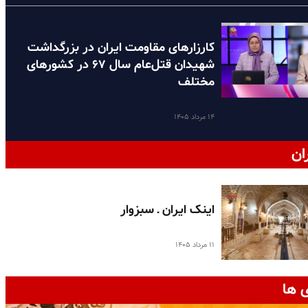
کارزارهای مقاومت ایران در بزرگداشت
شهیدان قتل‌عام سال ۶۷ در کشورهای
مختلف
۱۴ مرداد ۱۴۰۵
ان
اینک ایران ـ سبزوار
۱۱ مرداد ۱۴۰۵
 ها