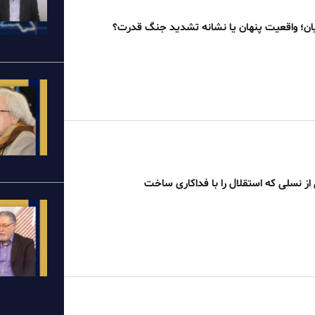
ان؛ واقعیت پنهان یا نشانه تشدید جنگ قدرت؟
از نسلی که استقلال را با فداکاری ساخت