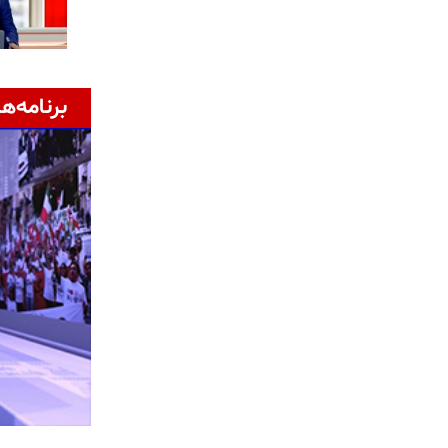
برنامه‌ها