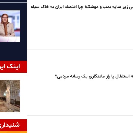
زیر سایه بمب و موشک؛ چرا اقتصاد ایران به خاک سیاه
اینک ایر
 استقلال یا راز ماندگاری یک رسانه مردمی؟
شنیداری