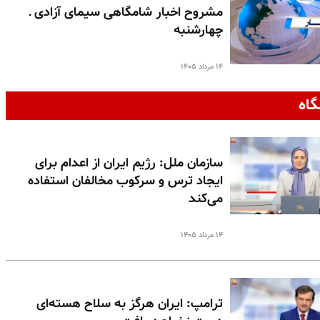
مشروح اخبار شامگاهی سیمای آزادی ـ
چهارشنبه
۱۴ مرداد ۱۴۰۵
گاه
سازمان ملل: رژیم ایران از اعدام برای
ایجاد ترس و سرکوب مخالفان استفاده
می‌کند
۱۴ مرداد ۱۴۰۵
ترامپ: ایران هرگز به سلاح هسته‌ای