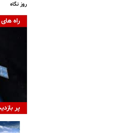
روز نگاه
راه های 
پر بازدی