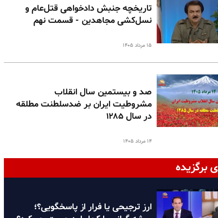
تاریخچه جنبش دادخواهی قتل‌عام و
نسل‌کشی مجاهدین - قسمت نهم
۱۵ مرداد ۱۴۰۵
صد و بیستمین سال انقلاب
مشروطیت ایران بر ضدسلطنت مطلقه
در سال ۱۲۸۵
۱۴ مرداد ۱۴۰۵
ی برگزیده
ارز ترجیحی یا فرار از پاسخگویی؟؛