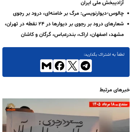
آزادیبخش ملی ایران
چالوس-دیوارنویسی: مرگ بر خامنه‌ای، درود بر رجوی
شعارهای درود بر رجوی بر دیوارها در ۲۴ نقطه در تهران،
مشهد، اصفهان، اراک، بندرعباس، گرگان و کاشان
لطفاً به اشتراک بگذارید:
خبرهای مرتبط