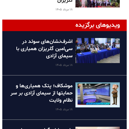
گلریزان
۱۸ مرداد ۱۴۰۵
ویدیوهای برگزیده
اشرف‌نشان‌های سوئد در
سی‌امین گلریزان همیاری با
سیمای آزادی
۱۸ مرداد ۱۴۰۵
موشکاف؛ پتک همیاری‌ها و
حمایتها از سیمای آزادی بر سر
نظام ولایت
۱۸ مرداد ۱۴۰۵