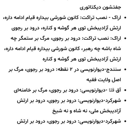
جفتشون دیکتاتوری
اراک - نصب تراکت: کانون شورشی بیداره قیام ادامه داره،
ارتش آزادیبخش توی هر گوشه و کناره، درود بر رجوی
اراک: نصب تراکت: درود بر رجوی، مرگ بر ستمگر چه
شاه باشه چه رهبر، کانون شورشی بیداره قیام ادامه داره،
ارتش آزادیبخش توی هر گوشه و کناره
سنندج-دیوارنویسی در ۲ نقطه: درود بر رجوی، مرگ بر
اصل ولایت فقیه
آق
قلا
-دیوارنویسی: درود بر رجوی، مرگ بر خامنه‌ای
شهرکرد-دیوارنویسی: درود بر رجوی، درود بر ارتش
آزادیبخش ملی، نه شاه و نه شیخ
شهرکرد-دیوارنویسی: درود بر رجوی، درود بر ارتش