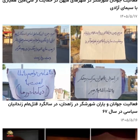
فعالیت جوانان شورشگر در شهرهای میهن در حمایت از سی‌امین همیاری
با سیمای آزادی
۱۴۰۵/۵/۱۷
فعالیت جوانان و یاران شورشگر در زاهدان، در سالگرد قتل‌عام زندانیان
سیاسی در سال ۶۷
۱۴۰۵/۵/۱۶