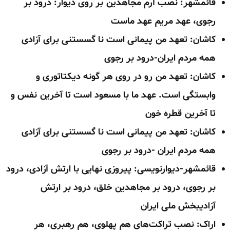
قائمشهر: نصب آرم مجاهدین بر روی دیوار: درود بر
رجوی، عهد مریم عهد ماست
کاشان: تعهد من پیمانی است نا گسستنی برای آزادی
همه مردم ایران-درود بر رجوی
کاشان: تعهد من رو در روی هر گونه دیکتاتوری و
وابستگی است. عهد ما با مسعود است تا آخرین نفس و
تا آخرین قطره خون
کاشان: تعهد من پیمانی است نا گسستنی برای آزادی
همه مردم ایران -درود بر رجوی
قائمشهر-دیوارنویسی: پیروزی نهایی با ارتش آزادی، درود
بر رجوی، درود بر مجاهدین خلق، درود بر ارتش
آزادیبخش ملی ایران
اراک: نصب تراکت‌های هم پهلوی، هم رهبری، هر