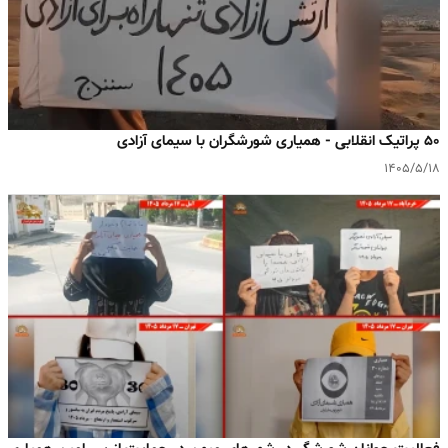
۵۰ پراتیک انقلابی - همیاری شورشگران با سیمای آزادی
۱۴۰۵/۵/۱۸