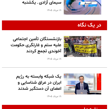
سیمای آزادی ـ یکشنبه
۱۸ مرداد ۱۴۰۵
در یک نگاه
بازنشستگان تأمین اجتماعی
علیه ستم و غارتگری حکومت
آخوندی تجمع کردند
۱۸ مرداد ۱۴۰۵
یک شبکه وابسته به رژیم
ایران در عراق شناسایی و
اعضای آن دستگیر شدند
۱۸ مرداد ۱۴۰۵