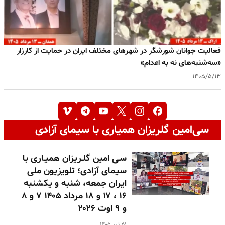
فعالیت جوانان شورشگر در شهرهای مختلف ایران در حمایت از کارزار
«سه‌شنبه‌های نه به اعدام»
۱۴۰۵/۵/۱۳
سی‌امین گلریزان همیاری با سیمای آزادی
سـی امین گلـریزان همیـاری با
سیمای آزادی؛ تلویزیون ملی
ایران جمعه، شنبه و یکشنبه
۱۶ ، ۱۷ و ۱۸ مرداد ۱۴۰۵ ۷ و ۸
و ۹ اوت ۲۰۲۶
۲۸ تیر ۱۴۰۵