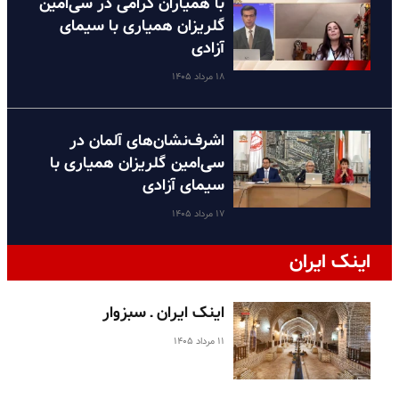
با همیاران گرامی در سی‌امین
گلریزان همیاری با سیمای
آزادی
۱۸ مرداد ۱۴۰۵
اشرف‌نشان‌های آلمان در
سی‌امین گلریزان همیاری با
سیمای آزادی
۱۷ مرداد ۱۴۰۵
اینک ایران
اینک ایران ـ سبزوار
۱۱ مرداد ۱۴۰۵