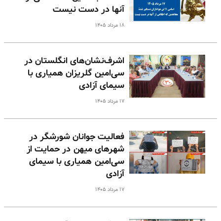
آنها در دست نیست
۱۸ مرداد ۱۴۰۵
اشرف‌نشان‌های انگلستان در
سی‌امین گلریزان همیاری با
سیمای آزادی
۱۷ مرداد ۱۴۰۵
فعالیت جوانان شورشگر در
شهرهای میهن در حمایت از
سی‌امین همیاری با سیمای
آزادی
۱۷ مرداد ۱۴۰۵