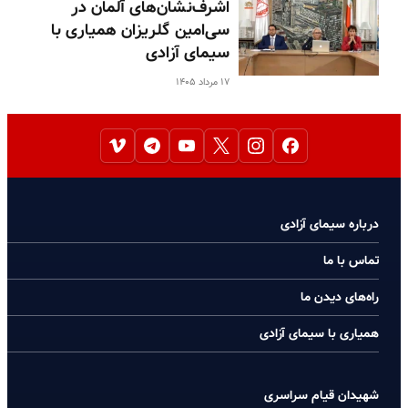
اشرف‌نشان‌های آلمان در
سی‌امین گلریزان همیاری با
سیمای آزادی
۱۷ مرداد ۱۴۰۵
درباره سیمای آزادی
تماس با ما
راه‌های دیدن ما
همیاری با سیمای آزادی
شهیدان قیام سراسری