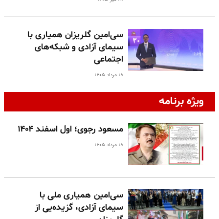
سی‌امین گلریزان همیاری با
سیمای آزادی و شبکه‌های
اجتماعی
۱۸ مرداد ۱۴۰۵
ویژه برنامه
مسعود رجوی؛ اول اسفند ۱۴۰۴
۱۸ مرداد ۱۴۰۵
سی‌امین همیاری ملی با
سیمای آزادی، گزیده‌یی از