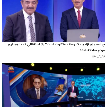
چرا سیمای آزادی یک رسانه متفاوت است؟ راز استقلالی که با همیاری
مردم ساخته شده
۱۴۰۵/۵/۱۶