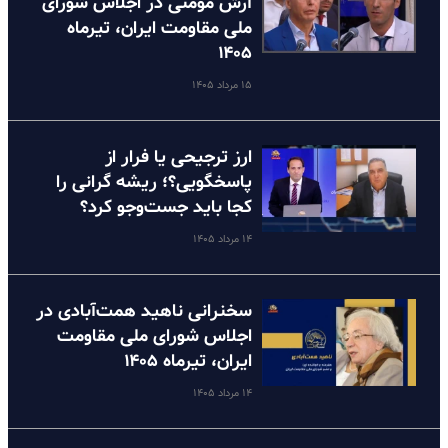
آرش مومنی در اجلاس شورای
ملی مقاومت ایران، تیرماه
۱۴۰۵
۱۵ مرداد ۱۴۰۵
ارز ترجیحی یا فرار از
پاسخگویی؟؛ ریشه گرانی را
کجا باید جست‌وجو کرد؟
۱۴ مرداد ۱۴۰۵
سخنرانی ناهید همت‌آبادی در
اجلاس شورای ملی مقاومت
ایران، تیرماه ۱۴۰۵
۱۴ مرداد ۱۴۰۵