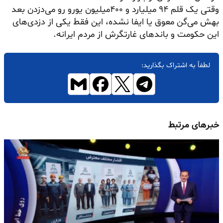
وقتی یک قلم ۹۴ میلیارد و ۴۰۰میلیون یورو رو می‌دزدن بعد
بهش می‌گن معوق یا ایفا نشده، این فقط یکی از دزدی‌های
این حکومت و باندهای غارتگرش از مردم ایرانه.
لطفاً به اشتراک بگذارید:
خبرهای مرتبط