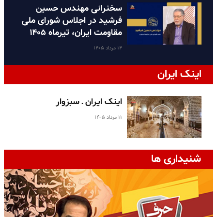
سخنرانی مهندس حسین
فرشید در اجلاس شورای ملی
مقاومت ایران، تیرماه ۱۴۰۵
۱۴ مرداد ۱۴۰۵
اینک ایران
اینک ایران ـ سبزوار
۱۱ مرداد ۱۴۰۵
شنیداری ها