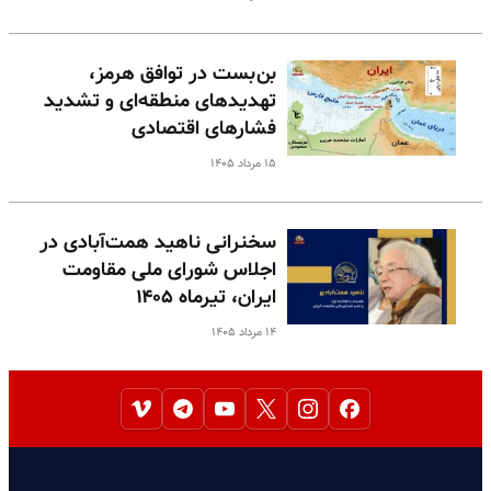
بن‌بست در توافق هرمز،
تهدیدهای منطقه‌ای و تشدید
فشارهای اقتصادی
۱۵ مرداد ۱۴۰۵
سخنرانی ناهید همت‌آبادی در
اجلاس شورای ملی مقاومت
ایران، تیرماه ۱۴۰۵
۱۴ مرداد ۱۴۰۵