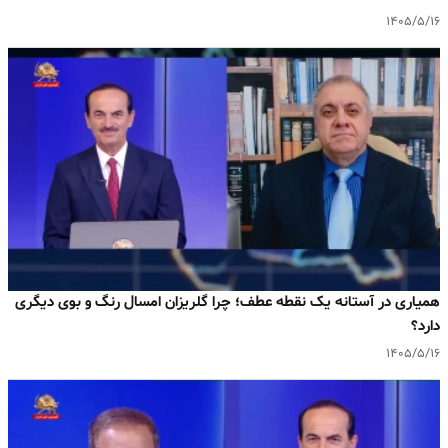
۱۴۰۵/۵/۱۶
همیاری در آستانه یک نقطه عطف؛ چرا گلریزان امسال رنگ و بوی دیگری
دارد؟
۱۴۰۵/۵/۱۶