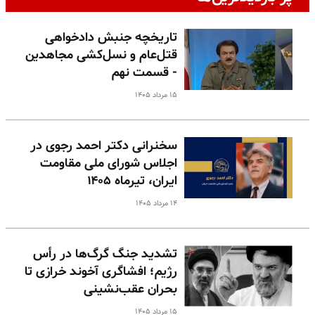
تاریخچه جنبش دادخواهی
قتل‌عام و نسل‌کشی مجاهدین
- قسمت نهم
۱۵ مرداد ۱۴۰۵
سخنرانی دکتر احمد رجوی در
اجلاس شورای ملی مقاومت
ایران، تیرماه ۱۴۰۵
۱۴ مرداد ۱۴۰۵
تشدید جنگ گرگ‌ها در رأس
رژیم؛ افشاگری آخوند خرازی تا
بحران عقب‌نشینی
۱۵ مرداد ۱۴۰۵