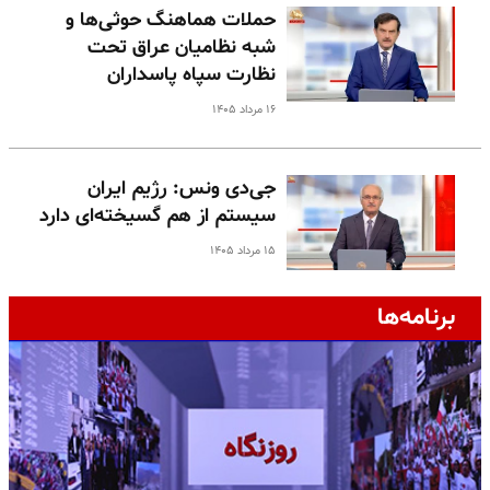
حملات هماهنگ حوثی‌ها و
شبه نظامیان عراق تحت
نظارت سپاه پاسداران
۱۶ مرداد ۱۴۰۵
جی‌دی ونس: رژیم ایران
سیستم از هم گسیخته‌ای دارد
۱۵ مرداد ۱۴۰۵
برنامه‌ها