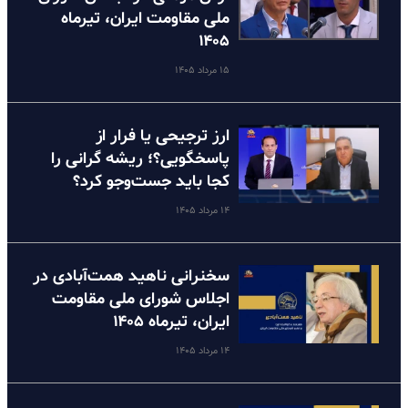
ملی مقاومت ایران، تیرماه
۱۴۰۵
۱۵ مرداد ۱۴۰۵
ارز ترجیحی یا فرار از
پاسخگویی؟؛ ریشه گرانی را
کجا باید جست‌وجو کرد؟
۱۴ مرداد ۱۴۰۵
سخنرانی ناهید همت‌آبادی در
اجلاس شورای ملی مقاومت
ایران، تیرماه ۱۴۰۵
۱۴ مرداد ۱۴۰۵