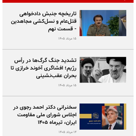
تاریخچه جنبش دادخواهی
قتل‌عام و نسل‌کشی مجاهدین
- قسمت نهم
۱۵ مرداد ۱۴۰۵
تشدید جنگ گرگ‌ها در رأس
رژیم؛ افشاگری آخوند خرازی تا
بحران عقب‌نشینی
۱۵ مرداد ۱۴۰۵
سخنرانی دکتر احمد رجوی در
اجلاس شورای ملی مقاومت
ایران، تیرماه ۱۴۰۵
۱۴ مرداد ۱۴۰۵