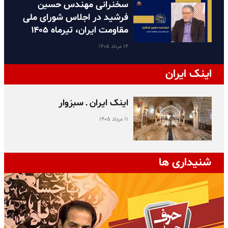
سخنرانی مهندس حسین
فرشید در اجلاس شورای ملی
مقاومت ایران، تیرماه ۱۴۰۵
۱۴ مرداد ۱۴۰۵
اینک ایران
اینک ایران ـ سبزوار
۱۱ مرداد ۱۴۰۵
شنیداری ها