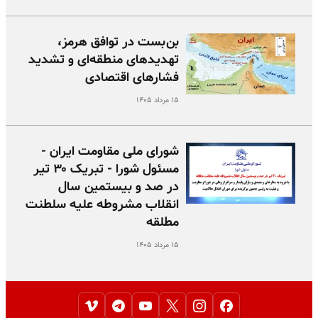
بن‌بست در توافق هرمز،
تهدیدهای منطقه‌ای و تشدید
فشارهای اقتصادی
۱۵ مرداد ۱۴۰۵
شورای ملی مقاومت ایران -
مسئول شورا - تبریک ۳۰ تیر
در صد و بیستمین سال
انقلاب مشروطه علیه سلطنت
مطلقه
۱۵ مرداد ۱۴۰۵