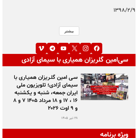
۱۳۹۸/۲/۹
بیشتر
سی‌امین گلریزان همیاری با سیمای آزادی
سـی امین گلـریزان همیـاری با
سیمای آزادی؛ تلویزیون ملی
ایران جمعه، شنبه و یکشنبه
۱۶ ، ۱۷ و ۱۸ مرداد ۱۴۰۵ ۷ و ۸
و ۹ اوت ۲۰۲۶
۲۸ تیر ۱۴۰۵
ویژه برنامه