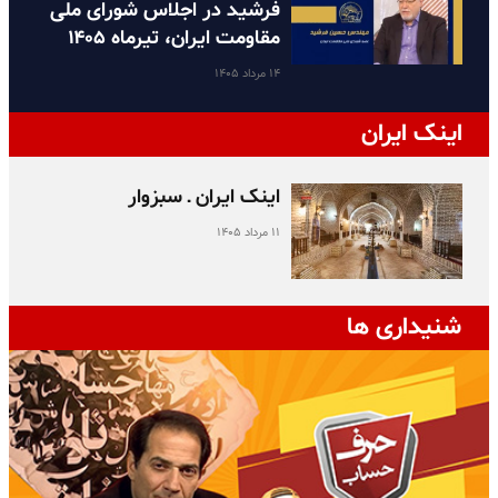
فرشید در اجلاس شورای ملی
مقاومت ایران، تیرماه ۱۴۰۵
۱۴ مرداد ۱۴۰۵
اینک ایران
اینک ایران ـ سبزوار
۱۱ مرداد ۱۴۰۵
شنیداری ها