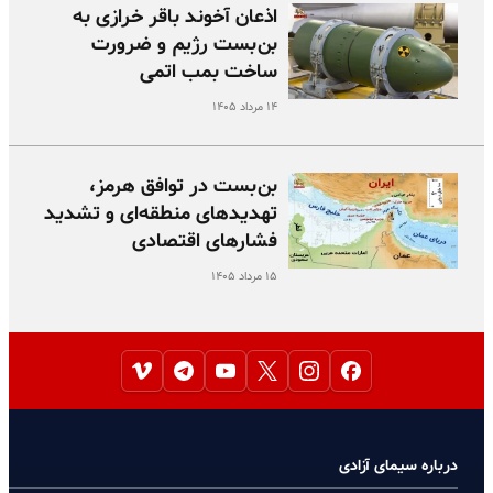
اذعان آخوند باقر خرازی به
بن‌بست رژیم و ضرورت
ساخت بمب اتمی
۱۴ مرداد ۱۴۰۵
بن‌بست در توافق هرمز،
تهدیدهای منطقه‌ای و تشدید
فشارهای اقتصادی
۱۵ مرداد ۱۴۰۵
درباره سیمای آزادی