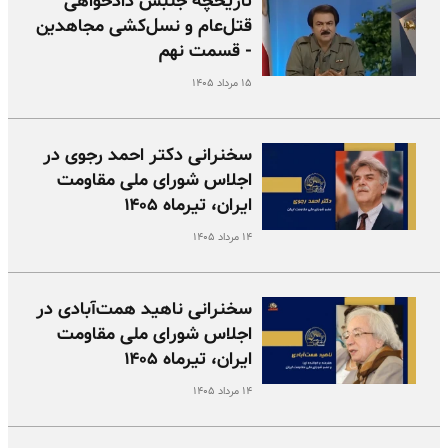
تاریخچه جنبش دادخواهی
قتل‌عام و نسل‌کشی مجاهدین
- قسمت نهم
۱۵ مرداد ۱۴۰۵
سخنرانی دکتر احمد رجوی در
اجلاس شورای ملی مقاومت
ایران، تیرماه ۱۴۰۵
۱۴ مرداد ۱۴۰۵
سخنرانی ناهید همت‌آبادی در
اجلاس شورای ملی مقاومت
ایران، تیرماه ۱۴۰۵
۱۴ مرداد ۱۴۰۵