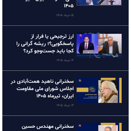
۱۴۰۵
۱۵ مرداد ۱۴۰۵
ارز ترجیحی یا فرار از
پاسخگویی؟؛ ریشه گرانی را
کجا باید جست‌وجو کرد؟
۱۴ مرداد ۱۴۰۵
سخنرانی ناهید همت‌آبادی در
اجلاس شورای ملی مقاومت
ایران، تیرماه ۱۴۰۵
۱۴ مرداد ۱۴۰۵
سخنرانی مهندس حسین