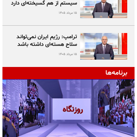
سیستم از هم گسیخته‌ای دارد
۱۵ مرداد ۱۴۰۵
ترامپ: رژیم ایران نمی‌تواند
سلاح هسته‌ای داشته باشد
۱۵ مرداد ۱۴۰۵
برنامه‌ها