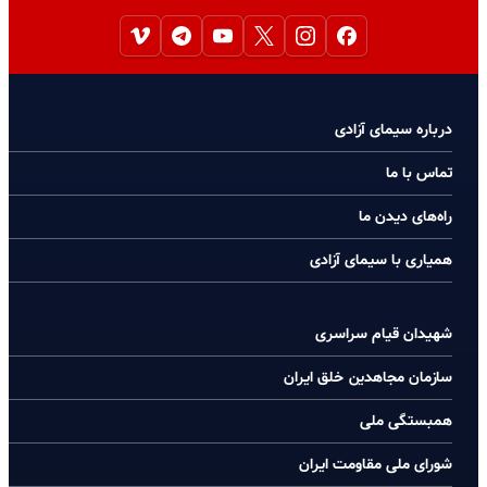
درباره سیمای آزادی
تماس با ما
راه‌های دیدن ما
همیاری با سیمای آزادی
شهیدان قیام سراسری
سازمان مجاهدین خلق ایران
همبستگی ملی
شورای ملی مقاومت ایران