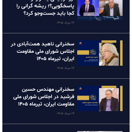
پاسخگویی؟؛ ریشه گرانی را
کجا باید جست‌وجو کرد؟
۱۴ مرداد ۱۴۰۵
سخنرانی ناهید همت‌آبادی در
اجلاس شورای ملی مقاومت
ایران، تیرماه ۱۴۰۵
۱۴ مرداد ۱۴۰۵
سخنرانی مهندس حسین
فرشید در اجلاس شورای ملی
مقاومت ایران، تیرماه ۱۴۰۵
۱۴ مرداد ۱۴۰۵