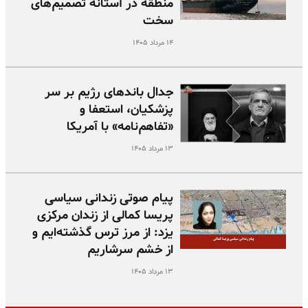
منطقه در آستانه تصمیم‌های
سخت
۱۴ مرداد ۱۴۰۵
جدال باندهای رژیم بر سر
پزشکیان، استعفا و
«تفاهم‌نامه» با آمریکا
۱۳ مرداد ۱۴۰۵
پیام صوتی زندانی سیاسی
پریسا کمالی از زندان مرکزی
یزد: از مرز ترس گذشته‌ایم و
از خشم سرشاریم
۱۳ مرداد ۱۴۰۵