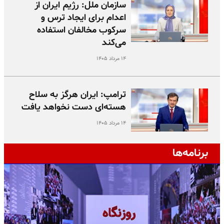
سازمان ملل: رژیم ایران از
اعدام برای ایجاد ترس و
سرکوب مخالفان استفاده
می‌کند
۱۴ مرداد ۱۴۰۵
ترامپ: ایران هرگز به سلاح
هسته‌ای دست نخواهد یافت
۱۴ مرداد ۱۴۰۵
برنامه‌ها