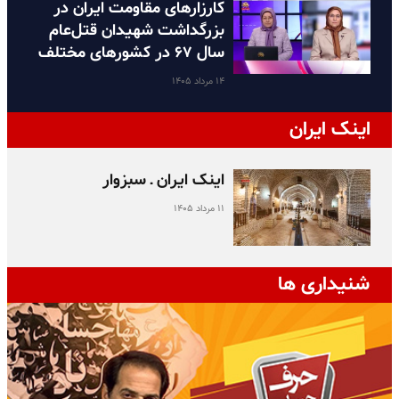
کارزارهای مقاومت ایران در
بزرگداشت شهیدان قتل‌عام
سال ۶۷ در کشورهای مختلف
۱۴ مرداد ۱۴۰۵
اینک ایران
اینک ایران ـ سبزوار
۱۱ مرداد ۱۴۰۵
شنیداری ها