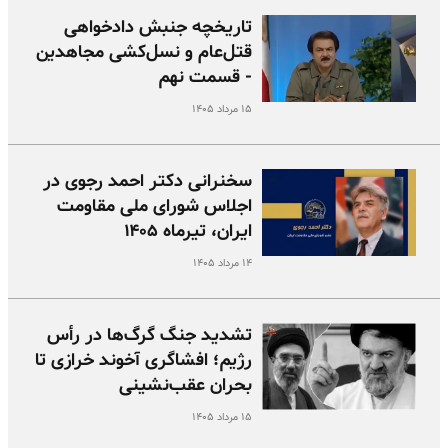
تاریخچه جنبش دادخواهی
قتل‌عام و نسل‌کشی مجاهدین
- قسمت نهم
۱۵ مرداد ۱۴۰۵
سخنرانی دکتر احمد رجوی در
اجلاس شورای ملی مقاومت
ایران، تیرماه ۱۴۰۵
۱۴ مرداد ۱۴۰۵
تشدید جنگ گرگ‌ها در رأس
رژیم؛ افشاگری آخوند خرازی تا
بحران عقب‌نشینی
۱۵ مرداد ۱۴۰۵