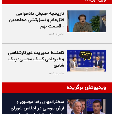
تاریخچه جنبش دادخواهی
قتل‌عام و نسل‌کشی مجاهدین
- قسمت نهم
۱۵ مرداد ۱۴۰۵
کامنت؛ مدیریت غیرکارشناسی
و غیرعلمی کینگ مجتبی؛ پیک
شادی
۱۵ مرداد ۱۴۰۵
ویدیوهای برگزیده
سخنرانیهای رضا موسوی و
آرش مومنی در اجلاس شورای