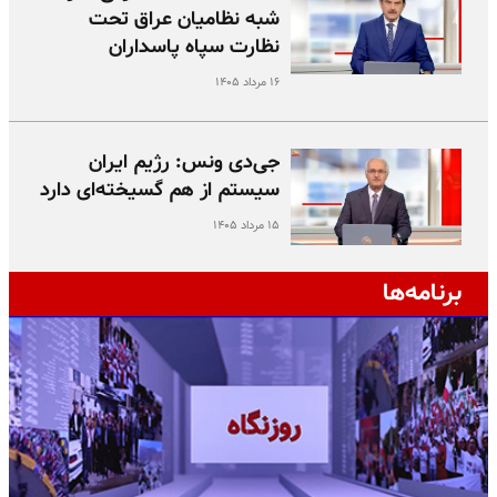
شبه نظامیان عراق تحت
نظارت سپاه پاسداران
۱۶ مرداد ۱۴۰۵
جی‌دی ونس: رژیم ایران
سیستم از هم گسیخته‌ای دارد
۱۵ مرداد ۱۴۰۵
برنامه‌ها