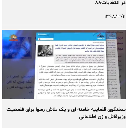
در انتخابات۸۸
۱۳۹۸/۳/۱۱
سخنگوی قضاییه خامنه ای و یک تلاش رسوا برای فضحیت
وزیرقاتل و زن اطلاعاتی