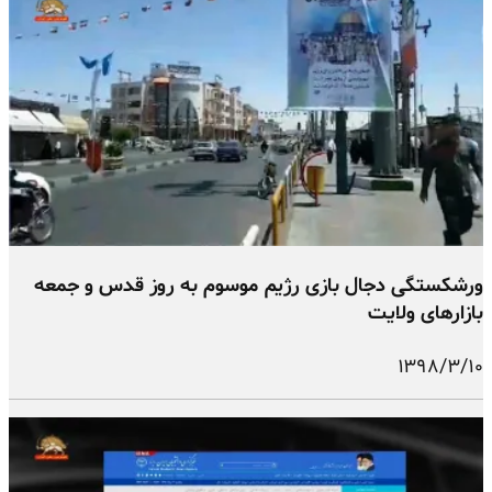
ورشکستگی دجال بازی رژیم موسوم به روز قدس و جمعه
بازارهای ولایت
۱۳۹۸/۳/۱۰