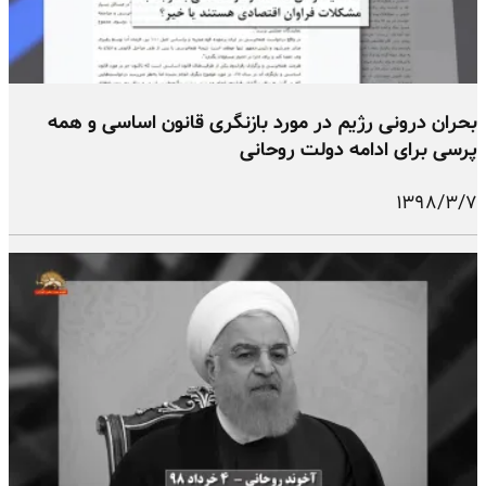
بحران درونی رژیم در مورد بازنگری قانون اساسی و همه
پرسی برای ادامه دولت روحانی
۱۳۹۸/۳/۷