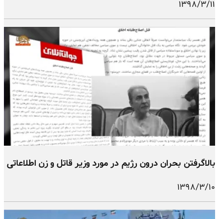
۱۳۹۸/۳/۱۱
بالاگرفتن بحران درون رژیم در مورد وزیر قاتل و زن اطلاعاتی
۱۳۹۸/۳/۱۰