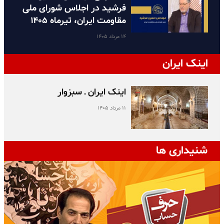
فرشید در اجلاس شورای ملی
مقاومت ایران، تیرماه ۱۴۰۵
۱۴ مرداد ۱۴۰۵
اینک ایران
اینک ایران ـ سبزوار
۱۱ مرداد ۱۴۰۵
شنیداری ها