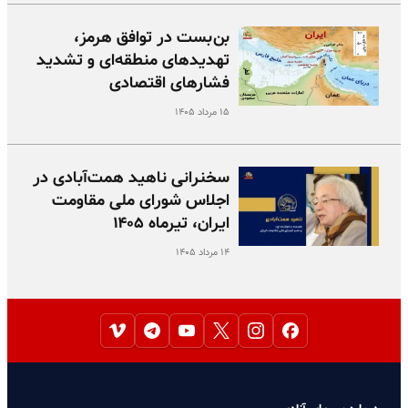
بن‌بست در توافق هرمز،
تهدیدهای منطقه‌ای و تشدید
فشارهای اقتصادی
۱۵ مرداد ۱۴۰۵
سخنرانی ناهید همت‌آبادی در
اجلاس شورای ملی مقاومت
ایران، تیرماه ۱۴۰۵
۱۴ مرداد ۱۴۰۵