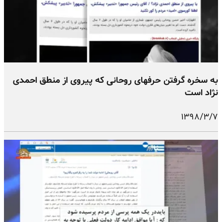
به سخره گرفتن حرفهای روحانی که پیروی از منطق احمدی
نژاد است
۱۳۹۸/۳/۷