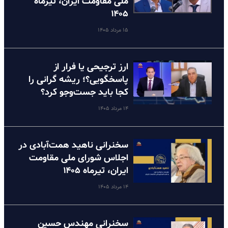
ملی مقاومت ایران، تیرماه
۱۴۰۵
۱۵ مرداد ۱۴۰۵
ارز ترجیحی یا فرار از
پاسخگویی؟؛ ریشه گرانی را
کجا باید جست‌وجو کرد؟
۱۴ مرداد ۱۴۰۵
سخنرانی ناهید همت‌آبادی در
اجلاس شورای ملی مقاومت
ایران، تیرماه ۱۴۰۵
۱۴ مرداد ۱۴۰۵
سخنرانی مهندس حسین