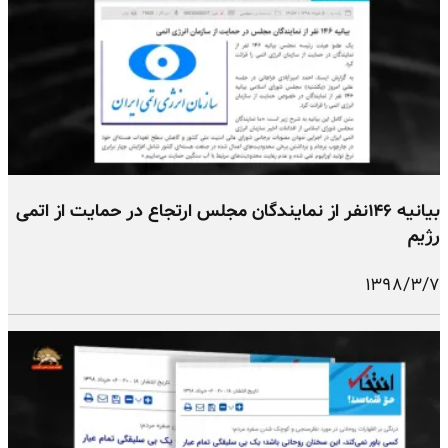
بیانیه ۱۴۶نفر از نمایندگان مجلس ارتجاع در حمایت از اتمی
رژیم
۱۳۹۸/۳/۷