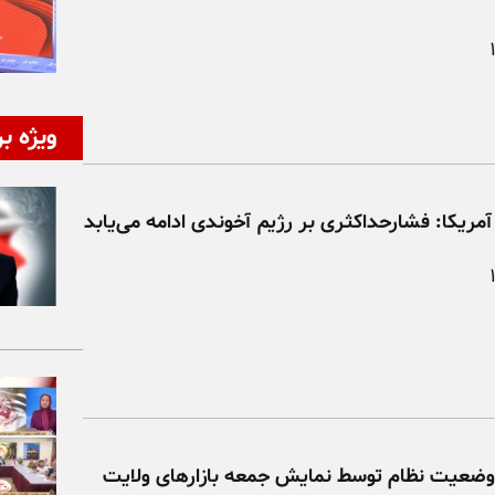
ویژه بر
آمریکا: فشارحداکثری بر رژیم آخوندی ادامه می‌یابد
 وضعیت نظام توسط نمایش جمعه بازارهای ولایت