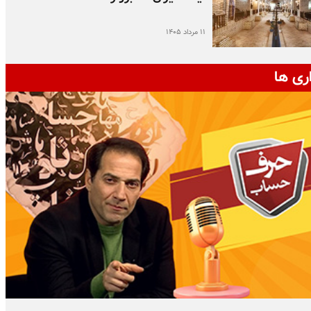
۱۱ مرداد ۱۴۰۵
ری ها