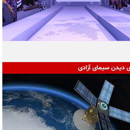
ی دیدن سیمای آزادی