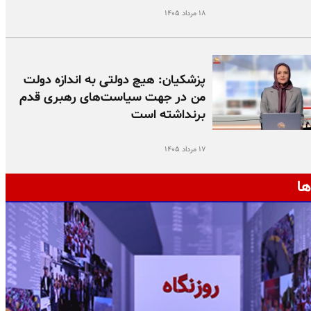
۱۸ مرداد ۱۴۰۵
پزشکیان: هیچ دولتی به اندازه دولت
من در جهت سیاست‌های رهبری قدم
برنداشته است
۱۷ مرداد ۱۴۰۵
ها