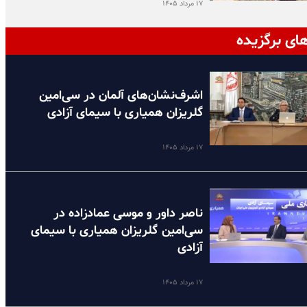
۱۷ مرداد ۱۴۰۵
ای برگزیده
اشرف‌نشان‌های آلمان در سی‌امین
گلریزان همیاری با سیمای آزادی
۱۷ مرداد ۱۴۰۵
ناصر داور و موسی عمادزاده در
سی‌امین گلریزان همیاری با سیمای
آزادی
۱۷ مرداد ۱۴۰۵