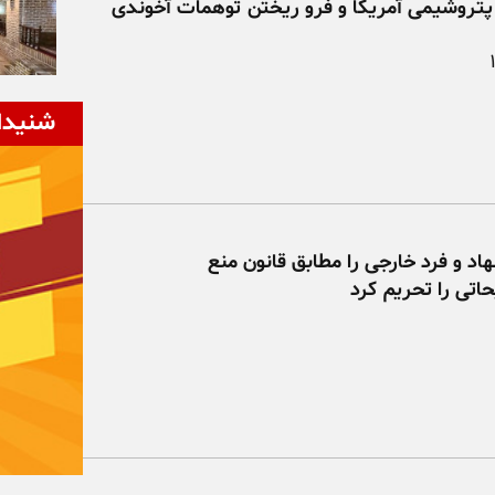
پتروشیمی آمریکا و فرو ریختن توهمات آخوندی
شنیدا
مریکا ۲۲نهاد و فرد خارجی را مطابق قانون منع
اتی را تحریم کرد