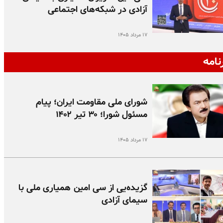
آزادی در شبکه‌های اجتماعی
۱۷ مرداد ۱۴۰۵
نامه
شورای ملی مقاومت ایران؛ پیام
مسئول شورا؛ ۳۰ تیر ۱۴۰۲
۱۷ مرداد ۱۴۰۵
گزیده‌یی از سی امین همیاری ملی با
سیمای آزادی