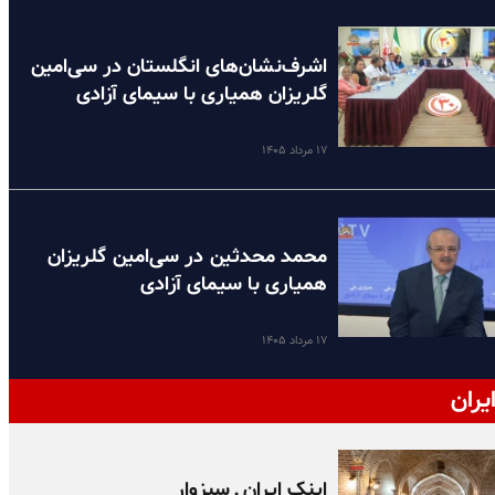
اشرف‌نشان‌های انگلستان در سی‌امین
گلریزان همیاری با سیمای آزادی
۱۷ مرداد ۱۴۰۵
محمد محدثین در سی‌امین گلریزان
همیاری با سیمای آزادی
۱۷ مرداد ۱۴۰۵
یران
اینک ایران ـ سبزوار