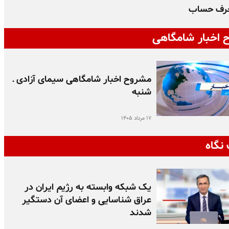
رف حساب
 اخبار شامگاهی
مشروح اخبار شامگاهی سیمای آزادی ـ
شنبه
۱۷ مرداد ۱۴۰۵
نگاه
یک شبکه وابسته به رژیم ایران در
عراق شناسایی و اعضای آن دستگیر
شدند