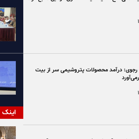
 رجوی: درآمد محصولات پتروشیمی سر از بیت
می‌آورد
اینک ا