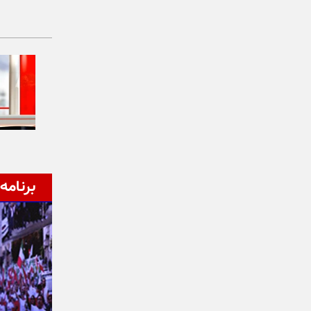
برنامه‌