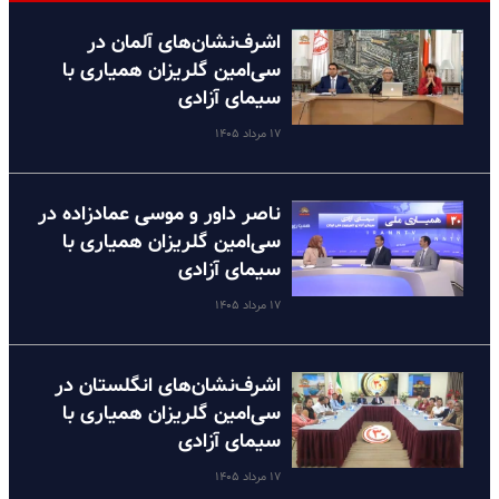
اشرف‌نشان‌های آلمان در
سی‌امین گلریزان همیاری با
سیمای آزادی
۱۷ مرداد ۱۴۰۵
ناصر داور و موسی عمادزاده در
سی‌امین گلریزان همیاری با
سیمای آزادی
۱۷ مرداد ۱۴۰۵
اشرف‌نشان‌های انگلستان در
سی‌امین گلریزان همیاری با
سیمای آزادی
۱۷ مرداد ۱۴۰۵