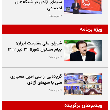
سیمای آزادی در شبکه‌های
اجتماعی
۱۷ مرداد ۱۴۰۵
ویژه برنامه
شورای ملی مقاومت ایران؛
پیام مسئول شورا؛ ۳۰ تیر ۱۴۰۲
۱۷ مرداد ۱۴۰۵
گزیده‌یی از سی امین همیاری
ملی با سیمای آزادی
۱۷ مرداد ۱۴۰۵
ویدیوهای برگزیده