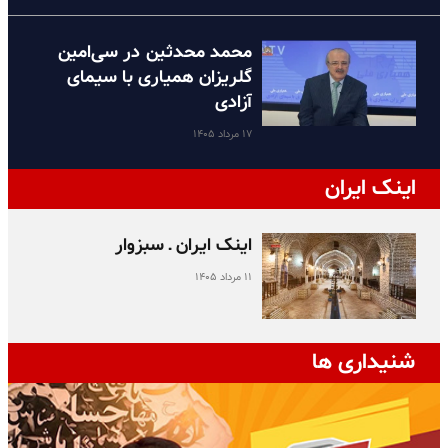
محمد محدثین در سی‌امین
گلریزان همیاری با سیمای
آزادی
۱۷ مرداد ۱۴۰۵
اینک ایران
اینک ایران ـ سبزوار
۱۱ مرداد ۱۴۰۵
شنیداری ها