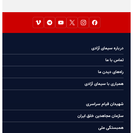
درباره سیمای آزادی
تماس با ما
راه‌های دیدن ما
همیاری با سیمای آزادی
شهیدان قیام سراسری
سازمان مجاهدین خلق ایران
همبستگی ملی