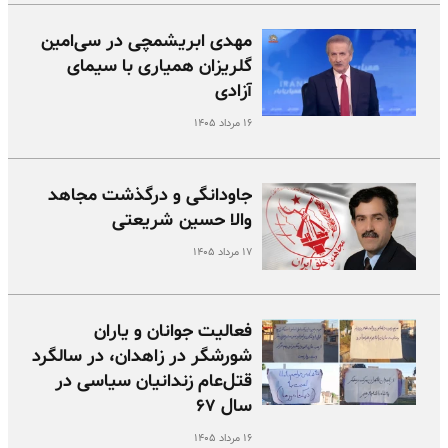
مهدی ابریشمچی در سی‌امین
گلریزان همیاری با سیمای
آزادی
۱۶ مرداد ۱۴۰۵
جاودانگی و درگذشت مجاهد
والا حسین شریعتی
۱۷ مرداد ۱۴۰۵
فعالیت جوانان و یاران
شورشگر در زاهدان، در سالگرد
قتل‌عام زندانیان سیاسی در
سال ۶۷
۱۶ مرداد ۱۴۰۵