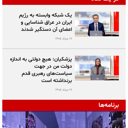
یک شبکه وابسته به رژیم
ایران در عراق شناسایی و
اعضای آن دستگیر شدند
۱۸ مرداد ۱۴۰۵
پزشکیان: هیچ دولتی به اندازه
دولت من در جهت
سیاست‌های رهبری قدم
برنداشته است
۱۷ مرداد ۱۴۰۵
برنامه‌ها