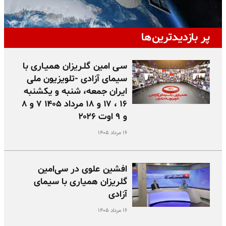
پر بازدیدترین‌ها
سـی امین گلـریزان همیـاری با
سیمای آزادی -تلویزیون ملی
ایران جمعه، شنبه و یکشنبه
۱۶ ، ۱۷ و ۱۸ مرداد ۱۴۰۵ ۷ و ۸
و ۹ اوت ۲۰۲۶
۱۶ مرداد ۱۴۰۵
افشین علوی در سی‌امین
گلریزان همیاری با سیمای
آزادی
۱۶ مرداد ۱۴۰۵