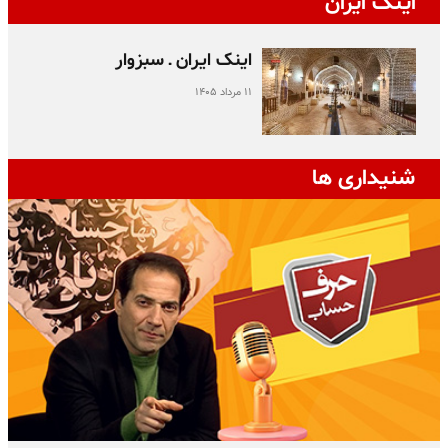
اینک ایران
اینک ایران ـ سبزوار
۱۱ مرداد ۱۴۰۵
شنیداری ها