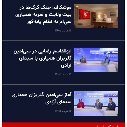
موشکاف؛ جنگ گرگ‌ها در
بیت ولایت و ضربه همیاری
سی‌ام به نظام پا‌به‌گور
۱۶ مرداد ۱۴۰۵
ابوالقاسم رضایی در سی‌امین
گلریزان همیاری با سیمای
آزادی
۱۶ مرداد ۱۴۰۵
آغاز سی‌امین گلریزان همیاری
سیمای آزادی
۱۶ مرداد ۱۴۰۵