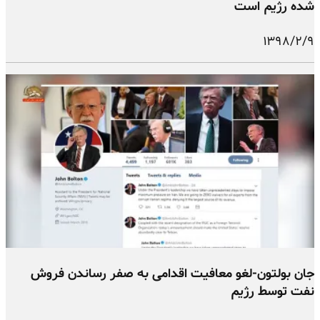
شده رژیم است
۱۳۹۸/۲/۹
جان بولتون-لغو معافیت اقدامی به صفر رساندن فروش
نفت توسط رژیم