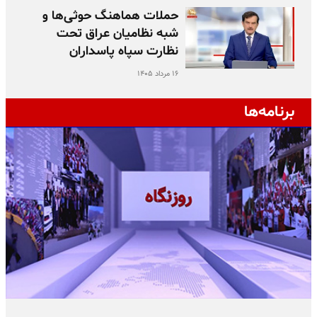
حملات هماهنگ حوثی‌ها و
شبه نظامیان عراق تحت
نظارت سپاه پاسداران
۱۶ مرداد ۱۴۰۵
برنامه‌ها