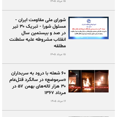
۱۵ مرداد ۱۴۰۵
شورای ملی مقاومت ایران -
مسئول شورا - تبریک ۳۰ تیر
در صد و بیستمین سال
انقلاب مشروطه علیه سلطنت
مطلقه
۱۵ مرداد ۱۴۰۵
۶۰ شعله با درود به سربداران
«سرموضع» در سالگرد قتل‌عام
۳۰ هزار لاله‌های بهمن ۵۷ در
مـرداد ۱۳۶۷
۱۶ مرداد ۱۴۰۵