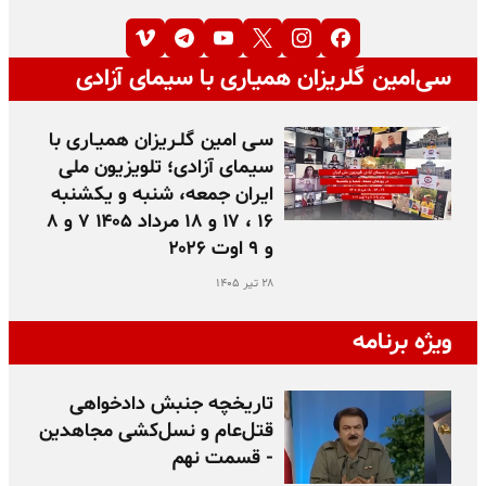
سی‌امین گلریزان همیاری با سیمای آزادی
سـی امین گلـریزان همیـاری با
سیمای آزادی؛ تلویزیون ملی
ایران جمعه، شنبه و یکشنبه
۱۶ ، ۱۷ و ۱۸ مرداد ۱۴۰۵ ۷ و ۸
و ۹ اوت ۲۰۲۶
۲۸ تیر ۱۴۰۵
ویژه برنامه
تاریخچه جنبش دادخواهی
قتل‌عام و نسل‌کشی مجاهدین
- قسمت نهم