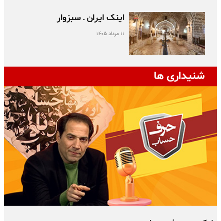
اینک ایران ـ سبزوار
۱۱ مرداد ۱۴۰۵
شنیداری ها