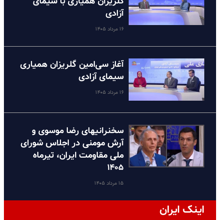
گلریزان همیاری با سیمای
آزادی
۱۶ مرداد ۱۴۰۵
آغاز سی‌امین گلریزان همیاری
سیمای آزادی
۱۶ مرداد ۱۴۰۵
سخنرانیهای رضا موسوی و
آرش مومنی در اجلاس شورای
ملی مقاومت ایران، تیرماه
۱۴۰۵
۱۵ مرداد ۱۴۰۵
اینک ایران