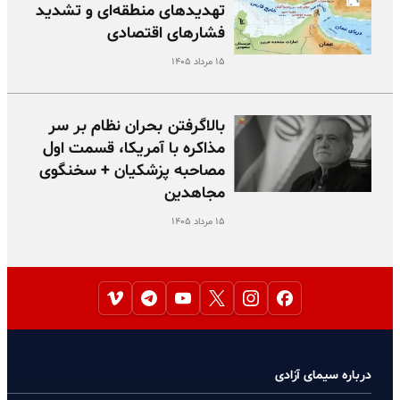
تهدیدهای منطقه‌ای و تشدید
فشارهای اقتصادی
۱۵ مرداد ۱۴۰۵
بالا‌گرفتن بحران نظام بر سر
مذاکره با آمریکا، قسمت اول
مصاحبه پزشکیان + سخنگوی
مجاهدین
۱۵ مرداد ۱۴۰۵
درباره سیمای آزادی