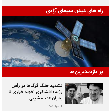
راه های دیدن سیمای آزادی
پر بازدیدترین‌ها
تشدید جنگ گرگ‌ها در رأس
رژیم؛ افشاگری آخوند خرازی تا
بحران عقب‌نشینی
۱۵ مرداد ۱۴۰۵