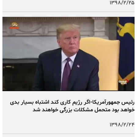
۱۳۹۸/۲/۲۵
رئیس جمهورآمریکا-اگر رژیم کاری کند اشتباه بسیار بدی
خواهد بود متحمل مشکلات بزرگی خواهند شد
۱۳۹۸/۲/۲۴