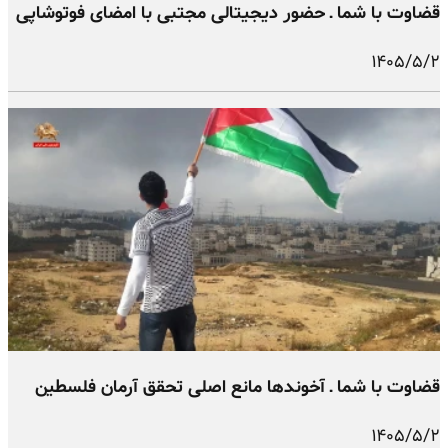
قضاوت با شما ـ حضور دیجیتالی مجتبی با امضای فوتوشاپی
۱۴۰۵/۵/۲
قضاوت با شما ـ آخوندها مانع اصلی تحقق آرمان فلسطین
۱۴۰۵/۵/۲