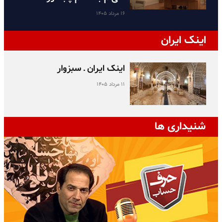
۱۶ مرداد ۱۴۰۵
اینک ایران
اینک ایران ـ سبزوار
۱۱ مرداد ۱۴۰۵
شنیداری ها