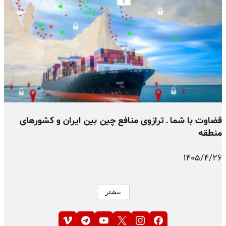
قضاوت با شما ـ ترازوی منافع چین بین ایران و کشورهای
منطقه
۱۴۰۵/۴/۲۶
بیشتر