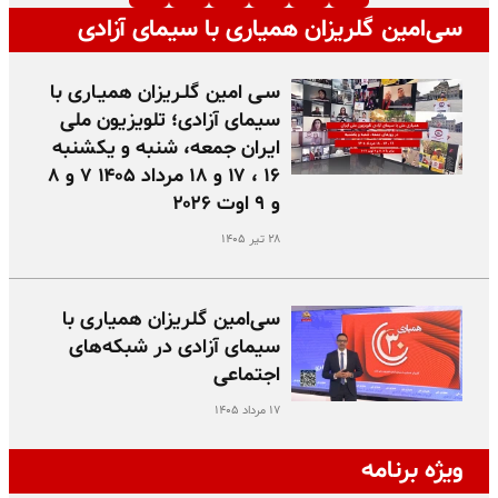
سی‌امین گلریزان همیاری با سیمای آزادی
سـی امین گلـریزان همیـاری با
سیمای آزادی؛ تلویزیون ملی
ایران جمعه، شنبه و یکشنبه
۱۶ ، ۱۷ و ۱۸ مرداد ۱۴۰۵ ۷ و ۸
و ۹ اوت ۲۰۲۶
۲۸ تیر ۱۴۰۵
سی‌امین گلریزان همیاری با
سیمای آزادی در شبکه‌های
اجتماعی
۱۷ مرداد ۱۴۰۵
ویژه برنامه