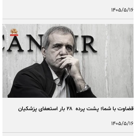
۱۴۰۵/۵/۱۶
قضاوت با شما؛ پشت پرده ۲۸ بار استعفای پزشکیان
۱۴۰۵/۵/۱۶