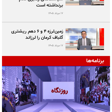
برنداشته است
۱۷ مرداد ۱۴۰۵
زمین‌لرزه ۴ و ۶ دهم ریشتری
گلباف کرمان را لرزاند
۱۷ مرداد ۱۴۰۵
برنامه‌ها