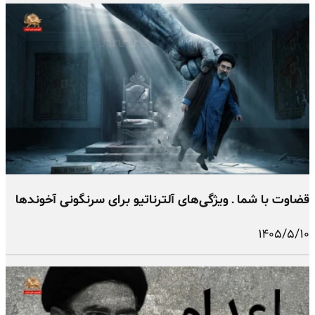
قضاوت با شما ـ ویژگی‌های آلترناتیو برای سرنگونی آخوندها
۱۴۰۵/۵/۱۰