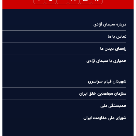
درباره سیمای آزادی
تماس با ما
راه‌های دیدن ما
همیاری با سیمای آزادی
شهیدان قیام سراسری
سازمان مجاهدین خلق ایران
همبستگی ملی
شورای ملی مقاومت ایران