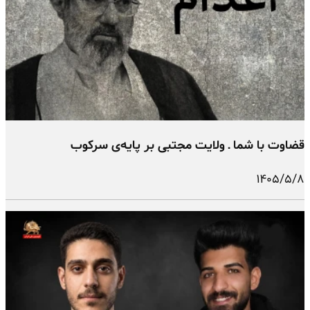
قضاوت با شما ـ ولایت مجتبی بر پایه‌ی سرکوب
۱۴۰۵/۵/۸