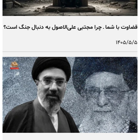
قضاوت با شما ـ چرا مجتبی علی‌الاصول به دنبال جنگ است؟
۱۴۰۵/۵/۵