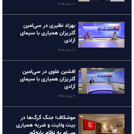
۱۷ مرداد ۱۴۰۵
بهزاد نظیری در سی‌امین
گلریزان همیاری با سیمای
آزادی
۱۷ مرداد ۱۴۰۵
افشین علوی در سی‌امین
گلریزان همیاری با سیمای
آزادی
۱۶ مرداد ۱۴۰۵
موشکاف؛ جنگ گرگ‌ها در
بیت ولایت و ضربه همیاری
سی‌ام به نظام پا‌به‌گور