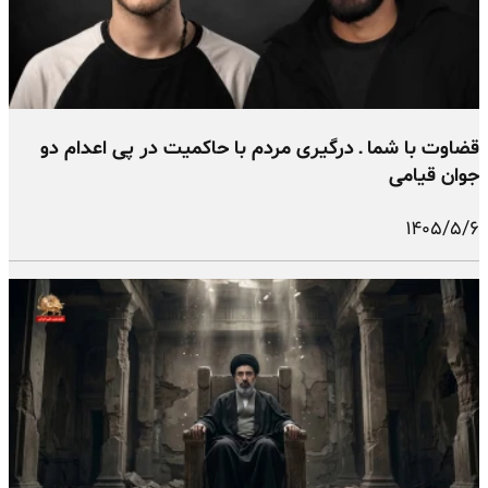
قضاوت با شما ـ درگیری مردم با حاکمیت در پی اعدام دو
جوان قیامی
۱۴۰۵/۵/۶