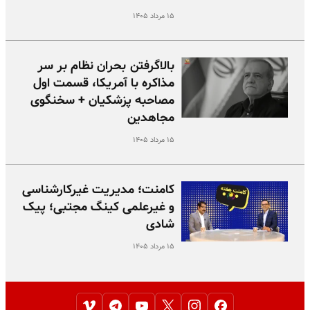
۱۵ مرداد ۱۴۰۵
بالا‌گرفتن بحران نظام بر سر
مذاکره با آمریکا، قسمت اول
مصاحبه پزشکیان + سخنگوی
مجاهدین
۱۵ مرداد ۱۴۰۵
کامنت؛ مدیریت غیرکارشناسی
و غیرعلمی کینگ مجتبی؛ پیک
شادی
۱۵ مرداد ۱۴۰۵