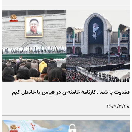
قضاوت با شما ـ کارنامه خامنه‌ای در قیاس با خاندان کیم
۱۴۰۵/۴/۲۸