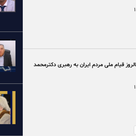
روز قیام ملی مردم ایران به رهبری دکترمحمد