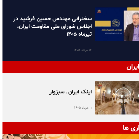
سخنرانی مهندس حسین فرشید در
اجلاس شورای ملی مقاومت ایران،
تیرماه ۱۴۰۵
۱۴ مرداد ۱۴۰۵
یران
اینک ایران ـ سبزوار
۱۱ مرداد ۱۴۰۵
ری ها