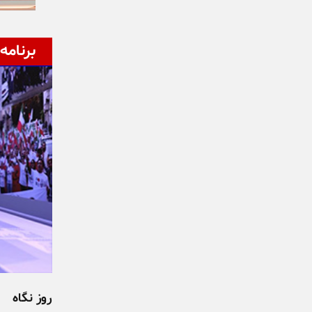
برنامه‌
روز نگاه