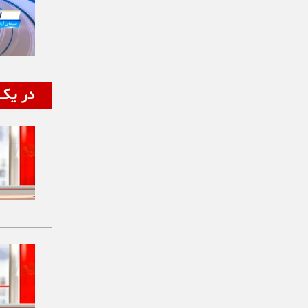
در یک 