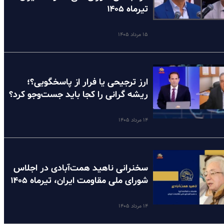
تیرماه ۱۴۰۵
۱۵ مرداد ۱۴۰۵
ارز ترجیحی یا فرار از پاسخگویی؟؛
ریشه گرانی را کجا باید جست‌وجو کرد؟
۱۴ مرداد ۱۴۰۵
سخنرانی ناهید همت‌آبادی در اجلاس
شورای ملی مقاومت ایران، تیرماه ۱۴۰۵
۱۴ مرداد ۱۴۰۵