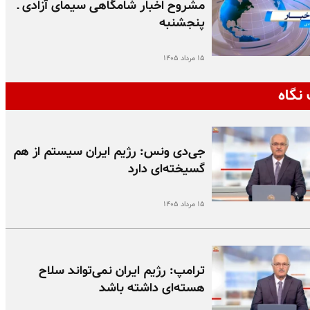
مشروح اخبار شامگاهی سیمای آزادی ـ
پنجشنبه
۱۵ مرداد ۱۴۰۵
نگاه
جی‌دی ونس: رژیم ایران سیستم از هم
گسیخته‌ای دارد
۱۵ مرداد ۱۴۰۵
ترامپ: رژیم ایران نمی‌تواند سلاح
هسته‌ای داشته باشد