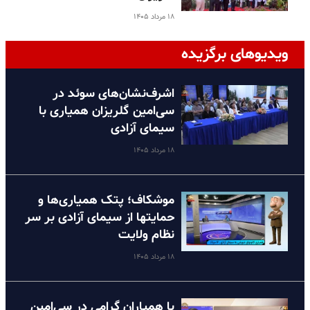
۱۸ مرداد ۱۴۰۵
ویدیوهای برگزیده
اشرف‌نشان‌های سوئد در
سی‌امین گلریزان همیاری با
سیمای آزادی
۱۸ مرداد ۱۴۰۵
موشکاف؛ پتک همیاری‌ها و
حمایتها از سیمای آزادی بر سر
نظام ولایت
۱۸ مرداد ۱۴۰۵
با همیاران گرامی در سی‌امین