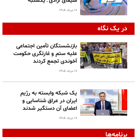
سیمای آزادی ـ یکشنبه
۱۸ مرداد ۱۴۰۵
در یک نگاه
بازنشستگان تأمین اجتماعی
علیه ستم و غارتگری حکومت
آخوندی تجمع کردند
۱۸ مرداد ۱۴۰۵
یک شبکه وابسته به رژیم
ایران در عراق شناسایی و
اعضای آن دستگیر شدند
۱۸ مرداد ۱۴۰۵
برنامه‌ها