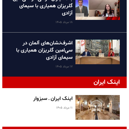
گلریزان همیاری با سیمای
آزادی
۱۸ مرداد ۱۴۰۵
اشرف‌نشان‌های آلمان در
سی‌امین گلریزان همیاری با
سیمای آزادی
۱۷ مرداد ۱۴۰۵
اینک ایران
اینک ایران ـ سبزوار
۱۱ مرداد ۱۴۰۵