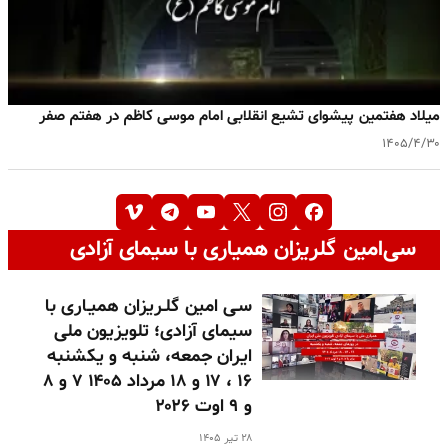
میلاد هفتمین پیشوای تشیع انقلابی امام موسی کاظم در هفتم صفر
۱۴۰۵/۴/۳۰
سی‌امین گلریزان همیاری با سیمای آزادی
سـی امین گلـریزان همیـاری با
سیمای آزادی؛ تلویزیون ملی
ایران جمعه، شنبه و یکشنبه
۱۶ ، ۱۷ و ۱۸ مرداد ۱۴۰۵ ۷ و ۸
و ۹ اوت ۲۰۲۶
۲۸ تیر ۱۴۰۵