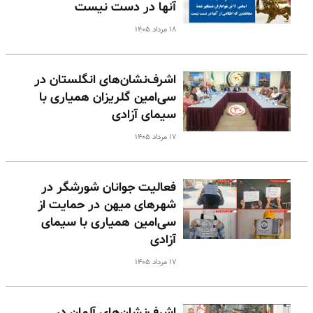
آنها در دست نیست
۱۸ مرداد ۱۴۰۵
اشرف‌نشان‌های انگلستان در
سی‌امین گلریزان همیاری با
سیمای آزادی
۱۷ مرداد ۱۴۰۵
فعالیت جوانان شورشگر در
شهرهای میهن در حمایت از
سی‌امین همیاری با سیمای
آزادی
۱۷ مرداد ۱۴۰۵
اشرف‌نشان‌های آلمان در