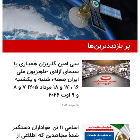
پر بازدیدترین‌ها
سـی امین گلـریزان همیـاری با
سیمای آزادی -تلویزیون ملی
ایران جمعه، شنبه و یکشنبه
۱۶ ، ۱۷ و ۱۸ مرداد ۱۴۰۵ ۷ و ۸
و ۹ اوت ۲۰۲۶
۱۸ مرداد ۱۴۰۵
اسامی ۱۱ تن هواداران دستگیر
شدهٔ مجاهدین که اطلاعی از