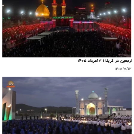
اربعین در کربلا ؛ ۱۳مرداد ۱۴۰۵
۱۴۰۵/۵/۱۳