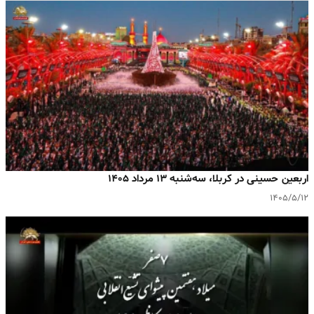
اربعین حسینی در کربلا، سه‌شنبه ۱۳ مرداد ۱۴۰۵
۱۴۰۵/۵/۱۲