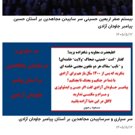
بیستم صفر اربعین حسینی سر ساییدن مجاهدین بر آستان حسین
پیامبر جاودان آزادی
۱۴۰۵/۵/۱۲
سر سپاری و سرساییدن مجاهدین بر آستان پیامبر جاودان آزادی
۱۴۰۵/۵/۱۲