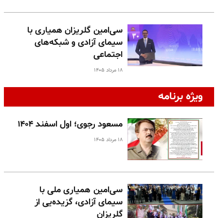
سی‌امین گلریزان همیاری با
سیمای آزادی و شبکه‌های
اجتماعی
۱۸ مرداد ۱۴۰۵
ویژه برنامه
مسعود رجوی؛ اول اسفند ۱۴۰۴
۱۸ مرداد ۱۴۰۵
سی‌امین همیاری ملی با
سیمای آزادی، گزیده‌یی از
گلریزان