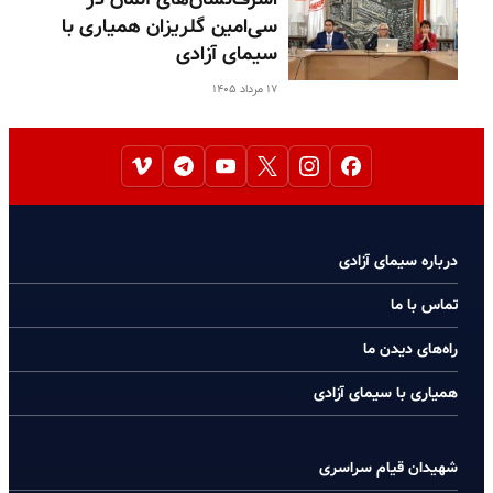
سی‌امین گلریزان همیاری با
سیمای آزادی
۱۷ مرداد ۱۴۰۵
درباره سیمای آزادی
تماس با ما
راه‌های دیدن ما
همیاری با سیمای آزادی
شهیدان قیام سراسری