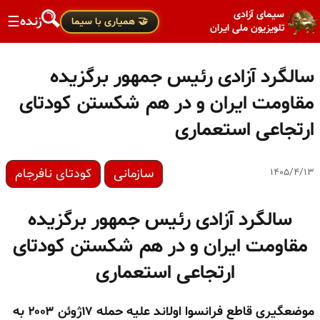
سیمای آزادی
زنده
☰
🤝 همیاری با سیما
تلویزیون ملی ایران
سالگرد آزادی رئیس جمهور برگزیده
مقاومت ایران و در هم شکستن کودتای
ارتجاعی استعماری
سازمانی
کودتای نافرجام
۱۴۰۵/۴/۱۳
سالگرد آزادی رئیس جمهور برگزیده
مقاومت ایران و در هم شکستن کودتای
ارتجاعی استعماری
موضعگیری قاطع فرانسوا اولاند علیه حمله ۱۷ژوئن ۲۰۰۳ به