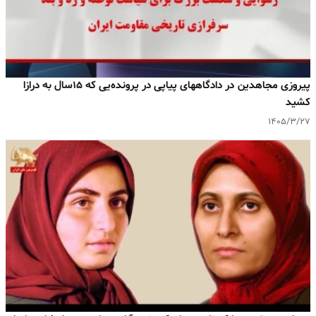
پیروزی مجاهدین در دادگاههای پیاپی در پرونده‌یی که ۱۵سال به درازا
کشید
۱۴۰۵/۳/۲۷