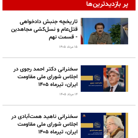
پر بازدیدترین‌ها
تاریخچه جنبش دادخواهی
قتل‌عام و نسل‌کشی مجاهدین
- قسمت نهم
۱۵ مرداد ۱۴۰۵
سخنرانی دکتر احمد رجوی در
اجلاس شورای ملی مقاومت
ایران، تیرماه ۱۴۰۵
۱۴ مرداد ۱۴۰۵
سخنرانی ناهید همت‌آبادی در
اجلاس شورای ملی مقاومت
ایران، تیرماه ۱۴۰۵