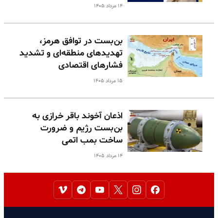
۱۴ مرداد ۱۴۰۵
بن‌بست در توافق هرمز،
تهدیدهای منطقه‌ای و تشدید
فشارهای اقتصادی
۱۵ مرداد ۱۴۰۵
اذعان آخوند باقر خرازی به
بن‌بست رژیم و ضرورت
ساخت بمب اتمی
۱۴ مرداد ۱۴۰۵