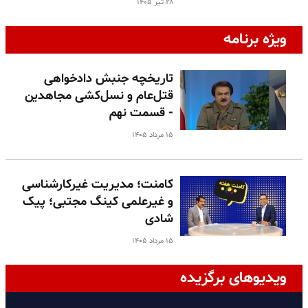
۲۸ تیر ۱۴۰۵
ویژه برنامه
تاریخچه جنبش دادخواهی
قتل‌عام و نسل‌کشی مجاهدین
- قسمت نهم
۱۵ مرداد ۱۴۰۵
کامنت؛ مدیریت غیرکارشناسی
و غیرعلمی کینگ مجتبی؛ پیک
شادی
۱۵ مرداد ۱۴۰۵
ویدیوهای برگزیده