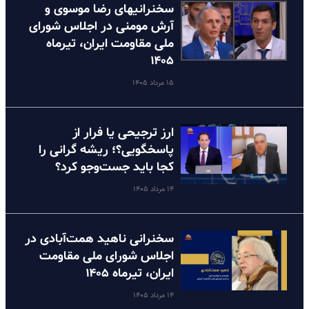
سخنرانیهای رضا موسوی و
آرش مومنی در اجلاس شورای
ملی مقاومت ایران، تیرماه
۱۴۰۵
۱۵ مرداد ۱۴۰۵
ارز ترجیحی یا فرار از
پاسخگویی؟؛ ریشه گرانی را
کجا باید جست‌وجو کرد؟
۱۴ مرداد ۱۴۰۵
سخنرانی ناهید همت‌آبادی در
اجلاس شورای ملی مقاومت
ایران، تیرماه ۱۴۰۵
۱۴ مرداد ۱۴۰۵