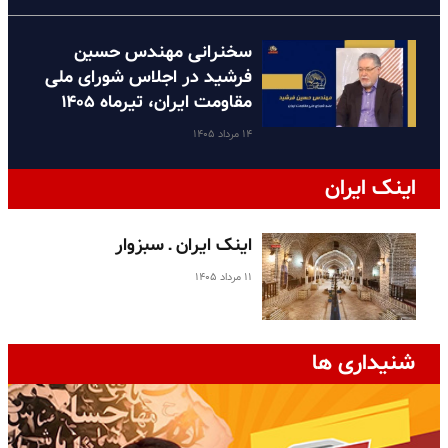
سخنرانی مهندس حسین
فرشید در اجلاس شورای ملی
مقاومت ایران، تیرماه ۱۴۰۵
۱۴ مرداد ۱۴۰۵
اینک ایران
اینک ایران ـ سبزوار
۱۱ مرداد ۱۴۰۵
شنیداری ها