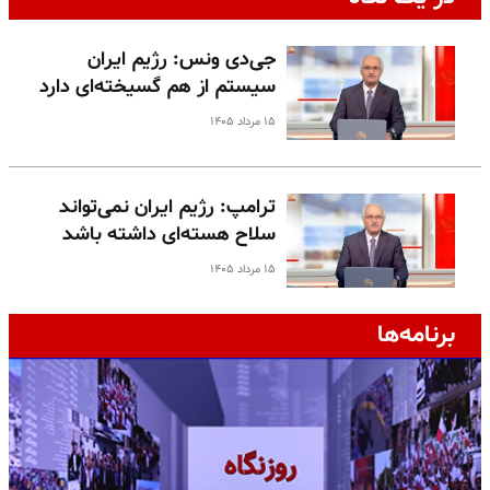
جی‌دی ونس: رژیم ایران
سیستم از هم گسیخته‌ای دارد
۱۵ مرداد ۱۴۰۵
ترامپ: رژیم ایران نمی‌تواند
سلاح هسته‌ای داشته باشد
۱۵ مرداد ۱۴۰۵
برنامه‌ها