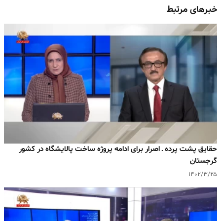
خبرهای مرتبط
حقایق پشت پرده ـ اصرار برای ادامه پروژه ساخت پالایشگاه در کشور
گرجستان
۱۴۰۲/۳/۲۵