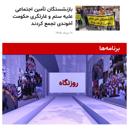
بازنشستگان تأمین اجتماعی
علیه ستم و غارتگری حکومت
آخوندی تجمع کردند
۱۸ مرداد ۱۴۰۵
برنامه‌ها