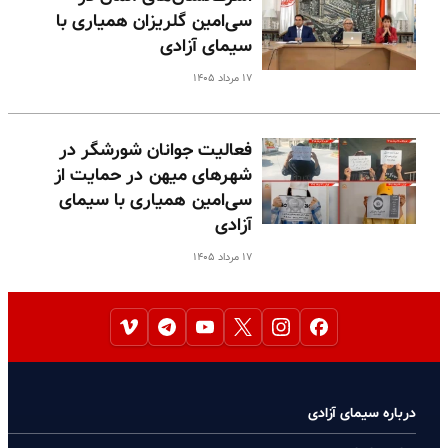
سی‌امین گلریزان همیاری با
سیمای آزادی
۱۷ مرداد ۱۴۰۵
فعالیت جوانان شورشگر در
شهرهای میهن در حمایت از
سی‌امین همیاری با سیمای
آزادی
۱۷ مرداد ۱۴۰۵
درباره سیمای آزادی