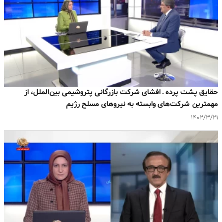
حقایق پشت پرده ـ افشای شرکت بازرگانی پتروشیمی بین‌الملل، از
مهمترین شرکت‌های وابسته به نیروهای مسلح رژیم
۱۴۰۲/۳/۲۱