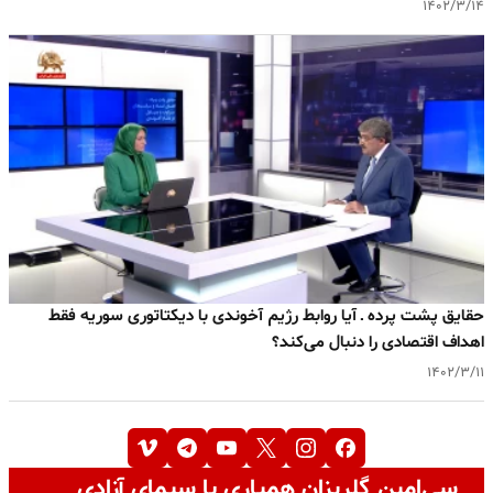
۱۴۰۲/۳/۱۴
حقایق پشت پرده ـ آیا روابط رژیم آخوندی با دیکتاتوری سوریه فقط
اهداف اقتصادی را دنبال می‌کند؟
۱۴۰۲/۳/۱۱
سی‌امین گلریزان همیاری با سیمای آزادی