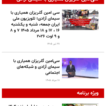
سـی امین گلـریزان همیـاری با
سیمای آزادی؛ تلویزیون ملی
ایران جمعه، شنبه و یکشنبه
۱۶ ، ۱۷ و ۱۸ مرداد ۱۴۰۵ ۷ و ۸
و ۹ اوت ۲۰۲۶
۲۸ تیر ۱۴۰۵
سی‌امین گلریزان همیاری با
سیمای آزادی و شبکه‌های
اجتماعی
۱۸ مرداد ۱۴۰۵
ویژه برنامه