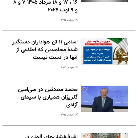
۱۶ ، ۱۷ و ۱۸ مرداد ۱۴۰۵ ۷ و ۸
و ۹ اوت ۲۰۲۶
۱۸ مرداد ۱۴۰۵
اسامی ۱۱ تن هواداران دستگیر
شدهٔ مجاهدین که اطلاعی از
آنها در دست نیست
۱۸ مرداد ۱۴۰۵
محمد محدثین در سی‌امین
گلریزان همیاری با سیمای
آزادی
۱۷ مرداد ۱۴۰۵
اشرف‌نشان‌های آلمان در