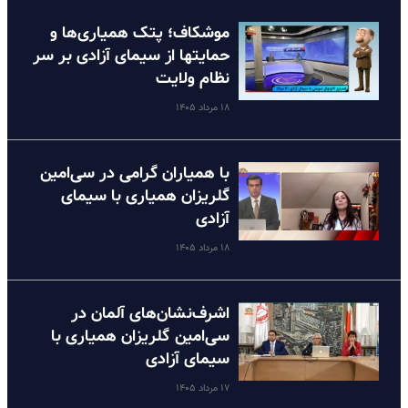
موشکاف؛ پتک همیاری‌ها و
حمایتها از سیمای آزادی بر سر
نظام ولایت
۱۸ مرداد ۱۴۰۵
با همیاران گرامی در سی‌امین
گلریزان همیاری با سیمای
آزادی
۱۸ مرداد ۱۴۰۵
اشرف‌نشان‌های آلمان در
سی‌امین گلریزان همیاری با
سیمای آزادی
۱۷ مرداد ۱۴۰۵