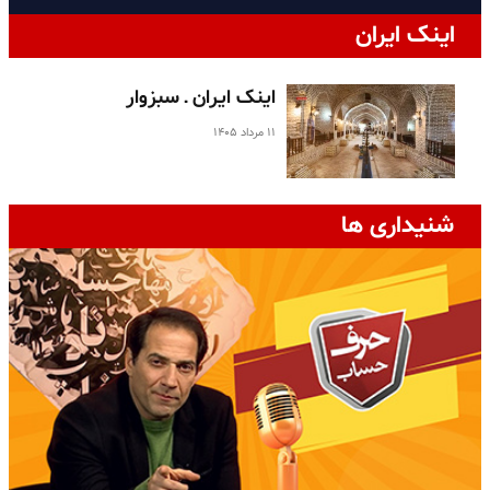
اینک ایران
اینک ایران ـ سبزوار
۱۱ مرداد ۱۴۰۵
شنیداری ها