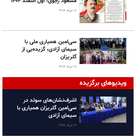
مسعود رجوی؛ اول اسفند ۱۴۰۴
۱۸ مرداد ۱۴۰۵
سی‌امین همیاری ملی با
سیمای آزادی، گزیده‌یی از
گلریزان
۱۸ مرداد ۱۴۰۵
ویدیوهای برگزیده
اشرف‌نشان‌های سوئد در
سی‌امین گلریزان همیاری با
سیمای آزادی
۱۸ مرداد ۱۴۰۵