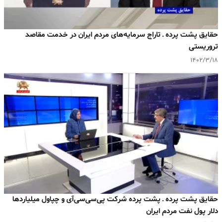
حقایق پشت پرده ـ تاراج سرمایه‌های مردم ایران در خدمت مقاصد
تروریستی
۱۴۰۲/۳/۱۸
حقایق پشت پرده ـ پشت پرده شرکت پی‌سی‌سی‌آی و چپاول میلیاردها
دلار پول نفت مردم ایران