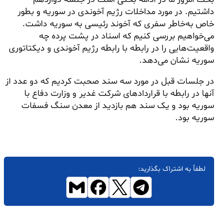
داشتیم. در مورد مداخلات رژیم آخوندی در سوریه و بطور
خاص به‌خاطر سفری که آخوند رئیسی به سوریه داشت.
می‌خواهیم بررسی کنیم که اسناد در پشت پرده چه
واقعیت‌هایی را در رابطه با رابطه رژیم آخوندی و دیکتاتوری
سوریه نشان می‌دهد.
در جلسات قبل در مورد سه سند صحبت کردیم که دو عدد از
آنها در رابطه با قراردادهای شرکت غدیر و وزارت دفاع با
سوریه بود و یک سند هم بازدید از معدن سنگ فسفات
سوریه بود.
لطفاً به اشتراک بگذارید: