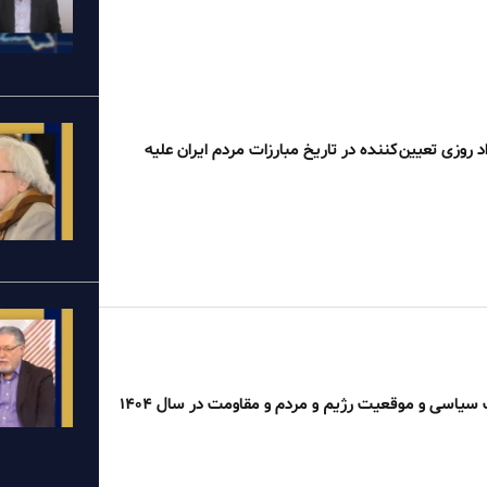
د روزی تعیین‌کننده در تاریخ مبارزات مردم ایران علیه
سیاسی و موقعیت رژیم و مردم و مقاومت در سال ۱۴۰۴