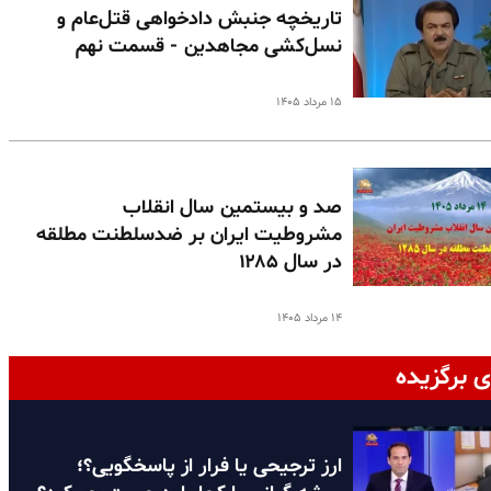
تاریخچه جنبش دادخواهی قتل‌عام و
نسل‌کشی مجاهدین - قسمت نهم
۱۵ مرداد ۱۴۰۵
صد و بیستمین سال انقلاب
مشروطیت ایران بر ضدسلطنت مطلقه
در سال ۱۲۸۵
۱۴ مرداد ۱۴۰۵
ی برگزیده
ارز ترجیحی یا فرار از پاسخگویی؟؛