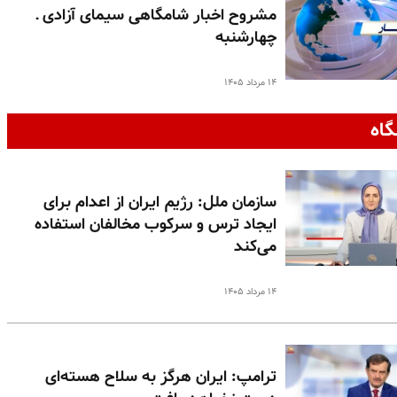
مشروح اخبار شامگاهی سیمای آزادی ـ
چهارشنبه
۱۴ مرداد ۱۴۰۵
گاه
سازمان ملل: رژیم ایران از اعدام برای
ایجاد ترس و سرکوب مخالفان استفاده
می‌کند
۱۴ مرداد ۱۴۰۵
ترامپ: ایران هرگز به سلاح هسته‌ای