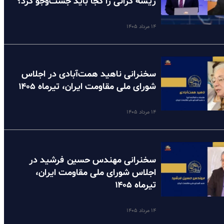
ریشه گرانی را کجا باید جست‌وجو کرد؟
۱۴ مرداد ۱۴۰۵
سخنرانی ناهید همت‌آبادی در اجلاس
شورای ملی مقاومت ایران، تیرماه ۱۴۰۵
۱۴ مرداد ۱۴۰۵
سخنرانی مهندس حسین فرشید در
اجلاس شورای ملی مقاومت ایران،
تیرماه ۱۴۰۵
۱۴ مرداد ۱۴۰۵