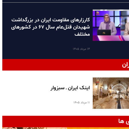
کارزارهای مقاومت ایران در بزرگداشت
شهیدان قتل‌عام سال ۶۷ در کشورهای
مختلف
۱۴ مرداد ۱۴۰۵
ان
اینک ایران ـ سبزوار
۱۱ مرداد ۱۴۰۵
 ها