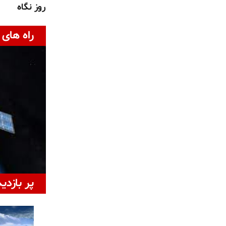
روز نگاه
راه های 
پر بازدی