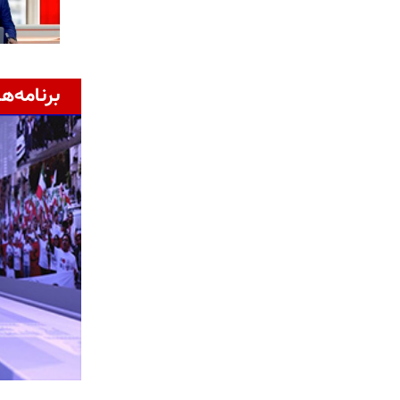
برنامه‌ها