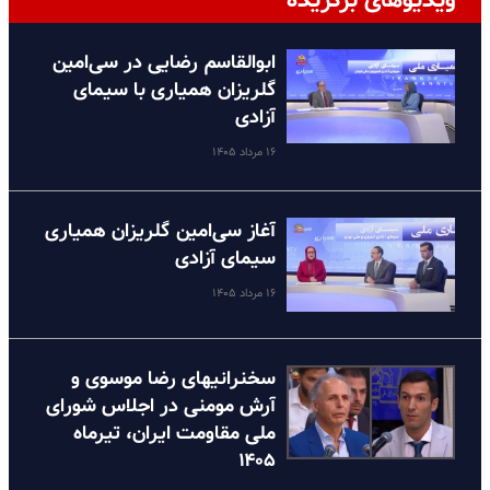
ویدیوهای برگزیده
ابوالقاسم رضایی در سی‌امین
گلریزان همیاری با سیمای
آزادی
۱۶ مرداد ۱۴۰۵
آغاز سی‌امین گلریزان همیاری
سیمای آزادی
۱۶ مرداد ۱۴۰۵
سخنرانیهای رضا موسوی و
آرش مومنی در اجلاس شورای
ملی مقاومت ایران، تیرماه
۱۴۰۵