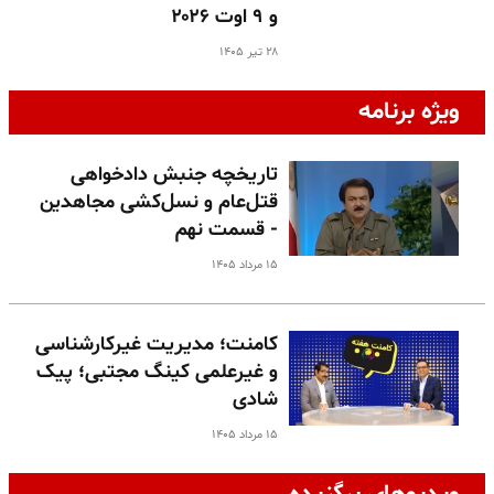
و ۹ اوت ۲۰۲۶
۲۸ تیر ۱۴۰۵
ویژه برنامه
تاریخچه جنبش دادخواهی
قتل‌عام و نسل‌کشی مجاهدین
- قسمت نهم
۱۵ مرداد ۱۴۰۵
کامنت؛ مدیریت غیرکارشناسی
و غیرعلمی کینگ مجتبی؛ پیک
شادی
۱۵ مرداد ۱۴۰۵