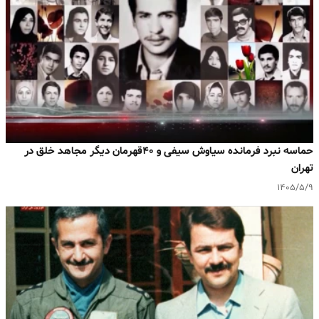
حماسه نبرد فرمانده سیاوش سیفی و ۴۰قهرمان دیگر مجاهد خلق در
تهران
۱۴۰۵/۵/۹