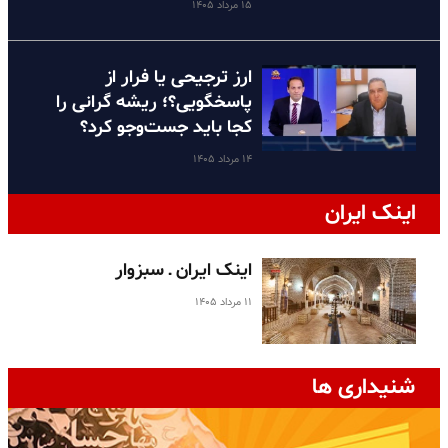
۱۵ مرداد ۱۴۰۵
ارز ترجیحی یا فرار از
پاسخگویی؟؛ ریشه گرانی را
کجا باید جست‌وجو کرد؟
۱۴ مرداد ۱۴۰۵
اینک ایران
اینک ایران ـ سبزوار
۱۱ مرداد ۱۴۰۵
شنیداری ها