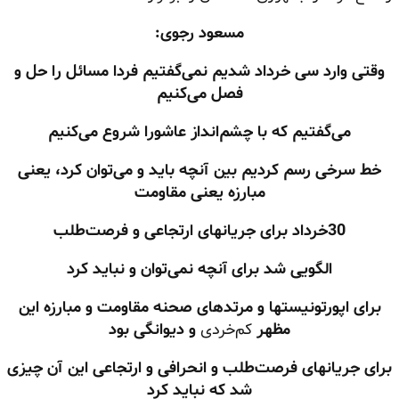
مسعود رجوی:
وقتی وارد سی خرداد شدیم نمی‌گفتیم فردا مسائل را حل و
فصل می‌کنیم
می‌گفتیم که با چشم‌انداز عاشورا شروع می‌کنیم
خط سرخی رسم کردیم بین آنچه باید و می‌توان کرد، یعنی
مبارزه یعنی مقاومت
30
خرداد برای جریانهای ارتجاعی و فرصت‌طلب
الگویی شد برای آنچه نمی‌توان و نباید کرد
برای اپورتونیستها و مرتدهای صحنه مقاومت و مبارزه این
مظهر
کم‌خردی
و دیوانگی بود
برای جریانهای فرصت‌طلب و انحرافی و ارتجاعی این آن چیزی
شد که نباید کرد