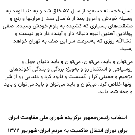
نسل خجسته مسعود از سال ۵۷ خلق شد و به دنیا اومد به
وسیله خودش و امروز بعد از ۱۵سال بعد از مرارتها و رنج و
مشقت‌های
بسیاری که کشیده به بلوغ خودش رسیده. صفی
پولادین آهنین انبوه دنباله دار و آینده دار دور نیست و
انشاالله روزی که به‌سرعت سر این صف به تهران خواهد
رسید.
می‌توان و باید، می‌توان، می‌توان و باید دنیای جهل و
روسیاهی و استثمار رو و به‌ویژه بردگی و بندگی آخوندهای
دژخیم و خمینی گرا را گسست و نابود کرد و دنیایی رو از شر
اونها خلاص کرد. می‌توان و باید می‌توان و باید می‌توان و باید
و همه شما باید.
انتخاب رئیس‌جمهور برگزیده شورای ملی مقاومت ایران
برای دوران انتقال حاکمیت به مردم ایران-شهریور ۱۳۷۲