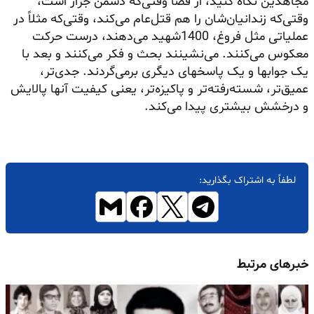
مجاهدین نگاه کنید، ‌از قضا وقتی‌که دشمن جرار است،
وقتی‌که
زندانیان‌شان
را هم قتل‌عام می‌کند، وقتی‌که مثلاً در
عملیاتی مثل فروغ، 1400شهید می‌دهند، درست حرکت
معکوس می‌کنند. می‌نشینند بحث و فکر می‌کنند و بعد با
یک جوابها و یک پاسخهای دیگری برمی‌گردند. جدی‌تر،
عمیق‌تر،
شسته‌رفته‌تر
و پاکیزه‌تر، یعنی کیفیت آنها پالایش
و درخشش بیشتری پیدا می‌کند.
لطفاً به اشتراک بگذارید:
خبرهای مرتبط