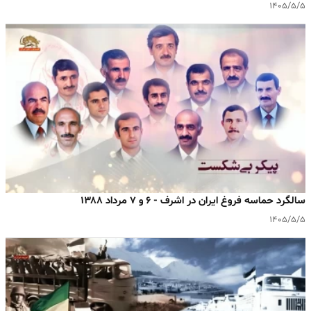
۱۴۰۵/۵/۵
سالگرد حماسه فروغ ایران در اشرف - ۶ و ۷ مرداد ۱۳۸۸
۱۴۰۵/۵/۵