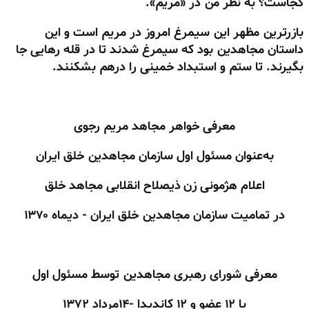
کجاست؟ به نظر من در «مریم».
بازرترین مظهر این سیمرغ امروز در مریم است و این
داستان مجاهدین بود که سیمرغ شدند تا در قله رهایی جا
بگیرند. تا ستم و استبداد خمینی را درهم بشکنند.
معرفی خواهر مجاهد مریم رجوی
به‌عنوان مسئول اول سازمان مجاهدین خلق ایران
اعلام هژمونی زن ذیصلاح انقلابی مجاهد خلق
در تمامیت سازمان مجاهدین خلق ایران -
دیماه ۱۳۷۰
معرفی شورای رهبری مجاهدین توسط مسئول اول
با ۱۲ عضو و ۱۲ کاندیدا -۱۴مرداد ۱۳۷۲