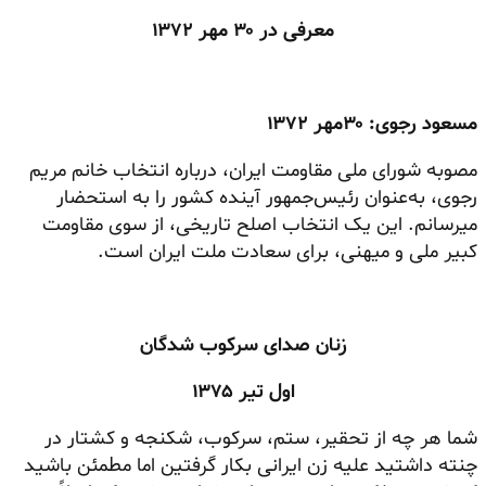
معرفی در ۳۰ مهر ۱۳۷۲
مسعود رجوی: ۳۰مهر ۱۳۷۲
مصوبه شورای ملی مقاومت ایران، درباره انتخاب خانم مریم
رجوی، به‌عنوان رئیس‌جمهور آینده کشور را به استحضار
میرسانم. این یک انتخاب اصلح تاریخی، از سوی مقاومت
کبیر ملی و میهنی، برای سعادت ملت ایران است.
زنان صدای سرکوب شدگان
اول تیر ۱۳۷۵
شما هر چه از تحقیر، ستم، سرکوب، شکنجه و کشتار در
چنته داشتید علیه زن ایرانی بکار گرفتین اما مطمئن باشید