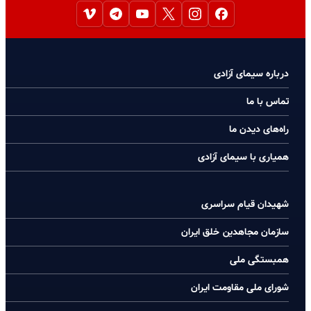
درباره سیمای آزادی
تماس با ما
راه‌های دیدن ما
همیاری با سیمای آزادی
شهیدان قیام سراسری
سازمان مجاهدین خلق ایران
همبستگی ملی
شورای ملی مقاومت ایران