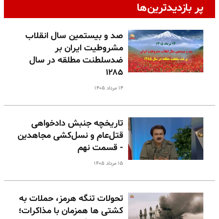
پر بازدیدترین‌ها
صد و بیستمین سال انقلاب
مشروطیت ایران بر
ضدسلطنت مطلقه در سال
۱۲۸۵
۱۴ مرداد ۱۴۰۵
تاریخچه جنبش دادخواهی
قتل‌عام و نسل‌کشی مجاهدین
- قسمت نهم
۱۵ مرداد ۱۴۰۵
تحولات تنگه هرمز، حملات به
کشتی ها همزمان با مذاکرات؛