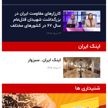
کارزارهای مقاومت ایران در
بزرگداشت شهیدان قتل‌عام
سال ۶۷ در کشورهای مختلف
۱۴ مرداد ۱۴۰۵
اینک ایران
اینک ایران ـ سبزوار
۱۱ مرداد ۱۴۰۵
شنیداری ها