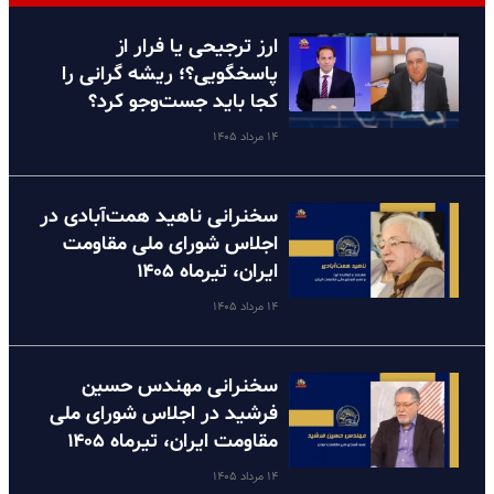
ارز ترجیحی یا فرار از
پاسخگویی؟؛ ریشه گرانی را
کجا باید جست‌وجو کرد؟
۱۴ مرداد ۱۴۰۵
سخنرانی ناهید همت‌آبادی در
اجلاس شورای ملی مقاومت
ایران، تیرماه ۱۴۰۵
۱۴ مرداد ۱۴۰۵
سخنرانی مهندس حسین
فرشید در اجلاس شورای ملی
مقاومت ایران، تیرماه ۱۴۰۵
۱۴ مرداد ۱۴۰۵