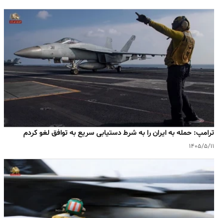
ترامپ: حمله به ایران را به شرط دستیابی سریع به توافق لغو کردم
۱۴۰۵/۵/۱۱