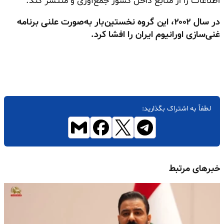
اطلاعات را از منابع داخل کشور جمع‌آوری و منتشر کند.
در سال
۲۰۰۲
، این گروه نخستین‌بار به‌صورت علنی برنامه
غنی‌سازی اورانیوم ایران را افشا کرد.
لطفاً به اشتراک بگذارید:
خبرهای مرتبط