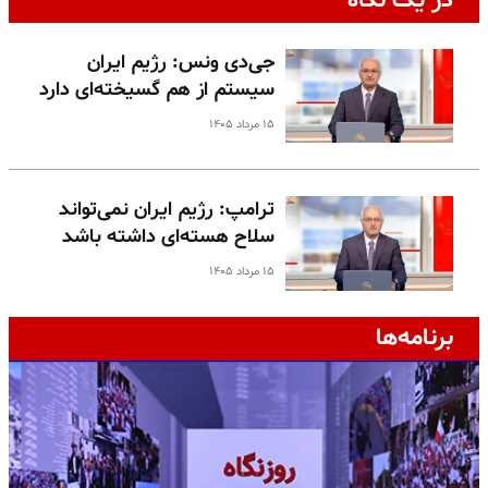
در یک نگاه
جی‌دی ونس: رژیم ایران
سیستم از هم گسیخته‌ای دارد
۱۵ مرداد ۱۴۰۵
ترامپ: رژیم ایران نمی‌تواند
سلاح هسته‌ای داشته باشد
۱۵ مرداد ۱۴۰۵
برنامه‌ها