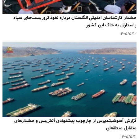
هشدار کارشناسان امنیتی انگلستان درباره نفوذ تروریست‌های سپاه
پاسداران به خاک این کشور
۱۴۰۵/۵/۱۲
گزارش آسوشیتدپرس از چارچوب پیشنهادی آتش‌بس و هشدارهای
متقابل منطقه‌ای
۱۴۰۵/۵/۱۱