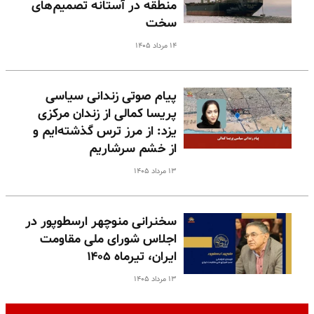
منطقه در آستانه تصمیم‌های
سخت
۱۴ مرداد ۱۴۰۵
پیام صوتی زندانی سیاسی
پریسا کمالی از زندان مرکزی
یزد: از مرز ترس گذشته‌ایم و
از خشم سرشاریم
۱۳ مرداد ۱۴۰۵
سخنرانی منوچهر ارسطوپور در
اجلاس شورای ملی مقاومت
ایران، تیرماه ۱۴۰۵
۱۳ مرداد ۱۴۰۵