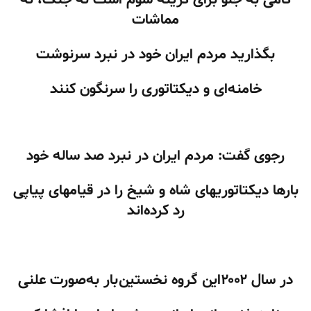
مماشات
بگذارید مردم ایران خود در نبرد سرنوشت
خامنه‌ای و دیکتاتوری را سرنگون کنند
رجوی گفت: مردم ایران در نبرد صد ساله خود
بارها دیکتاتوریهای شاه و شیخ را در قیامهای پیاپی
رد کرده‌اند
در سال
۲۰۰۲
این گروه نخستین‌بار به‌صورت علنی