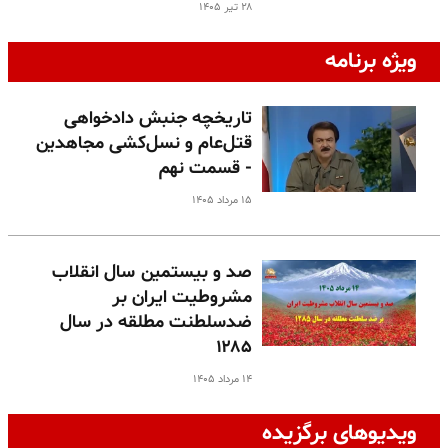
۲۸ تیر ۱۴۰۵
ویژه برنامه
تاریخچه جنبش دادخواهی
قتل‌عام و نسل‌کشی مجاهدین
- قسمت نهم
۱۵ مرداد ۱۴۰۵
صد و بیستمین سال انقلاب
مشروطیت ایران بر
ضدسلطنت مطلقه در سال
۱۲۸۵
۱۴ مرداد ۱۴۰۵
ویدیوهای برگزیده