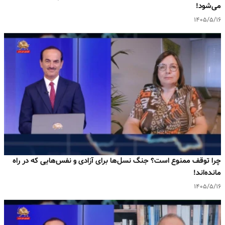
می‌شود!
۱۴۰۵/۵/۱۶
چرا توقف ممنوع است؟ جنگ نسل‌ها برای آزادی و نفس‌هایی که در راه
مانده‌اند!
۱۴۰۵/۵/۱۶