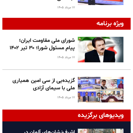
۱۷ مرداد ۱۴۰۵
ویژه برنامه
شورای ملی مقاومت ایران؛
پیام مسئول شورا؛ ۳۰ تیر ۱۴۰۲
۱۷ مرداد ۱۴۰۵
گزیده‌یی از سی امین همیاری
ملی با سیمای آزادی
۱۷ مرداد ۱۴۰۵
ویدیوهای برگزیده
اشرف‌نشان‌های آلمان در