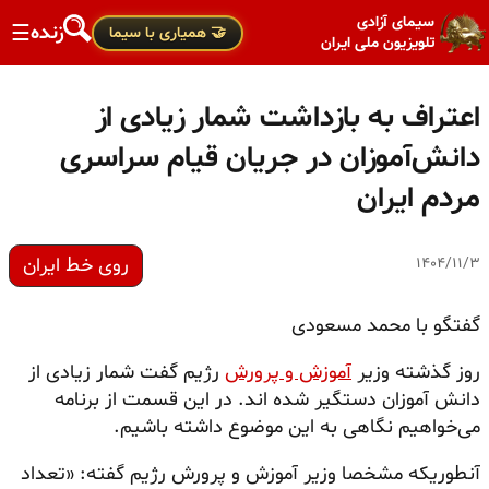
سیمای آزادی
زنده
☰
🤝 همیاری با سیما
تلویزیون ملی ایران
اعتراف به بازداشت شمار زیادی از
دانش‌آموزان در جریان قیام سراسری
مردم ایران
روی خط ایران
۱۴۰۴/۱۱/۳
گفتگو با محمد مسعودی
روز گذشته وزیر
آموزش و پرورش
رژیم گفت شمار زیادی از
دانش آموزان دستگیر شده اند. در این قسمت از برنامه
می‌خواهیم نگاهی به این موضوع داشته باشیم.
آنطوریکه مشخصا وزیر آموزش و پرورش رژیم گفته: «تعداد