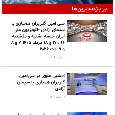
پر بازدیدترین‌ها
سـی امین گلـریزان همیـاری با
سیمای آزادی -تلویزیون ملی
ایران جمعه، شنبه و یکشنبه
۱۶ ، ۱۷ و ۱۸ مرداد ۱۴۰۵ ۷ و ۸
و ۹ اوت ۲۰۲۶
۱۶ مرداد ۱۴۰۵
افشین علوی در سی‌امین
گلریزان همیاری با سیمای
آزادی
۱۶ مرداد ۱۴۰۵