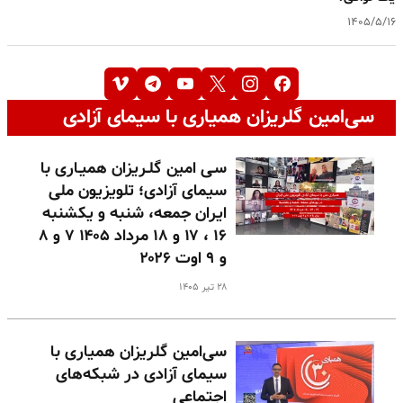
۱۴۰۵/۵/۱۶
سی‌امین گلریزان همیاری با سیمای آزادی
سـی امین گلـریزان همیـاری با
سیمای آزادی؛ تلویزیون ملی
ایران جمعه، شنبه و یکشنبه
۱۶ ، ۱۷ و ۱۸ مرداد ۱۴۰۵ ۷ و ۸
و ۹ اوت ۲۰۲۶
۲۸ تیر ۱۴۰۵
سی‌امین گلریزان همیاری با
سیمای آزادی در شبکه‌های
اجتماعی