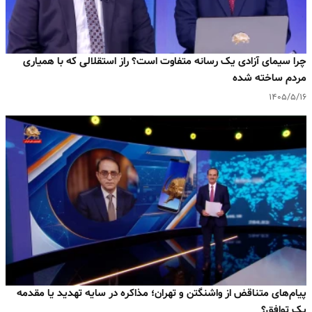
چرا سیمای آزادی یک رسانه متفاوت است؟ راز استقلالی که با همیاری
مردم ساخته شده
۱۴۰۵/۵/۱۶
پیام‌های متناقض از واشنگتن و تهران؛ مذاکره در سایه تهدید یا مقدمه
یک توافق؟