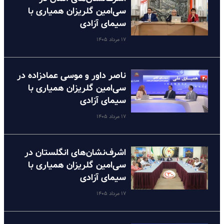
سی‌امین گلریزان همیاری با
سیمای آزادی
۱۷ مرداد ۱۴۰۵
ناصر داور و موسی عمادزاده در
سی‌امین گلریزان همیاری با
سیمای آزادی
۱۷ مرداد ۱۴۰۵
اشرف‌نشان‌های انگلستان در
سی‌امین گلریزان همیاری با
سیمای آزادی
۱۷ مرداد ۱۴۰۵