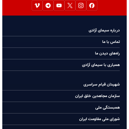
درباره سیمای آزادی
تماس با ما
راه‌های دیدن ما
همیاری با سیمای آزادی
شهیدان قیام سراسری
سازمان مجاهدین خلق ایران
همبستگی ملی
شورای ملی مقاومت ایران