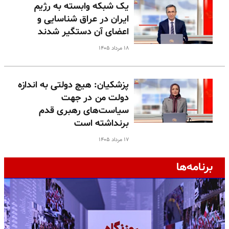
یک شبکه وابسته به رژیم
ایران در عراق شناسایی و
اعضای آن دستگیر شدند
۱۸ مرداد ۱۴۰۵
پزشکیان: هیچ دولتی به اندازه
دولت من در جهت
سیاست‌های رهبری قدم
برنداشته است
۱۷ مرداد ۱۴۰۵
برنامه‌ها