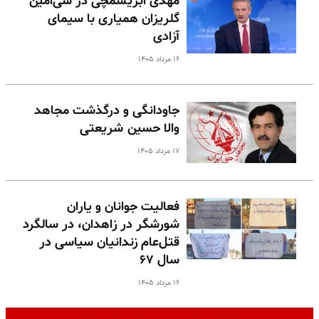
مهدی ابریشمچی در سی‌امین
گلریزان همیاری با سیمای
آزادی
۱۶ مرداد ۱۴۰۵
جاودانگی و درگذشت مجاهد
والا حسین شریعتی
۱۷ مرداد ۱۴۰۵
فعالیت جوانان و یاران
شورشگر در زاهدان، در سالگرد
قتل‌عام زندانیان سیاسی در
سال ۶۷
۱۶ مرداد ۱۴۰۵