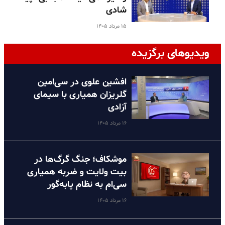
شادی
۱۵ مرداد ۱۴۰۵
ویدیوهای برگزیده
افشین علوی در سی‌امین
گلریزان همیاری با سیمای
آزادی
۱۶ مرداد ۱۴۰۵
موشکاف؛ جنگ گرگ‌ها در
بیت ولایت و ضربه همیاری
سی‌ام به نظام پا‌به‌گور
۱۶ مرداد ۱۴۰۵