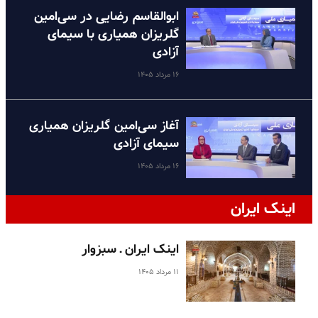
ابوالقاسم رضایی در سی‌امین
گلریزان همیاری با سیمای
آزادی
۱۶ مرداد ۱۴۰۵
آغاز سی‌امین گلریزان همیاری
سیمای آزادی
۱۶ مرداد ۱۴۰۵
اینک ایران
اینک ایران ـ سبزوار
۱۱ مرداد ۱۴۰۵