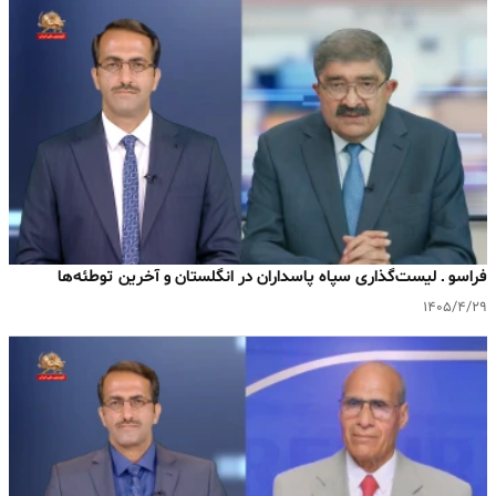
فراسو ـ لیست‌گذاری سپاه پاسداران در انگلستان و آخرین توطئه‌ها
۱۴۰۵/۴/۲۹