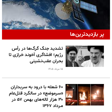
پر بازدیدترین‌ها
تشدید جنگ گرگ‌ها در رأس
رژیم؛ افشاگری آخوند خرازی تا
بحران عقب‌نشینی
۱۵ مرداد ۱۴۰۵
۶۰ شعله با درود به سربداران
«سرموضع» در سالگرد قتل‌عام
۳۰ هزار لاله‌های بهمن ۵۷ در
مـرداد ۱۳۶۷