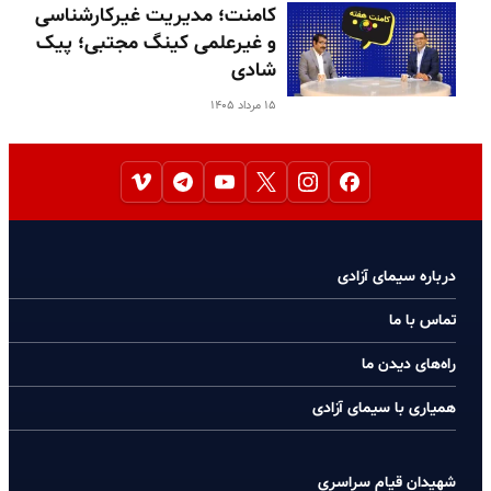
کامنت؛ مدیریت غیرکارشناسی
و غیرعلمی کینگ مجتبی؛ پیک
شادی
۱۵ مرداد ۱۴۰۵
درباره سیمای آزادی
تماس با ما
راه‌های دیدن ما
همیاری با سیمای آزادی
شهیدان قیام سراسری