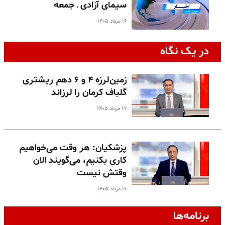
سیمای آزادی ـ جمعه
۱۶ مرداد ۱۴۰۵
در یک نگاه
زمین‌لرزه ۴ و ۶ دهم ریشتری
گلباف کرمان را لرزاند
۱۷ مرداد ۱۴۰۵
پزشکیان: هر وقت می‌خواهیم
کاری بکنیم، می‌گویند الان
وقتش نیست
۱۶ مرداد ۱۴۰۵
برنامه‌ها