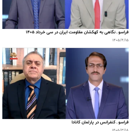
فراسو ـ نگاهی به کهکشان مقاومت ایران در سی خرداد ۱۴۰۵
۱۴۰۵/۴/۱۵
فراسو ـ کنفرانس در پارلمان کانادا
۱۴۰۵/۳/۱۸