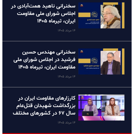
سخنرانی ناهید همت‌آبادی در
اجلاس شورای ملی مقاومت
ایران، تیرماه ۱۴۰۵
۱۴ مرداد ۱۴۰۵
سخنرانی مهندس حسین
فرشید در اجلاس شورای ملی
مقاومت ایران، تیرماه ۱۴۰۵
۱۴ مرداد ۱۴۰۵
کارزارهای مقاومت ایران در
بزرگداشت شهیدان قتل‌عام
سال ۶۷ در کشورهای مختلف
۱۴ مرداد ۱۴۰۵