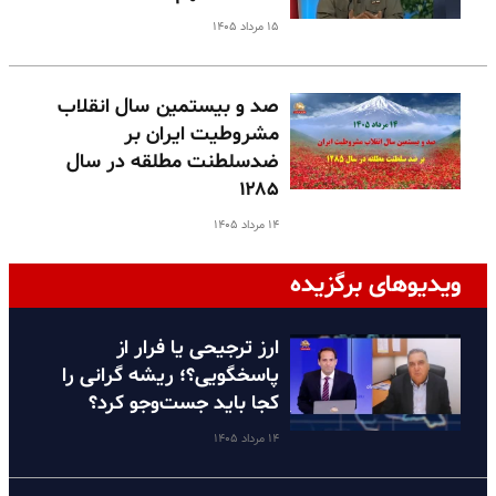
۱۵ مرداد ۱۴۰۵
صد و بیستمین سال انقلاب
مشروطیت ایران بر
ضدسلطنت مطلقه در سال
۱۲۸۵
۱۴ مرداد ۱۴۰۵
ویدیوهای برگزیده
ارز ترجیحی یا فرار از
پاسخگویی؟؛ ریشه گرانی را
کجا باید جست‌وجو کرد؟
۱۴ مرداد ۱۴۰۵