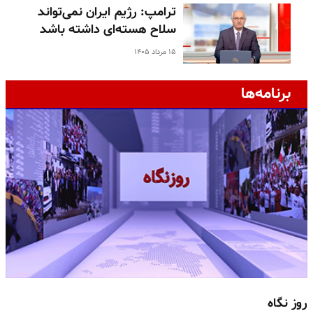
ترامپ: رژیم ایران نمی‌تواند
سلاح هسته‌ای داشته باشد
۱۵ مرداد ۱۴۰۵
برنامه‌ها
روز نگاه
ج