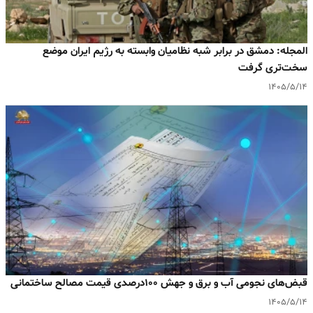
المجله: دمشق در برابر شبه‌ نظامیان وابسته به رژیم ایران موضع
سخت‌تری گرفت
۱۴۰۵/۵/۱۴
قبض‌های نجومی آب و برق و جهش ۱۰۰درصدی قیمت مصالح ساختمانی
۱۴۰۵/۵/۱۴