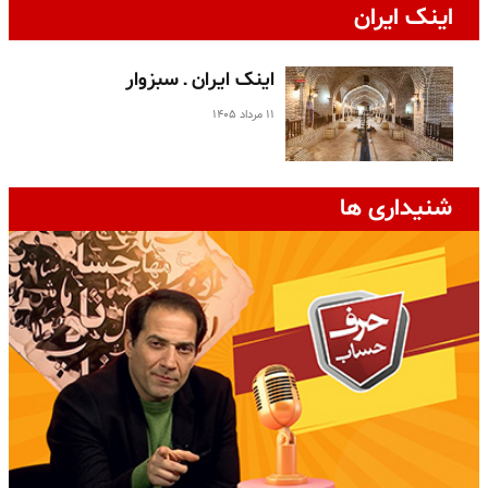
اینک ایران
اینک ایران ـ سبزوار
۱۱ مرداد ۱۴۰۵
شنیداری ها