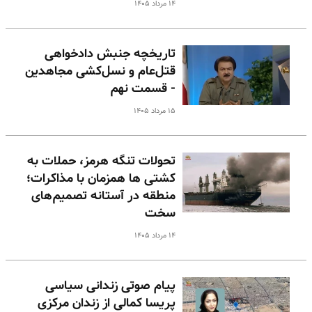
۱۴ مرداد ۱۴۰۵
تاریخچه جنبش دادخواهی
قتل‌عام و نسل‌کشی مجاهدین
- قسمت نهم
۱۵ مرداد ۱۴۰۵
تحولات تنگه هرمز، حملات به
کشتی ها همزمان با مذاکرات؛
منطقه در آستانه تصمیم‌های
سخت
۱۴ مرداد ۱۴۰۵
پیام صوتی زندانی سیاسی
پریسا کمالی از زندان مرکزی