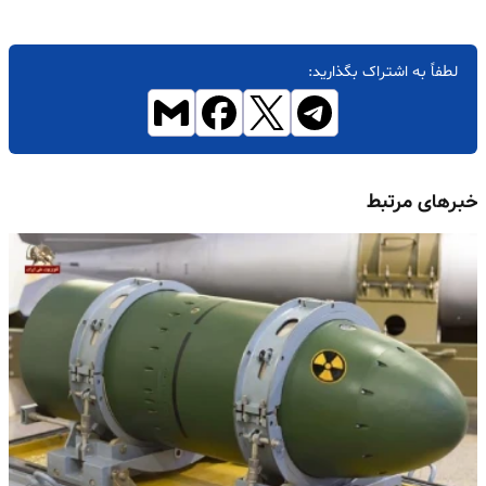
لطفاً به اشتراک بگذارید:
خبرهای مرتبط