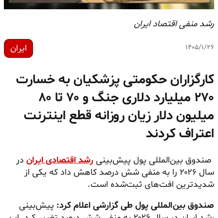
رشد منفی اقتصاد ایران
ایران
۱۴۰۵/۱/۲۶
کارگزاران حکومتی پزشکیان به خسارت
۲۷۰ میلیارد دلاری جنگ و ۷۰ تا ۸۰
میلیون دلار زیان روزانه قطع اینترنت
اعتراف کردند
صندوق بین‌المللی پول پیش‌بینی
رشد اقتصادی ایران
در
سال ۲۰۲۶ را به منفی شش درصد کاهش داد که یکی از
شدیدترین افت‌های ثبت‌شده است.
صندوق بین‌المللی پول طی گزارشی اعلام کرد:
پیش‌بینی
رشد ایران در سال ۲۰۲۶ به منفی شش درصد تغییر کرد. این