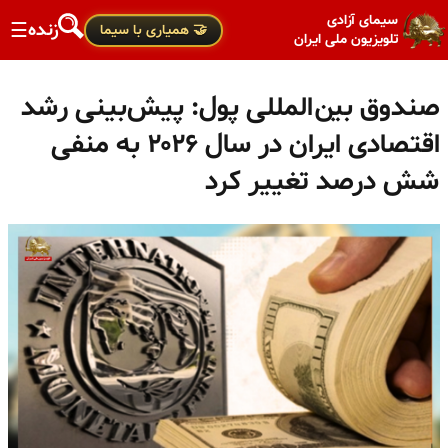
سیمای آزادی
زنده
☰
🤝 همیاری با سیما
تلویزیون ملی ایران
صندوق بین‌المللی پول: پیش‌بینی رشد
اقتصادی ایران در سال ۲۰۲۶ به منفی
شش درصد تغییر کرد