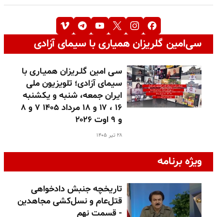
سی‌امین گلریزان همیاری با سیمای آزادی
سـی امین گلـریزان همیـاری با
سیمای آزادی؛ تلویزیون ملی
ایران جمعه، شنبه و یکشنبه
۱۶ ، ۱۷ و ۱۸ مرداد ۱۴۰۵ ۷ و ۸
و ۹ اوت ۲۰۲۶
۲۸ تیر ۱۴۰۵
ویژه برنامه
تاریخچه جنبش دادخواهی
قتل‌عام و نسل‌کشی مجاهدین
- قسمت نهم