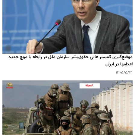
موضع‌گیری کمیسر عالی حقوق‌بشر سازمان ملل در رابطه با موج جدید
اعدامها در ایران
۱۴۰۵/۵/۱۴