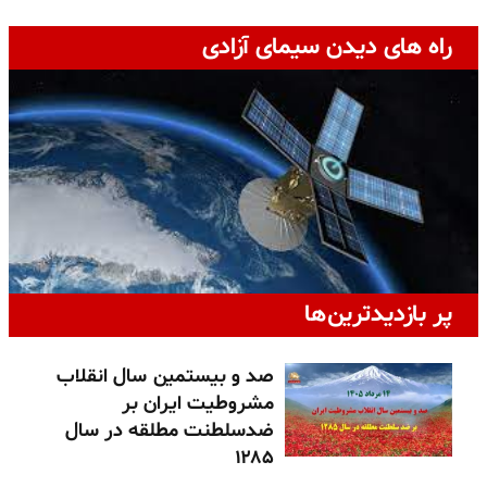
راه های دیدن سیمای آزادی
پر بازدیدترین‌ها
صد و بیستمین سال انقلاب
مشروطیت ایران بر
ضدسلطنت مطلقه در سال
۱۲۸۵