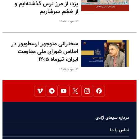
یزد: از مرز ترس گذشته‌ایم و
از خشم سرشاریم
۱۳ مرداد ۱۴۰۵
سخنرانی منوچهر ارسطوپور در
اجلاس شورای ملی مقاومت
ایران، تیرماه ۱۴۰۵
۱۳ مرداد ۱۴۰۵
درباره سیمای آزادی
تماس با ما