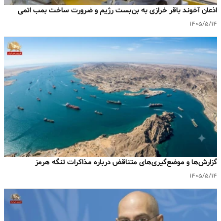
اذعان آخوند باقر خرازی به بن‌بست رژیم و ضرورت ساخت بمب اتمی
۱۴۰۵/۵/۱۴
گزارش‌ها و موضع‌گیری‌های متناقض درباره مذاکرات تنگه هرمز
۱۴۰۵/۵/۱۴